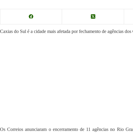
Caxias do Sul é a cidade mais afetada por fechamento de agências dos
Os Correios anunciaram o encerramento de 11 agências no Rio Gra