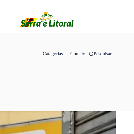
Categorias
Contato
Pesquisar