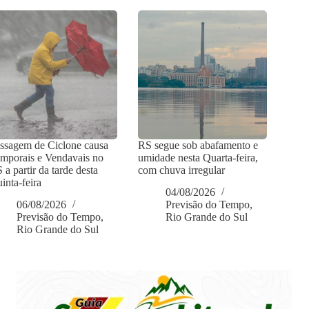
ssagem de Ciclone causa
RS segue sob abafamento e
mporais e Vendavais no
umidade nesta Quarta-feira,
 a partir da tarde desta
com chuva irregular
inta-feira
04/08/2026
06/08/2026
Previsão do Tempo
,
Previsão do Tempo
,
Rio Grande do Sul
Rio Grande do Sul