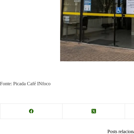
Fonte: Picada Café INfoco
Posts relacio