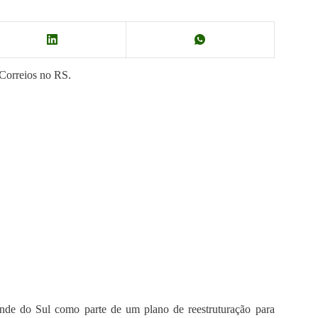
 Correios no RS.
nde do Sul como parte de um plano de reestruturação para