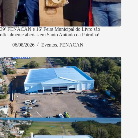
39ª FENACAN e 16ª Feira Municipal do Livro são
oficialmente abertas em Santo Antônio da Patrulha!
06/08/2026
Eventos
,
FENACAN