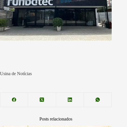
Usina de Notícias
Posts relacionados