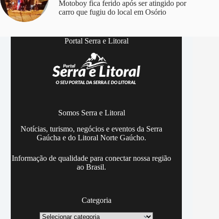
Motoboy fica ferido após ser atingido por
carro que fugiu do local em Osório
Portal Serra e Litoral
Somos Serra e Litoral
Notícias, turismo, negócios e eventos da Serra
Gaúcha e do Litoral Norte Gaúcho.
Informação de qualidade para conectar nossa região
ao Brasil.
Categoria
Categoria