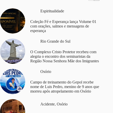
Espiritualidade
Coleção Fé e Esperança lança Volume 01
com orações, salmos e mensagens de
esperança
Rio Grande do Sul
O Complexo Cristo Protetor recebeu com
alegria o encontro dos seminaristas da
Região Nossa Senhora Mãe dos Imigrantes
Osório
Campo de treinamento do Gepol recebe
nome de Luis Pedro, menino de 9 anos que
morreu após atropelamento em Osório
Acidente
,
Osório