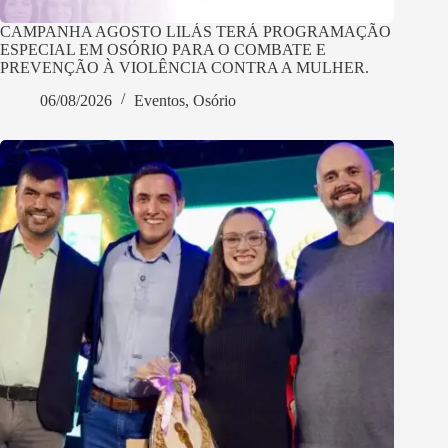
CAMPANHA AGOSTO LILÁS TERÁ PROGRAMAÇÃO
ESPECIAL EM OSÓRIO PARA O COMBATE E
PREVENÇÃO À VIOLÊNCIA CONTRA A MULHER.
06/08/2026
Eventos
,
Osório