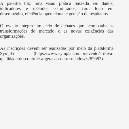
A palestra traz uma visão prática baseada em dados,
indicadores e métodos estruturados, com foco em
desempenho, eficiência operacional e geração de resultados.
O evento integra um ciclo de debates que acompanha as
transformações do mercado e as novas exigências das
organizações.
As inscrições devem ser realizadas por meio da plataforma
Sympla (
https://www.sympla.com.br/evento/a-nova-
qualidade-do-controle-a-geracao-de-resultados/3282682
).