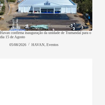
Havan confirma inauguração da unidade de Tramandaí para o
dia 15 de Agosto
05/08/2026
HAVAN
,
Eventos