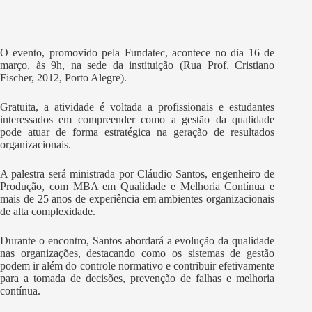
O evento, promovido pela Fundatec, acontece no dia 16 de
março, às 9h, na sede da instituição (Rua Prof. Cristiano
Fischer, 2012, Porto Alegre).
Gratuita, a atividade é voltada a profissionais e estudantes
interessados em compreender como a gestão da qualidade
pode atuar de forma estratégica na geração de resultados
organizacionais.
A palestra será ministrada por Cláudio Santos, engenheiro de
Produção, com MBA em Qualidade e Melhoria Contínua e
mais de 25 anos de experiência em ambientes organizacionais
de alta complexidade.
Durante o encontro, Santos abordará a evolução da qualidade
nas organizações, destacando como os sistemas de gestão
podem ir além do controle normativo e contribuir efetivamente
para a tomada de decisões, prevenção de falhas e melhoria
contínua.