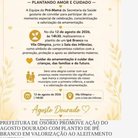
PREFEITURA DE OSÓRIO PROMOVE AÇÃO DO
AGOSTO DOURADO COM PLANTIO DE IPÊ
BRANCO EM VALORIZAÇÃO AO ALEITAMENTO