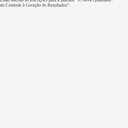
do Controle à Geração de Resultados”.