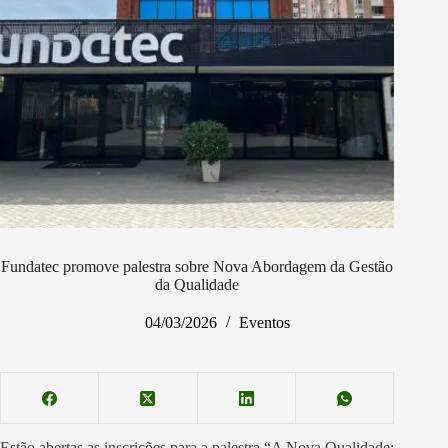
Fundatec promove palestra sobre Nova Abordagem da Gestão
da Qualidade
04/03/2026
Eventos
Estão abertas as inscrições para a palestra “A Nova Qualidade: