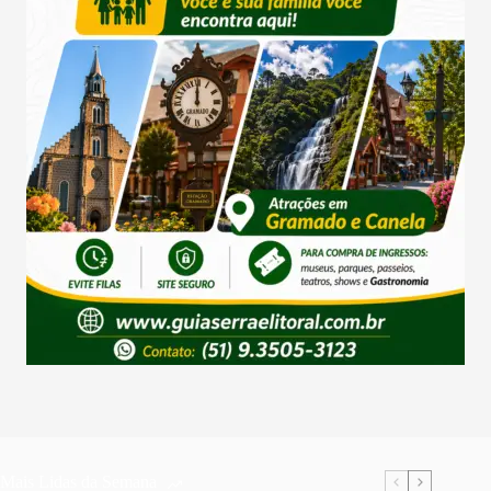
Mais Lidas da Semana