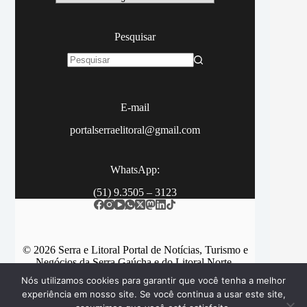
Pesquisar
Sem
resultados
E-mail
portalserraelitoral@gmail.com
WhatsApp:
(51) 9.3505 – 3123
© 2026 Serra e Litoral Portal de Notícias, Turismo e
Negócios da Serra Gaúcha e do Litoral Norte.
Nós utilizamos cookies para garantir que você tenha a melhor
experiência em nosso site. Se você continua a usar este site,