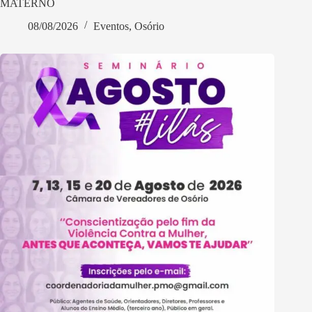
MATERNO
08/08/2026
Eventos
,
Osório