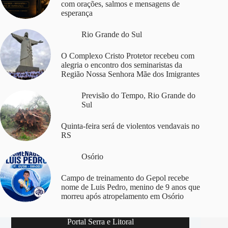
com orações, salmos e mensagens de
esperança
Rio Grande do Sul
O Complexo Cristo Protetor recebeu com
alegria o encontro dos seminaristas da
Região Nossa Senhora Mãe dos Imigrantes
Previsão do Tempo
,
Rio Grande do
Sul
Quinta-feira será de violentos vendavais no
RS
Osório
Campo de treinamento do Gepol recebe
nome de Luis Pedro, menino de 9 anos que
morreu após atropelamento em Osório
Portal Serra e Litoral