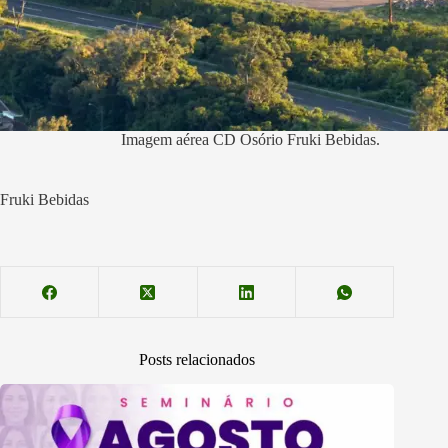
Imagem aérea CD Osório Fruki Bebidas.
Fruki Bebidas
Posts relacionados