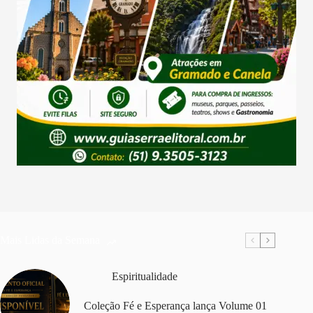
Mais Lidas da Semana
Espiritualidade
Coleção Fé e Esperança lança Volume 01