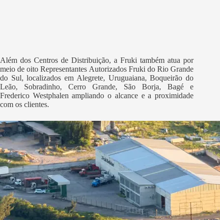
Além dos Centros de Distribuição, a Fruki também atua por
meio de oito Representantes Autorizados Fruki do Rio Grande
do Sul, localizados em Alegrete, Uruguaiana, Boqueirão do
Leão, Sobradinho, Cerro Grande, São Borja, Bagé e
Frederico Westphalen ampliando o alcance e a proximidade
com os clientes.