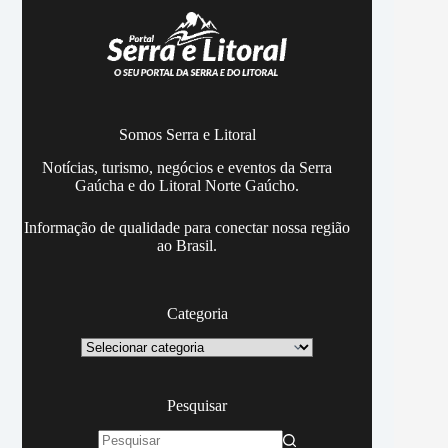
Somos Serra e Litoral
Notícias, turismo, negócios e eventos da Serra
Gaúcha e do Litoral Norte Gaúcho.
Informação de qualidade para conectar nossa região
ao Brasil.
Categoria
Categoria
Pesquisar