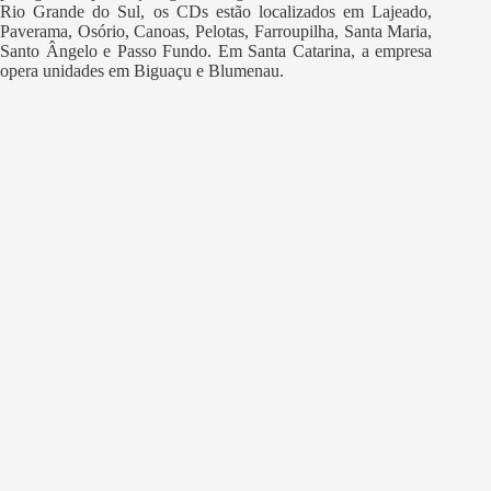
Rio Grande do Sul, os CDs estão localizados em Lajeado,
Paverama, Osório, Canoas, Pelotas, Farroupilha, Santa Maria,
Santo Ângelo e Passo Fundo. Em Santa Catarina, a empresa
opera unidades em Biguaçu e Blumenau.