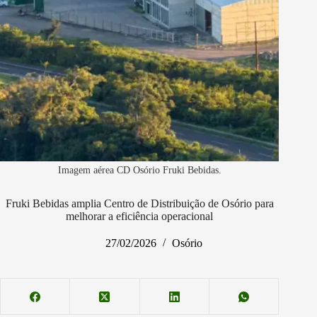
Imagem aérea CD Osório Fruki Bebidas.
Fruki Bebidas amplia Centro de Distribuição de Osório para
melhorar a eficiência operacional
27/02/2026
Osório