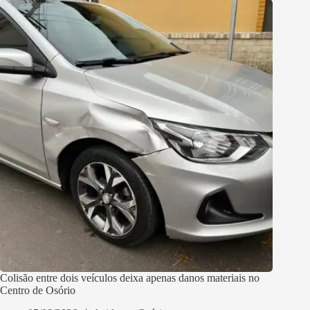
Colisão entre dois veículos deixa apenas danos materiais no
Centro de Osório