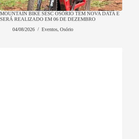
MOUNTAIN BIKE SESC OSÓRIO TEM NOVA DATA E
SERÁ REALIZADO EM 06 DE DEZEMBRO
04/08/2026
Eventos
,
Osório