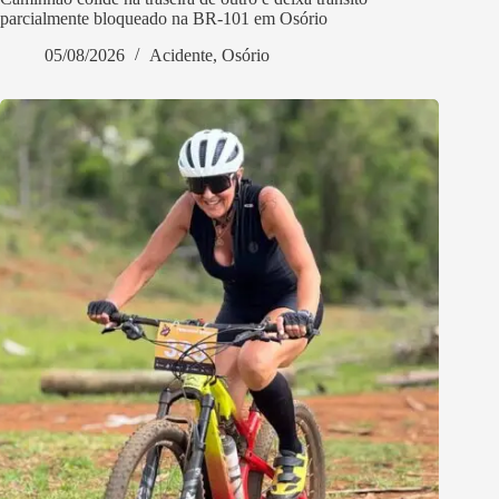
parcialmente bloqueado na BR-101 em Osório
05/08/2026
Acidente
,
Osório