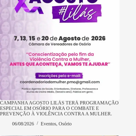
CAMPANHA AGOSTO LILÁS TERÁ PROGRAMAÇÃO
ESPECIAL EM OSÓRIO PARA O COMBATE E
PREVENÇÃO À VIOLÊNCIA CONTRA A MULHER.
06/08/2026
Eventos
,
Osório