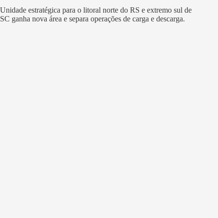
Unidade estratégica para o litoral norte do RS e extremo sul de
SC ganha nova área e separa operações de carga e descarga.