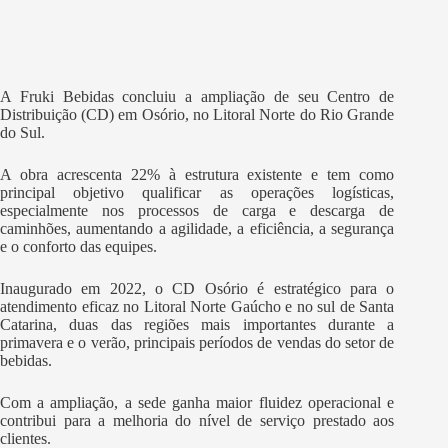
A Fruki Bebidas concluiu a ampliação de seu Centro de
Distribuição (CD) em Osório, no Litoral Norte do Rio Grande
do Sul.
A obra acrescenta 22% à estrutura existente e tem como
principal objetivo qualificar as operações logísticas,
especialmente nos processos de carga e descarga de
caminhões, aumentando a agilidade, a eficiência, a segurança
e o conforto das equipes.
Inaugurado em 2022, o CD Osório é estratégico para o
atendimento eficaz no Litoral Norte Gaúcho e no sul de Santa
Catarina, duas das regiões mais importantes durante a
primavera e o verão, principais períodos de vendas do setor de
bebidas.
Com a ampliação, a sede ganha maior fluidez operacional e
contribui para a melhoria do nível de serviço prestado aos
clientes.