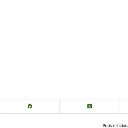
Posts relacio