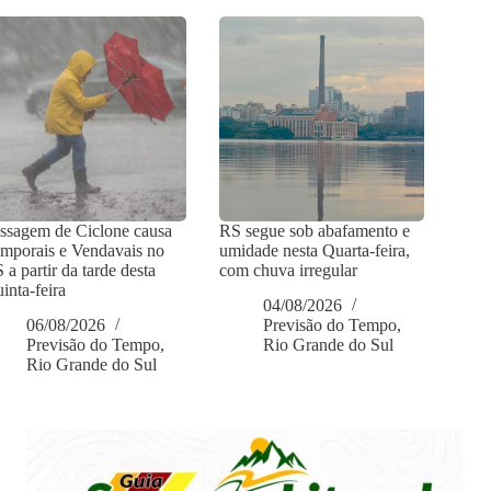
ssagem de Ciclone causa
RS segue sob abafamento e
mporais e Vendavais no
umidade nesta Quarta-feira,
 a partir da tarde desta
com chuva irregular
inta-feira
04/08/2026
06/08/2026
Previsão do Tempo
,
Previsão do Tempo
,
Rio Grande do Sul
Rio Grande do Sul