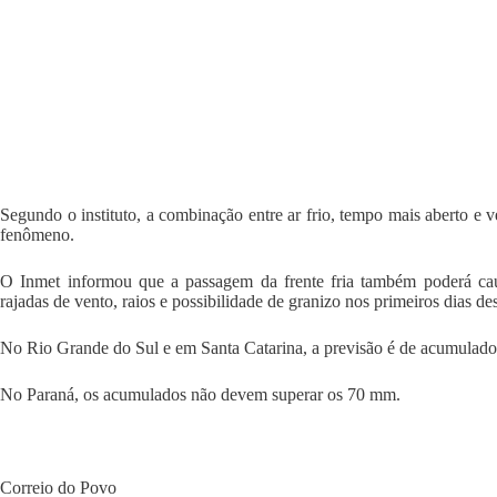
Segundo o instituto, a combinação entre ar frio, tempo mais aberto e
fenômeno.
O Inmet informou que a passagem da frente fria também poderá cau
rajadas de vento, raios e possibilidade de granizo nos primeiros dias de
No Rio Grande do Sul e em Santa Catarina, a previsão é de acumulado
No Paraná, os acumulados não devem superar os 70 mm.
Correio do Povo