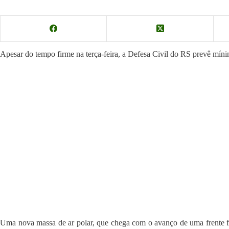
Apesar do tempo firme na terça-feira, a Defesa Civil do RS prevê mín
Uma nova massa de ar polar, que chega com o avanço de uma frente f