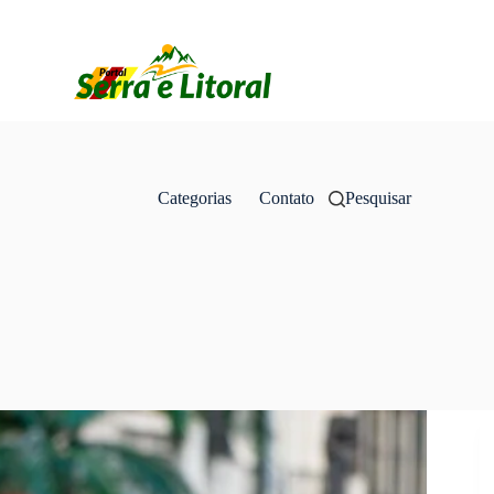
Categorias
Contato
Pesquisar