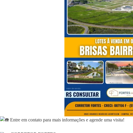
Entre em contato para mais informações e agende uma visita!