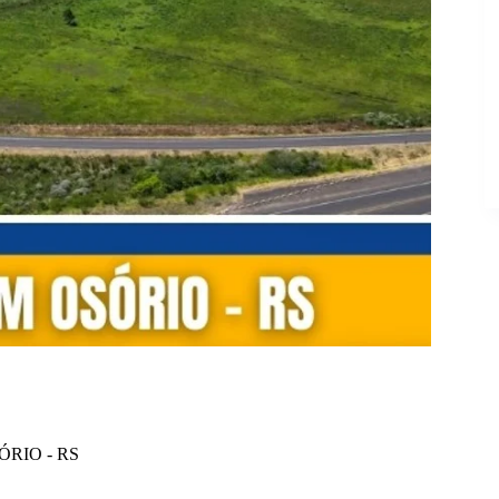
OSÓRIO - RS