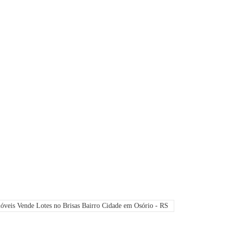
óveis Vende Lotes no Brisas Bairro Cidade em Osório - RS