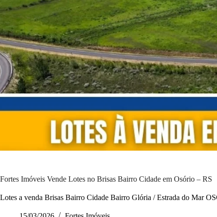
Fortes Imóveis Vende Lotes no Brisas Bairro Cidade em Osório – RS
Lotes a venda Brisas Bairro Cidade Bairro Glória / Estrada do Mar 
15/03/2026
Fortes Imóveis