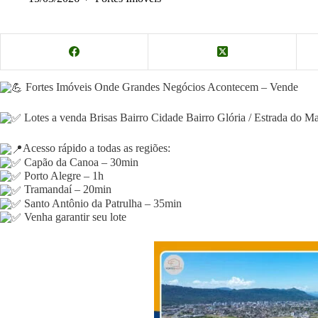
Fortes Imóveis Onde Grandes Negócios Acontecem – Vende
Lotes a venda Brisas Bairro Cidade Bairro Glória / Estrada do
Acesso rápido a todas as regiões:
Capão da Canoa – 30min
Porto Alegre – 1h
Tramandaí – 20min
Santo Antônio da Patrulha – 35min
Venha garantir seu lote