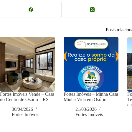
Posts relacio
Fortes Imóveis Vende – Casa
Fortes Imóveis – Minha Casa
Fo
no Centro de Osório – RS
Minha Vida em Osório.
Te
em
30/04/2026
21/03/2026
Fortes Imóveis
Fortes Imóveis