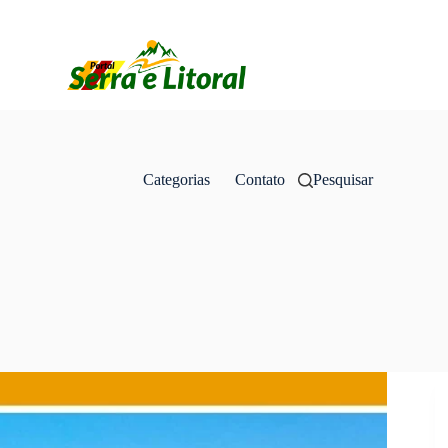
Categorias
Contato
Pesquisar