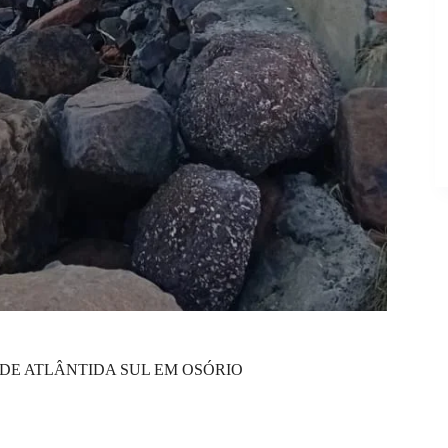
DE ATLÂNTIDA SUL EM OSÓRIO