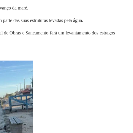
avanço da maré.
parte das suas estruturas levadas pela água.
ipal de Obras e Saneamento fará um levantamento dos estragos