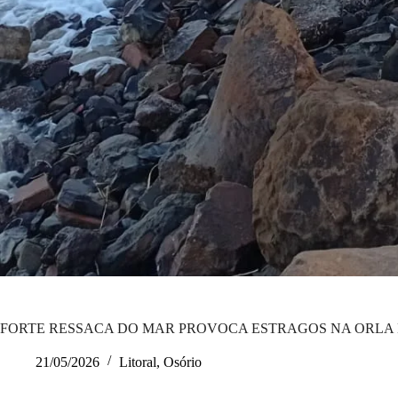
FORTE RESSACA DO MAR PROVOCA ESTRAGOS NA ORLA 
21/05/2026
Litoral
,
Osório