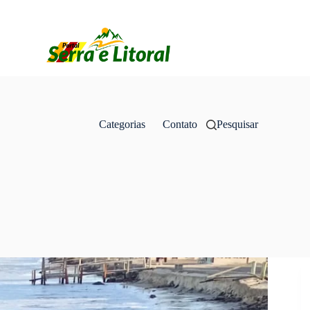
Categorias
Contato
Pesquisar