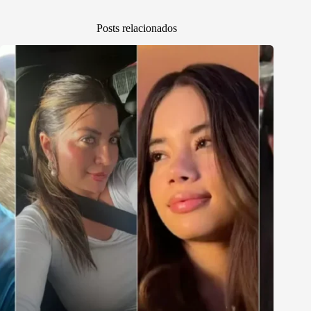
Posts relacionados