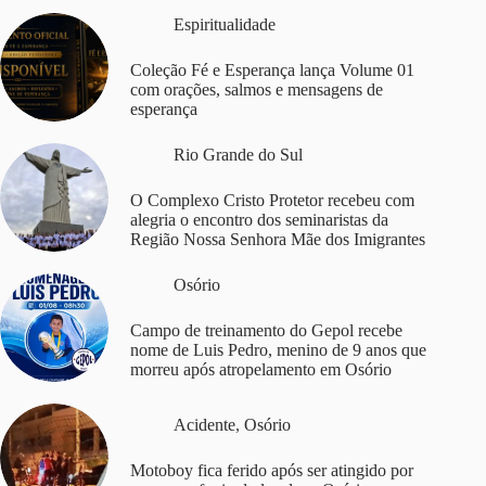
Espiritualidade
Coleção Fé e Esperança lança Volume 01
com orações, salmos e mensagens de
esperança
Rio Grande do Sul
O Complexo Cristo Protetor recebeu com
alegria o encontro dos seminaristas da
Região Nossa Senhora Mãe dos Imigrantes
Osório
Campo de treinamento do Gepol recebe
nome de Luis Pedro, menino de 9 anos que
morreu após atropelamento em Osório
Acidente
,
Osório
Motoboy fica ferido após ser atingido por