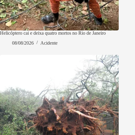
Helicóptero cai e deixa quatro mortos no Rio de Janeiro
08/08/2026
Acidente