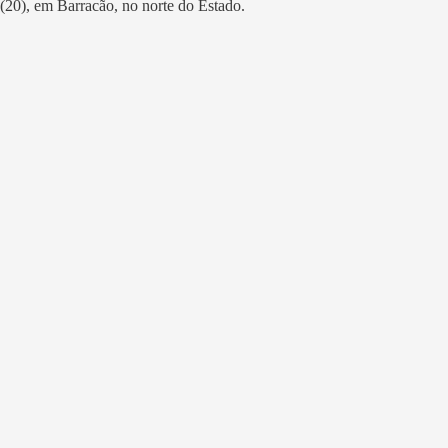
(20), em Barracão, no norte do Estado.