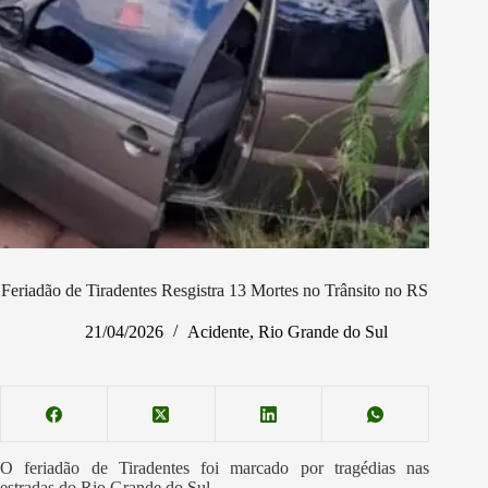
Feriadão de Tiradentes Resgistra 13 Mortes no Trânsito no RS
21/04/2026
Acidente
,
Rio Grande do Sul
O feriadão de Tiradentes foi marcado por tragédias nas
estradas do Rio Grande do Sul.