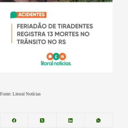
Fonte: Litoral Notícias