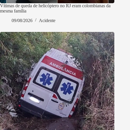
Vítimas de queda de helicóptero no RJ eram colombianas da
mesma família
09/08/2026
Acidente