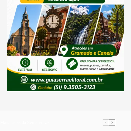
Mais Lidas da Semana