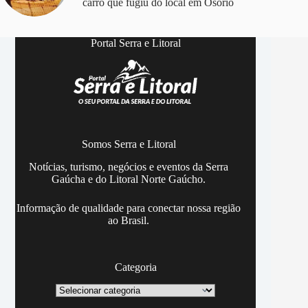
carro que fugiu do local em Osório
Portal Serra e Litoral
Somos Serra e Litoral
Notícias, turismo, negócios e eventos da Serra
Gaúcha e do Litoral Norte Gaúcho.
Informação de qualidade para conectar nossa região
ao Brasil.
Categoria
Categoria