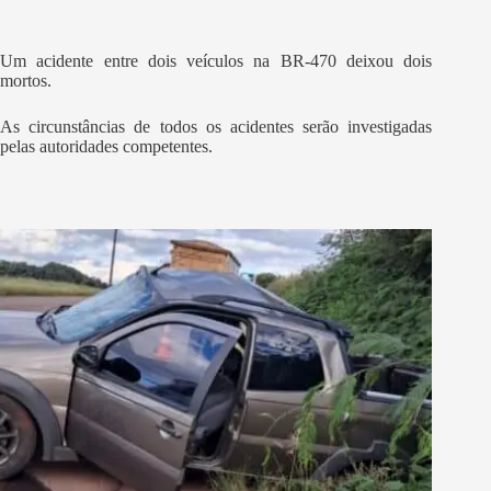
Um acidente entre dois veículos na BR-470 deixou dois
mortos.
As circunstâncias de todos os acidentes serão investigadas
pelas autoridades competentes.