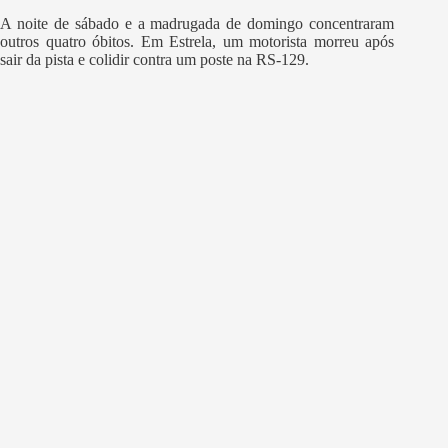
A noite de sábado e a madrugada de domingo concentraram
outros quatro óbitos. Em Estrela, um motorista morreu após
sair da pista e colidir contra um poste na RS-129.