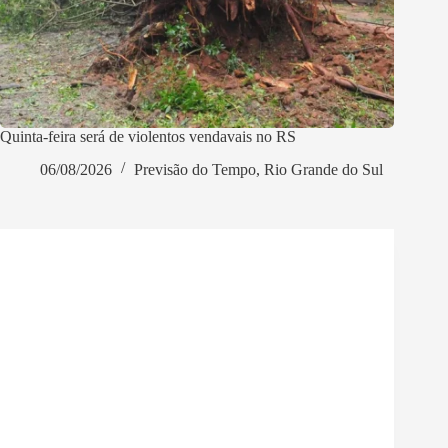
Quinta-feira será de violentos vendavais no RS
06/08/2026
Previsão do Tempo
,
Rio Grande do Sul