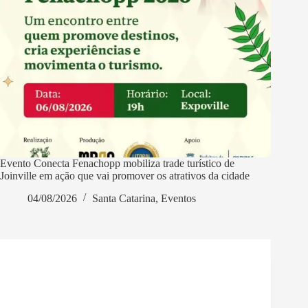
Evento Conecta Fenachopp mobiliza trade turístico de
Joinville em ação que vai promover os atrativos da cidade
04/08/2026
Santa Catarina
,
Eventos