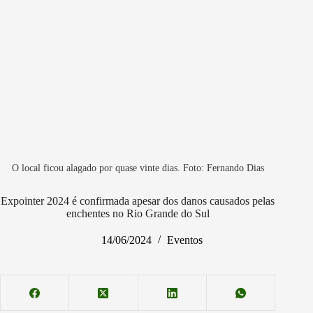
O local ficou alagado por quase vinte dias. Foto: Fernando Dias
Expointer 2024 é confirmada apesar dos danos causados pelas
enchentes no Rio Grande do Sul
14/06/2024
Eventos