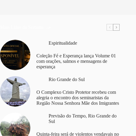
Mais Lidas da Semana
Espiritualidade
Coleção Fé e Esperança lança Volume 01
com orações, salmos e mensagens de
esperança
Rio Grande do Sul
O Complexo Cristo Protetor recebeu com
alegria o encontro dos seminaristas da
Região Nossa Senhora Mãe dos Imigrantes
Previsão do Tempo
,
Rio Grande do
Sul
Quinta-feira será de violentos vendavais no