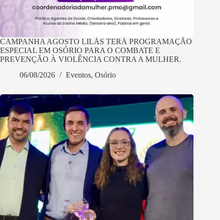
CAMPANHA AGOSTO LILÁS TERÁ PROGRAMAÇÃO
ESPECIAL EM OSÓRIO PARA O COMBATE E
PREVENÇÃO À VIOLÊNCIA CONTRA A MULHER.
06/08/2026
Eventos
,
Osório