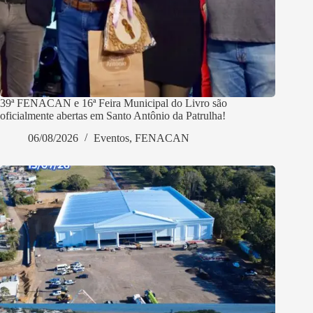
39ª FENACAN e 16ª Feira Municipal do Livro são
oficialmente abertas em Santo Antônio da Patrulha!
06/08/2026
Eventos
,
FENACAN