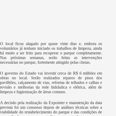
O local ficou alagado por quase vinte dias e, embora os
voluntários já tenham iniciado os trabalhos de limpeza, ainda
há muito a ser feito para recuperar o parque completamente.
Nas próximas semanas, serão feitas as intervenções
necessárias no parque, fortemente atingido pelas cheias.
O governo do Estado vai investir cerca de R$ 6 milhões em
obras no local. Serão realizados reparos de pisos dos
pavilhões, calçamento de vias, reforma de telhados e calhas e
revisão e melhorias da rede hidráulica e elétrica, além de
limpeza e higienização de áreas comuns.
A decisão pela realização da Expointer e manutenção da data
prevista foi um consenso depois de análises técnicas sobre a
viabilidade do restabelecimento do parque e das condições de