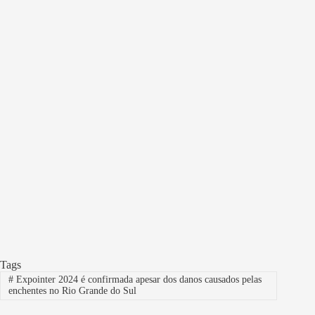
Tags
#
Expointer 2024 é confirmada apesar dos danos causados pelas
enchentes no Rio Grande do Sul