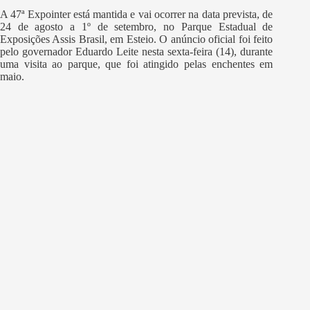
A 47ª Expointer está mantida e vai ocorrer na data prevista, de
24 de agosto a 1º de setembro, no Parque Estadual de
Exposições Assis Brasil, em Esteio. O anúncio oficial foi feito
pelo governador Eduardo Leite nesta sexta-feira (14), durante
uma visita ao parque, que foi atingido pelas enchentes em
maio.