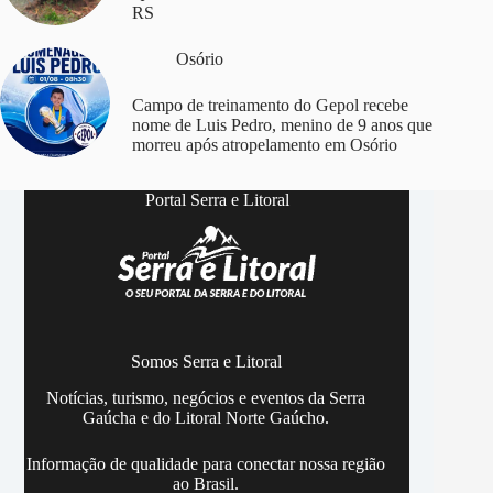
RS
Osório
Campo de treinamento do Gepol recebe
nome de Luis Pedro, menino de 9 anos que
morreu após atropelamento em Osório
Portal Serra e Litoral
Somos Serra e Litoral
Notícias, turismo, negócios e eventos da Serra
Gaúcha e do Litoral Norte Gaúcho.
Informação de qualidade para conectar nossa região
ao Brasil.