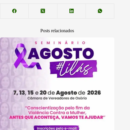
Posts relacionados