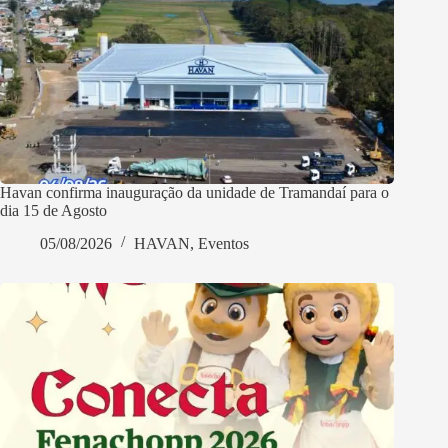
Havan confirma inauguração da unidade de Tramandaí para o
dia 15 de Agosto
05/08/2026
HAVAN
,
Eventos