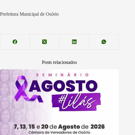
Prefeitura Municipal de Osório
Posts relacionados