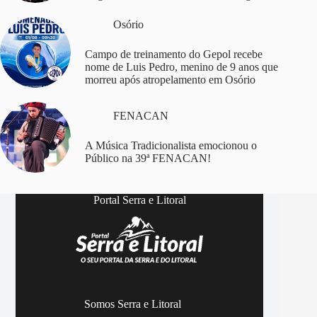
Osório
Campo de treinamento do Gepol recebe
nome de Luis Pedro, menino de 9 anos que
morreu após atropelamento em Osório
FENACAN
A Música Tradicionalista emocionou o
Público na 39ª FENACAN!
Portal Serra e Litoral
Somos Serra e Litoral