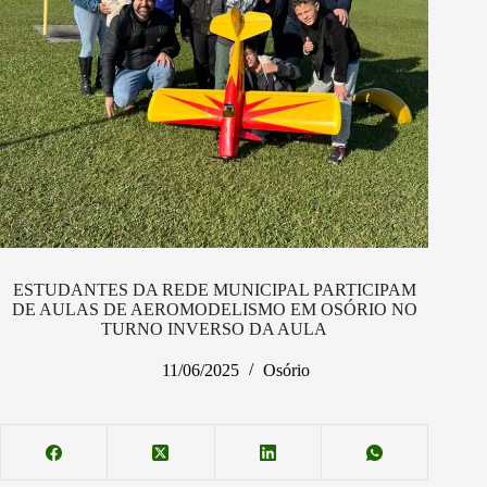
ESTUDANTES DA REDE MUNICIPAL PARTICIPAM
DE AULAS DE AEROMODELISMO EM OSÓRIO NO
TURNO INVERSO DA AULA
11/06/2025
Osório