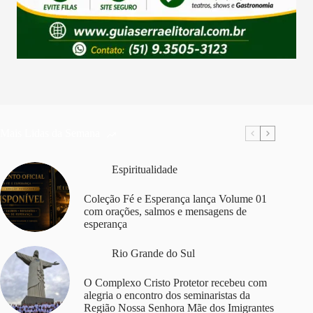
Mais Lidas da Semana
Espiritualidade
Coleção Fé e Esperança lança Volume 01
com orações, salmos e mensagens de
esperança
Rio Grande do Sul
O Complexo Cristo Protetor recebeu com
alegria o encontro dos seminaristas da
Região Nossa Senhora Mãe dos Imigrantes