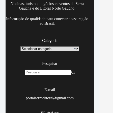
Notícias, turismo, negócios e eventos da Serra
Gaúcha e do Litoral Norte Gaúcho.
Informação de qualidade para conectar nossa região
ao Brasil.
Categoria
Categoria
Pesquisar
Sem
resultados
E-mail
portalserraelitoral@gmail.com
WhatsApp: