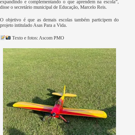
expandindo e complementando o que aprendem na escola”,
disse o secretário municipal de Educação, Marcelo Reis.
O objetivo é que as demais escolas também participem do
projeto intitulado Asas Para a Vida.
Texto e fotos: Ascom PMO