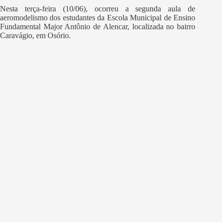
Nesta terça-feira (10/06), ocorreu a segunda aula de
aeromodelismo dos estudantes da Escola Municipal de Ensino
Fundamental Major Antônio de Alencar, localizada no bairro
Caravágio, em Osório.