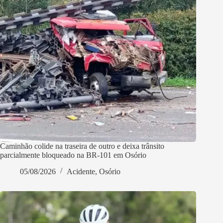
Caminhão colide na traseira de outro e deixa trânsito
parcialmente bloqueado na BR-101 em Osório
05/08/2026
Acidente
,
Osório