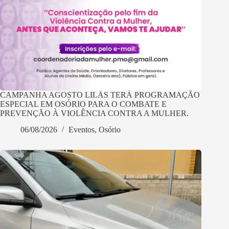
CAMPANHA AGOSTO LILÁS TERÁ PROGRAMAÇÃO
ESPECIAL EM OSÓRIO PARA O COMBATE E
PREVENÇÃO À VIOLÊNCIA CONTRA A MULHER.
06/08/2026
Eventos
,
Osório