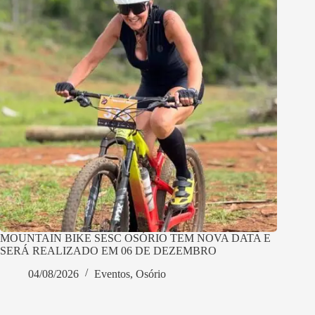
MOUNTAIN BIKE SESC OSÓRIO TEM NOVA DATA E
SERÁ REALIZADO EM 06 DE DEZEMBRO
04/08/2026
Eventos
,
Osório