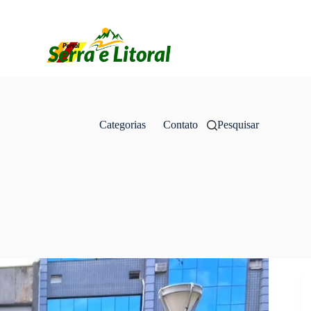
Categorias
Contato
Pesquisar