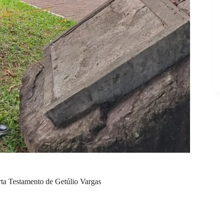
arta Testamento de Getúlio Vargas