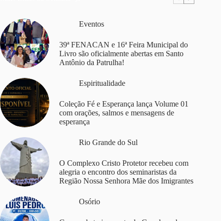
Eventos
39ª FENACAN e 16ª Feira Municipal do
Livro são oficialmente abertas em Santo
Antônio da Patrulha!
Espiritualidade
Coleção Fé e Esperança lança Volume 01
com orações, salmos e mensagens de
esperança
Rio Grande do Sul
O Complexo Cristo Protetor recebeu com
alegria o encontro dos seminaristas da
Região Nossa Senhora Mãe dos Imigrantes
Osório