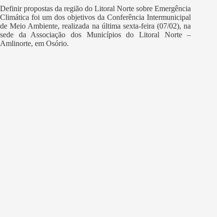
Definir propostas da região do Litoral Norte sobre Emergência
Climática foi um dos objetivos da Conferência Intermunicipal
de Meio Ambiente, realizada na última sexta-feira (07/02), na
sede da Associação dos Municípios do Litoral Norte –
Amlinorte, em Osório.