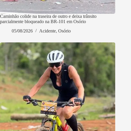
Caminhão colide na traseira de outro e deixa trânsito
parcialmente bloqueado na BR-101 em Osório
05/08/2026
Acidente
,
Osório