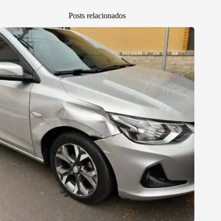
Posts relacionados