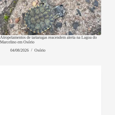
Atropelamentos de tartarugas reacendem alerta na Lagoa do
Marcelino em Osório
04/08/2026
Osório