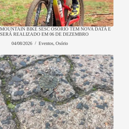
MOUNTAIN BIKE SESC OSÓRIO TEM NOVA DATA E
SERÁ REALIZADO EM 06 DE DEZEMBRO
04/08/2026
Eventos
,
Osório