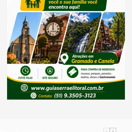
Mais Lidas da Semana