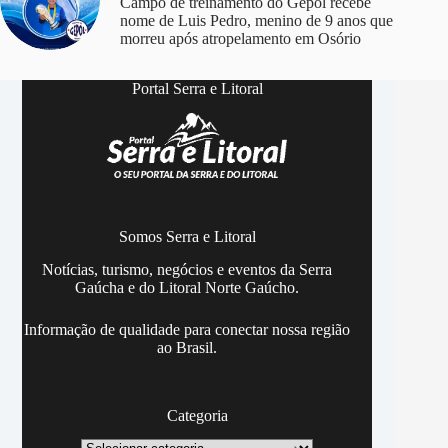
Campo de treinamento do Gepol recebe
nome de Luis Pedro, menino de 9 anos que
morreu após atropelamento em Osório
Portal Serra e Litoral
Somos Serra e Litoral
Notícias, turismo, negócios e eventos da Serra
Gaúcha e do Litoral Norte Gaúcho.
Informação de qualidade para conectar nossa região
ao Brasil.
Categoria
Categoria