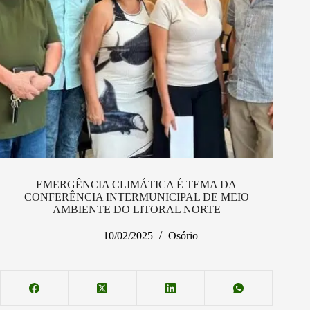
EMERGÊNCIA CLIMÁTICA É TEMA DA
CONFERÊNCIA INTERMUNICIPAL DE MEIO
AMBIENTE DO LITORAL NORTE
10/02/2025
Osório