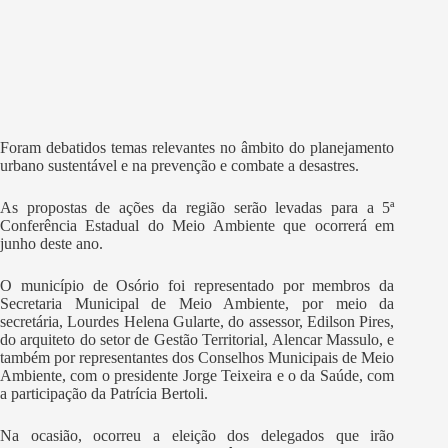
Foram debatidos temas relevantes no âmbito do planejamento
urbano sustentável e na prevenção e combate a desastres.
As propostas de ações da região serão levadas para a 5ª
Conferência Estadual do Meio Ambiente que ocorrerá em
junho deste ano.
O município de Osório foi representado por membros da
Secretaria Municipal de Meio Ambiente, por meio da
secretária, Lourdes Helena Gularte, do assessor, Edilson Pires,
do arquiteto do setor de Gestão Territorial, Alencar Massulo, e
também por representantes dos Conselhos Municipais de Meio
Ambiente, com o presidente Jorge Teixeira e o da Saúde, com
a participação da Patrícia Bertoli.
Na ocasião, ocorreu a eleição dos delegados que irão