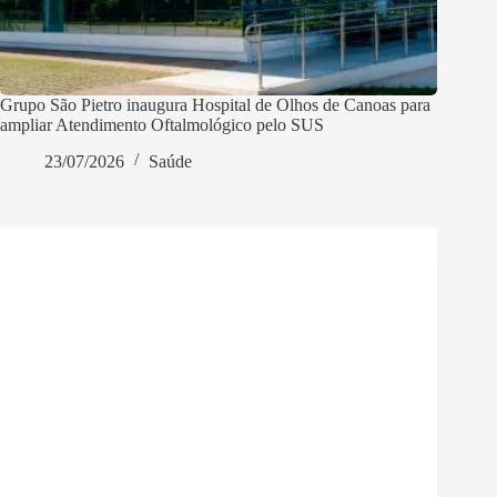
Grupo São Pietro inaugura Hospital de Olhos de Canoas para
ampliar Atendimento Oftalmológico pelo SUS
23/07/2026
Saúde