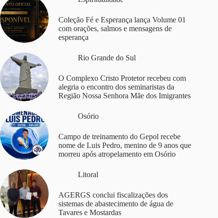
Coleção Fé e Esperança lança Volume 01
com orações, salmos e mensagens de
esperança
Rio Grande do Sul
O Complexo Cristo Protetor recebeu com
alegria o encontro dos seminaristas da
Região Nossa Senhora Mãe dos Imigrantes
Osório
Campo de treinamento do Gepol recebe
nome de Luis Pedro, menino de 9 anos que
morreu após atropelamento em Osório
Litoral
AGERGS conclui fiscalizações dos
sistemas de abastecimento de água de
Tavares e Mostardas