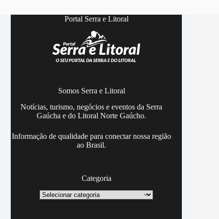
Portal Serra e Litoral
Somos Serra e Litoral
Notícias, turismo, negócios e eventos da Serra
Gaúcha e do Litoral Norte Gaúcho.
Informação de qualidade para conectar nossa região
ao Brasil.
Categoria
Categoria