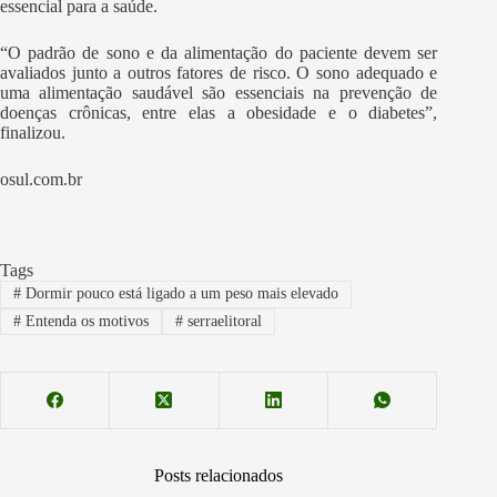
essencial para a saúde.
“O padrão de sono e da alimentação do paciente devem ser
avaliados junto a outros fatores de risco. O sono adequado e
uma alimentação saudável são essenciais na prevenção de
doenças crônicas, entre elas a obesidade e o diabetes”,
finalizou.
osul.com.br
Tags
#
Dormir pouco está ligado a um peso mais elevado
#
Entenda os motivos
#
serraelitoral
Posts relacionados