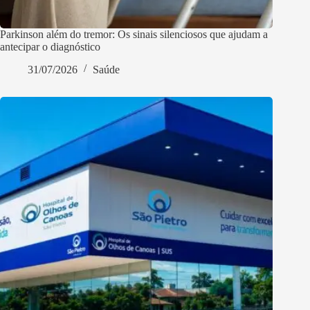
Parkinson além do tremor: Os sinais silenciosos que ajudam a
antecipar o diagnóstico
31/07/2026
Saúde