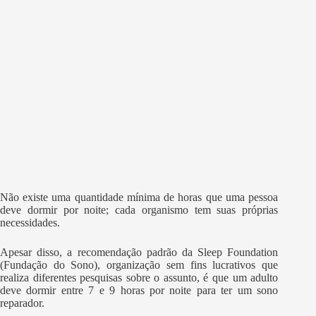
Não existe uma quantidade mínima de horas que uma pessoa
deve dormir por noite; cada organismo tem suas próprias
necessidades.
Apesar disso, a recomendação padrão da Sleep Foundation
(Fundação do Sono), organização sem fins lucrativos que
realiza diferentes pesquisas sobre o assunto, é que um adulto
deve dormir entre 7 e 9 horas por noite para ter um sono
reparador.