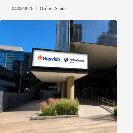
04/08/2026
Osório
,
Saúde