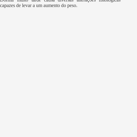
capazes de levar a um aumento do peso.