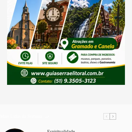
Mais Lidas da Semana
Espiritualidade