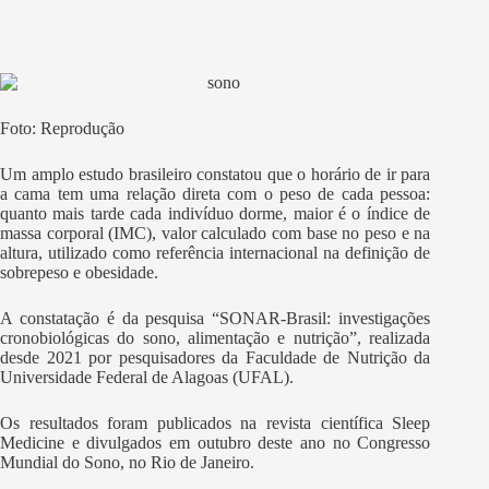
Foto: Reprodução
Um amplo estudo brasileiro constatou que o horário de ir para
a cama tem uma relação direta com o peso de cada pessoa:
quanto mais tarde cada indivíduo dorme, maior é o índice de
massa corporal (IMC), valor calculado com base no peso e na
altura, utilizado como referência internacional na definição de
sobrepeso e obesidade.
A constatação é da pesquisa “SONAR-Brasil: investigações
cronobiológicas do sono, alimentação e nutrição”, realizada
desde 2021 por pesquisadores da Faculdade de Nutrição da
Universidade Federal de Alagoas (UFAL).
Os resultados foram publicados na revista científica Sleep
Medicine e divulgados em outubro deste ano no Congresso
Mundial do Sono, no Rio de Janeiro.