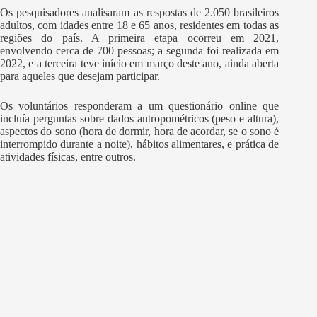
Os pesquisadores analisaram as respostas de 2.050 brasileiros
adultos, com idades entre 18 e 65 anos, residentes em todas as
regiões do país. A primeira etapa ocorreu em 2021,
envolvendo cerca de 700 pessoas; a segunda foi realizada em
2022, e a terceira teve início em março deste ano, ainda aberta
para aqueles que desejam participar.
Os voluntários responderam a um questionário online que
incluía perguntas sobre dados antropométricos (peso e altura),
aspectos do sono (hora de dormir, hora de acordar, se o sono é
interrompido durante a noite), hábitos alimentares, e prática de
atividades físicas, entre outros.