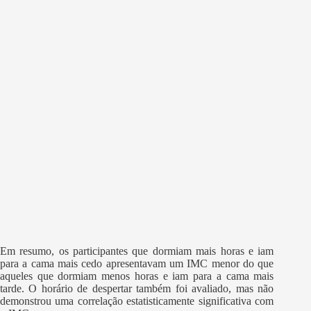
Em resumo, os participantes que dormiam mais horas e iam
para a cama mais cedo apresentavam um IMC menor do que
aqueles que dormiam menos horas e iam para a cama mais
tarde. O horário de despertar também foi avaliado, mas não
demonstrou uma correlação estatisticamente significativa com