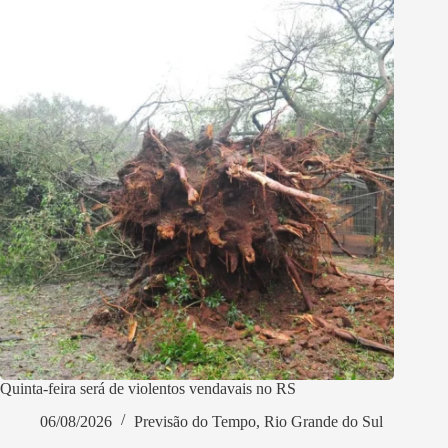
Quinta-feira será de violentos vendavais no RS
06/08/2026
Previsão do Tempo
,
Rio Grande do Sul