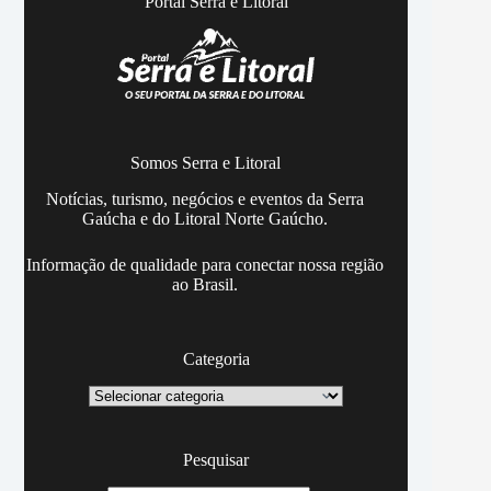
Portal Serra e Litoral
Somos Serra e Litoral
Notícias, turismo, negócios e eventos da Serra
Gaúcha e do Litoral Norte Gaúcho.
Informação de qualidade para conectar nossa região
ao Brasil.
Categoria
Categoria
Pesquisar