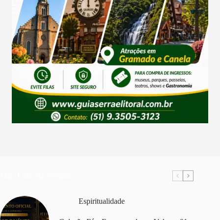
Mais Lidas da Semana
Espiritualidade