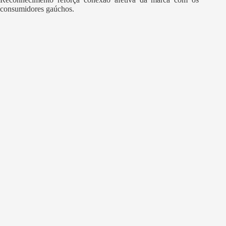
consumidores gaúchos.