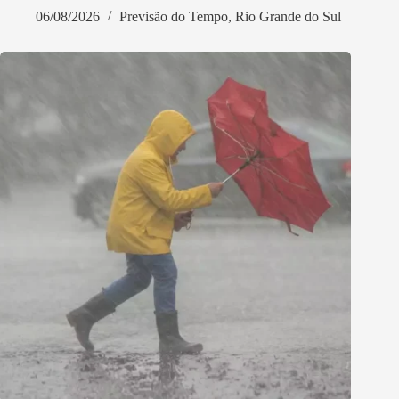
06/08/2026
Previsão do Tempo
,
Rio Grande do Sul