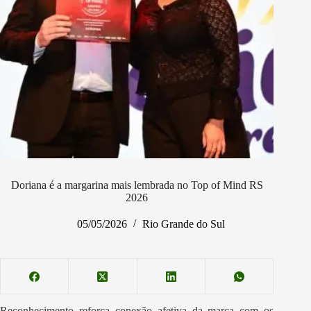
Doriana é a margarina mais lembrada no Top of Mind RS
2026
05/05/2026
Rio Grande do Sul
Reconhecimento reforça conexão afetiva da marca com os