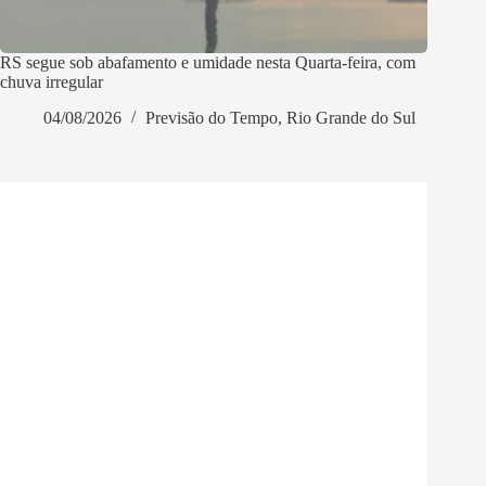
RS segue sob abafamento e umidade nesta Quarta-feira, com
chuva irregular
04/08/2026
Previsão do Tempo
,
Rio Grande do Sul