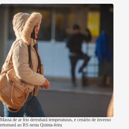
Massa de ar frio derrubará temperaturas, e cenário de inverno
retornará ao RS nesta Quinta-feira