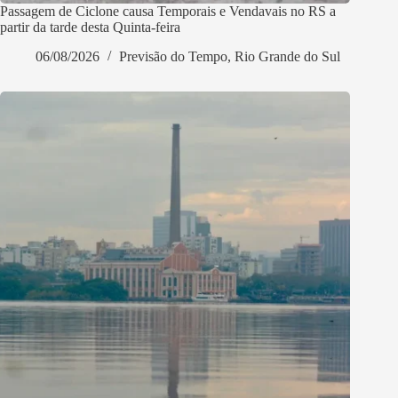
Passagem de Ciclone causa Temporais e Vendavais no RS a
partir da tarde desta Quinta-feira
06/08/2026
Previsão do Tempo
,
Rio Grande do Sul