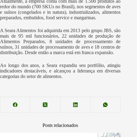
Atualmente, a empresa conta com mais de 1.500 produtos ao
redor do mundo (700 SKUs no Brasil), nos segmentos de aves
e suínos (congelados e in natura), industrializados, alimentos
preparados, embutidos, food service e margarinas.
A Seara Alimentos foi adquirida em 2013 pelo grupo JBS, são
mais de 95 mil funcionários, 22 unidades de produção de
Alimentos Preparados, 8 unidades de processamento de
suínos, 31 unidades de processamento de aves e 18 centros de
distribuição. Desde então a marca está em franca expansão.
Ao longo dos anos, a Seara expandiu seu portfólio, atingiu
indicadores destacáveis, e alcançou a liderança em diversas
categorias do setor de alimentos.
Posts relacionados