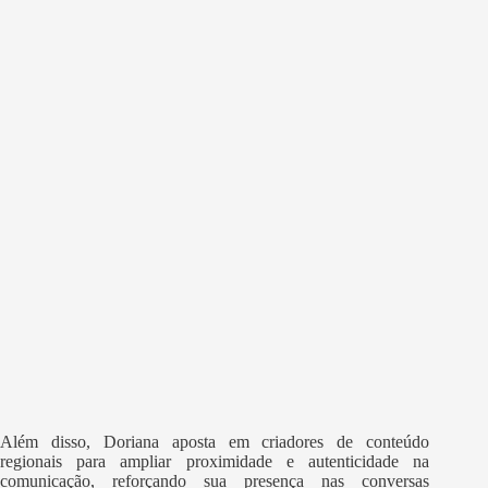
Além disso, Doriana aposta em criadores de conteúdo
regionais para ampliar proximidade e autenticidade na
comunicação, reforçando sua presença nas conversas