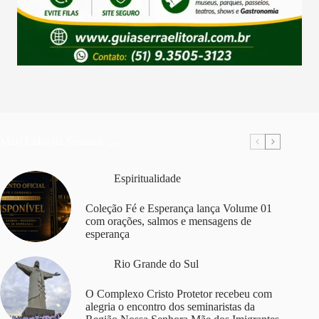
Mais Lidas da Semana
Espiritualidade
Coleção Fé e Esperança lança Volume 01
com orações, salmos e mensagens de
esperança
Rio Grande do Sul
O Complexo Cristo Protetor recebeu com
alegria o encontro dos seminaristas da