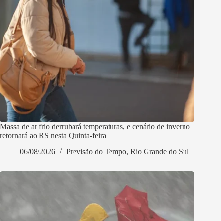
Massa de ar frio derrubará temperaturas, e cenário de inverno
retornará ao RS nesta Quinta-feira
06/08/2026
Previsão do Tempo
,
Rio Grande do Sul