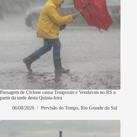
Passagem de Ciclone causa Temporais e Vendavais no RS a
partir da tarde desta Quinta-feira
06/08/2026
Previsão do Tempo
,
Rio Grande do Sul