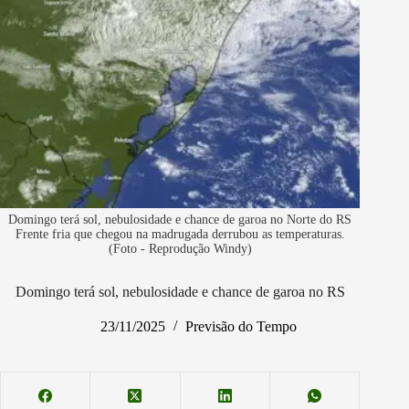
Domingo terá sol, nebulosidade e chance de garoa no Norte do RS
Frente fria que chegou na madrugada derrubou as temperaturas.
(Foto - Reprodução Windy)
Domingo terá sol, nebulosidade e chance de garoa no RS
23/11/2025
Previsão do Tempo