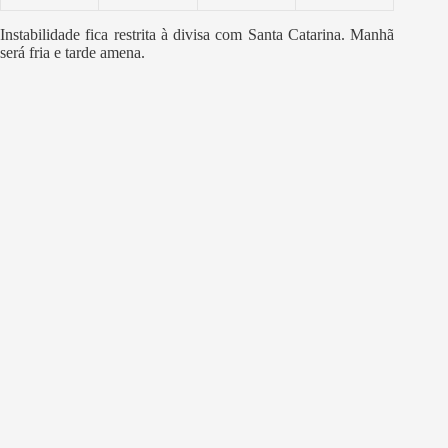
Instabilidade fica restrita à divisa com Santa Catarina. Manhã
será fria e tarde amena.