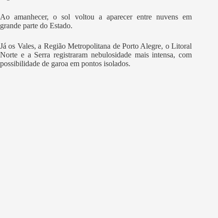
Ao amanhecer, o sol voltou a aparecer entre nuvens em
grande parte do Estado.
Já os Vales, a Região Metropolitana de Porto Alegre, o Litoral
Norte e a Serra registraram nebulosidade mais intensa, com
possibilidade de garoa em pontos isolados.