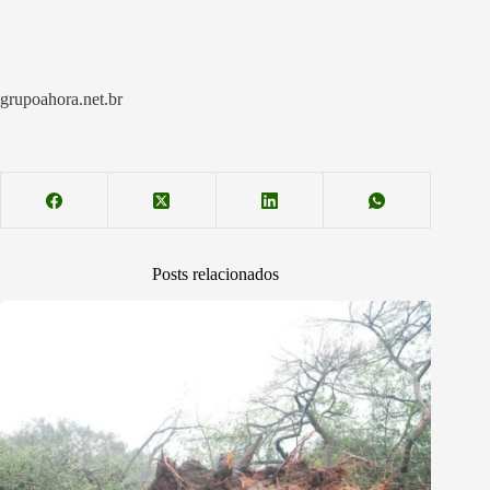
grupoahora.net.br
Posts relacionados