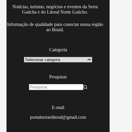
Notícias, turismo, negócios e eventos da Serra
Gaúcha e do Litoral Norte Gaúcho.
Informação de qualidade para conectar nossa região
ao Brasil.
Categoria
Categoria
Pesquisar
Sem
resultados
E-mail
portalserraelitoral@gmail.com