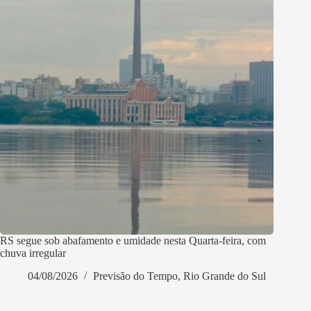
RS segue sob abafamento e umidade nesta Quarta-feira, com
chuva irregular
04/08/2026
Previsão do Tempo
,
Rio Grande do Sul