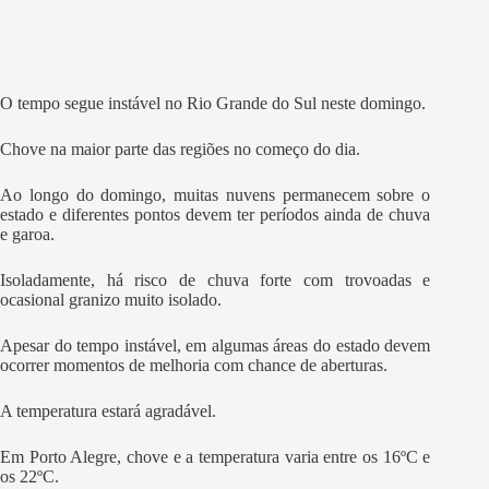
O tempo segue instável no Rio Grande do Sul neste domingo.
Chove na maior parte das regiões no começo do dia.
Ao longo do domingo, muitas nuvens permanecem sobre o
estado e diferentes pontos devem ter períodos ainda de chuva
e garoa.
Isoladamente, há risco de chuva forte com trovoadas e
ocasional granizo muito isolado.
Apesar do tempo instável, em algumas áreas do estado devem
ocorrer momentos de melhoria com chance de aberturas.
A temperatura estará agradável.
Em Porto Alegre, chove e a temperatura varia entre os 16ºC e
os 22ºC.