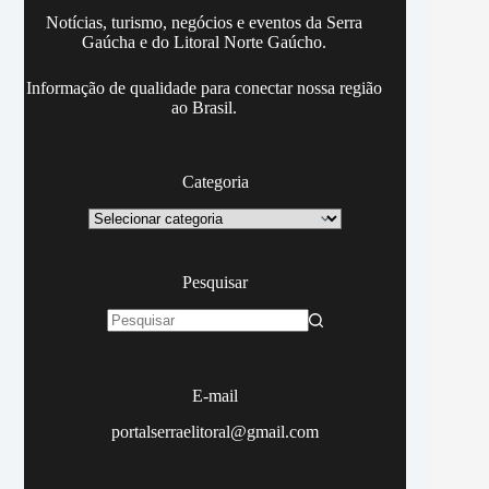
Notícias, turismo, negócios e eventos da Serra
Gaúcha e do Litoral Norte Gaúcho.
Informação de qualidade para conectar nossa região
ao Brasil.
Categoria
Categoria
Pesquisar
Sem
resultados
E-mail
portalserraelitoral@gmail.com