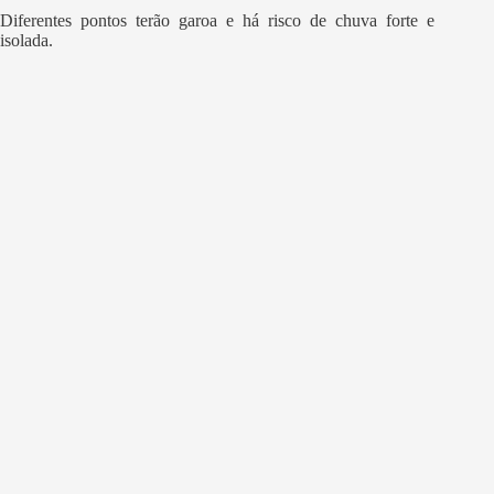
Diferentes pontos terão garoa e há risco de chuva forte e
isolada.