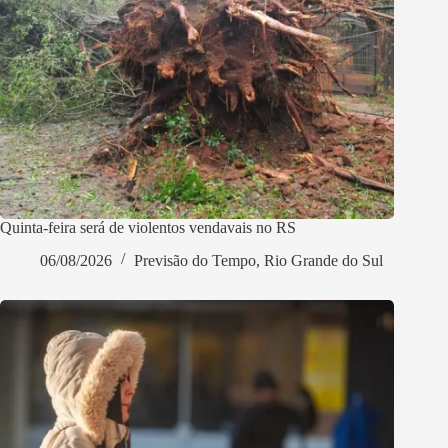
Quinta-feira será de violentos vendavais no RS
06/08/2026
Previsão do Tempo
,
Rio Grande do Sul