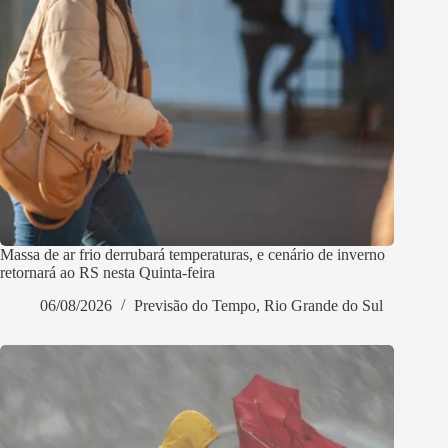
Massa de ar frio derrubará temperaturas, e cenário de inverno
retornará ao RS nesta Quinta-feira
06/08/2026
Previsão do Tempo
,
Rio Grande do Sul