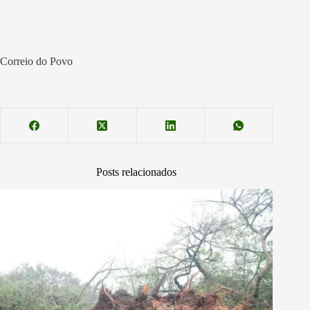
Correio do Povo
Posts relacionados