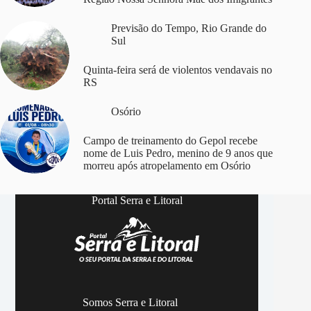
Previsão do Tempo
,
Rio Grande do
Sul
Quinta-feira será de violentos vendavais no
RS
Osório
Campo de treinamento do Gepol recebe
nome de Luis Pedro, menino de 9 anos que
morreu após atropelamento em Osório
Portal Serra e Litoral
Somos Serra e Litoral