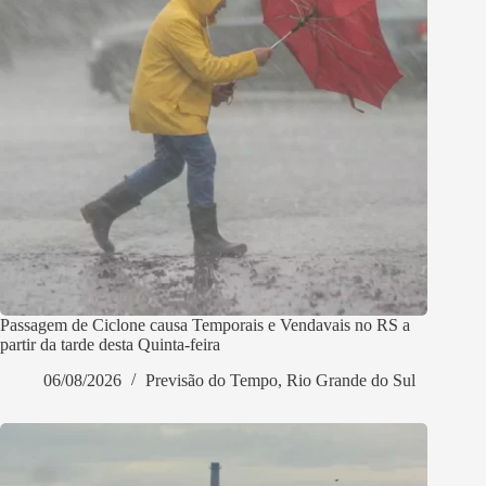
Passagem de Ciclone causa Temporais e Vendavais no RS a
partir da tarde desta Quinta-feira
06/08/2026
Previsão do Tempo
,
Rio Grande do Sul