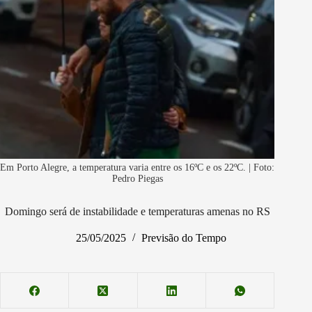
Em Porto Alegre, a temperatura varia entre os 16ºC e os 22ºC. | Foto:
Pedro Piegas
Domingo será de instabilidade e temperaturas amenas no RS
25/05/2025
Previsão do Tempo