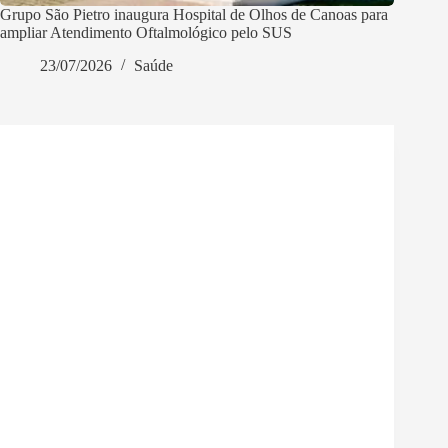
Grupo São Pietro inaugura Hospital de Olhos de Canoas para
ampliar Atendimento Oftalmológico pelo SUS
23/07/2026
Saúde