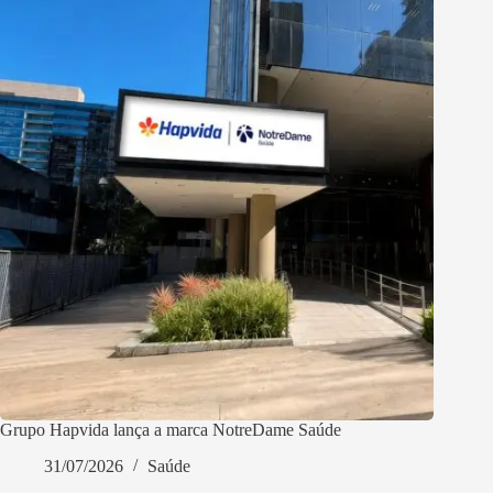
Grupo Hapvida lança a marca NotreDame Saúde
31/07/2026
Saúde