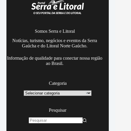
Somos Serra e Litoral
Notícias, turismo, negócios e eventos da Serra
Gaúcha e do Litoral Norte Gaúcho.
Informação de qualidade para conectar nossa região
ao Brasil.
Categoria
Categoria
Pesquisar
Sem
resultados