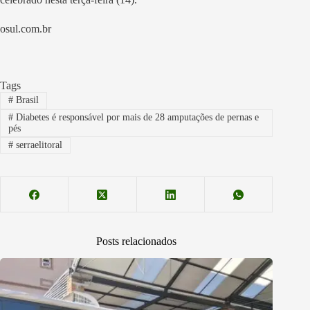
osul.com.br
Tags
#
Brasil
#
Diabetes é responsável por mais de 28 amputações de pernas e
pés
#
serraelitoral
Posts relacionados