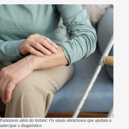
Parkinson além do tremor: Os sinais silenciosos que ajudam a
antecipar o diagnóstico