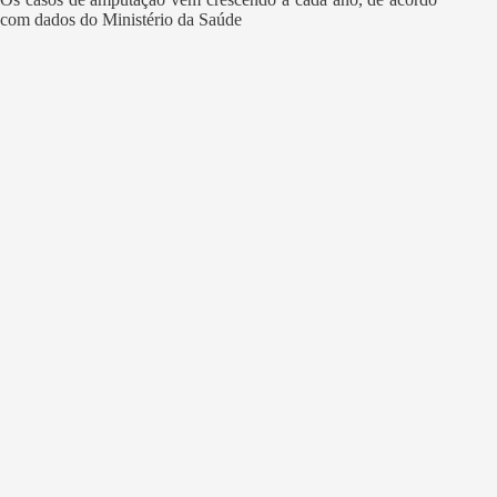
com dados do Ministério da Saúde