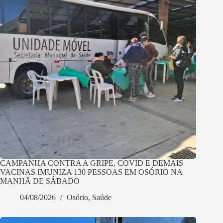
CAMPANHA CONTRA A GRIPE, COVID E DEMAIS
VACINAS IMUNIZA 130 PESSOAS EM OSÓRIO NA
MANHÃ DE SÁBADO
04/08/2026
Osório
,
Saúde