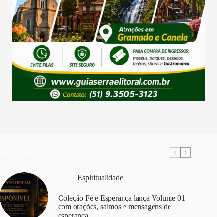
Mais Lidas da Semana
Espiritualidade
Coleção Fé e Esperança lança Volume 01
com orações, salmos e mensagens de
esperança