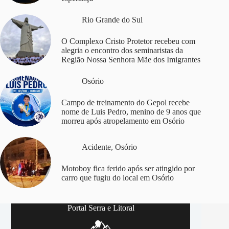
Rio Grande do Sul
O Complexo Cristo Protetor recebeu com
alegria o encontro dos seminaristas da
Região Nossa Senhora Mãe dos Imigrantes
Osório
Campo de treinamento do Gepol recebe
nome de Luis Pedro, menino de 9 anos que
morreu após atropelamento em Osório
Acidente
,
Osório
Motoboy fica ferido após ser atingido por
carro que fugiu do local em Osório
Portal Serra e Litoral