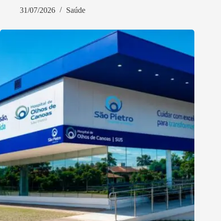
31/07/2026
Saúde