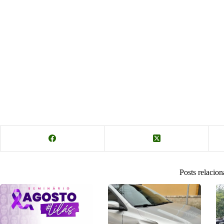
Posts relacio