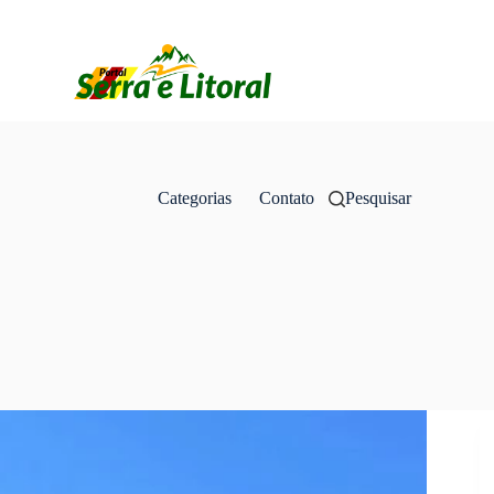
Categorias
Contato
Pesquisar