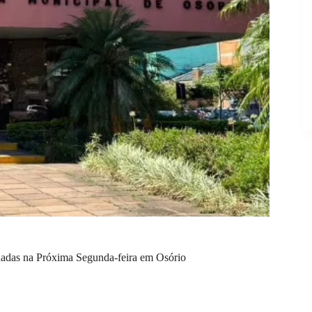
chadas na Próxima Segunda-feira em Osório