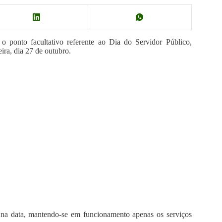
o ponto facultativo referente ao Dia do Servidor Público,
ira, dia 27 de outubro.
s na data, mantendo-se em funcionamento apenas os serviços