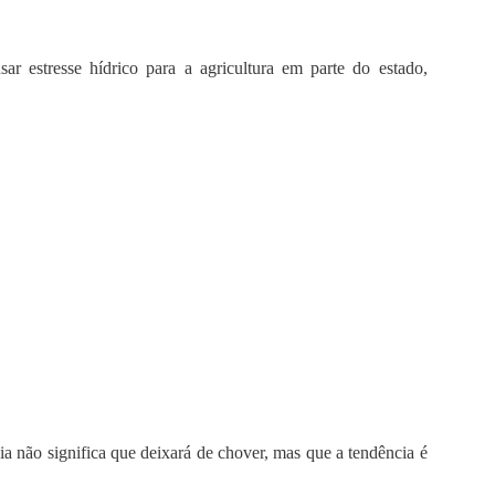
r estresse hídrico para a agricultura em parte do estado,
a não significa que deixará de chover, mas que a tendência é