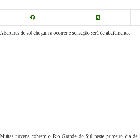
Aberturas de sol chegam a ocorrer e sensação será de abafamento.
Muitas nuvens cobrem o Rio Grande do Sul neste primeiro dia de