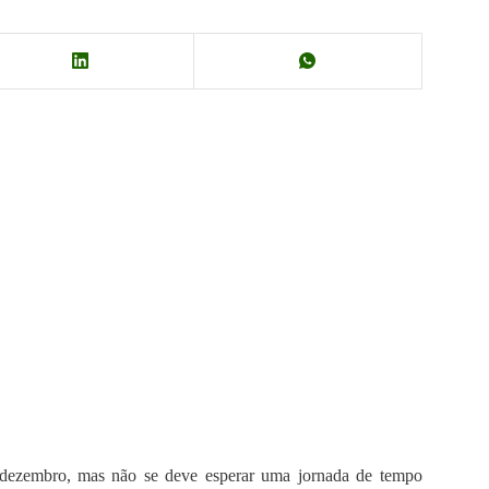
 dezembro, mas não se deve esperar uma jornada de tempo