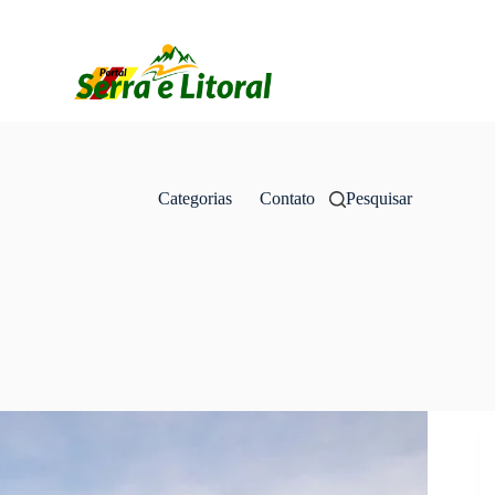
Categorias
Contato
Pesquisar