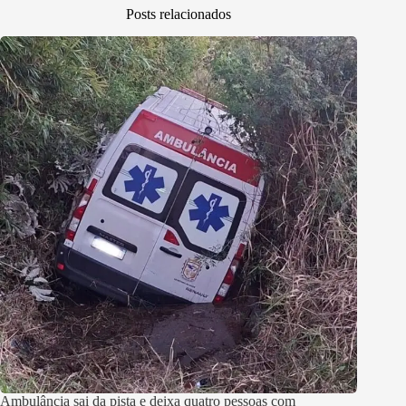
Posts relacionados
Ambulância sai da pista e deixa quatro pessoas com