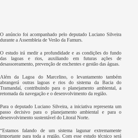
O anúncio foi acompanhado pelo deputado Luciano Silveira
durante a Assembleia de Verão da Famurs.
O estudo irá medir a profundidade e as condições do fundo
das lagoas e rios, auxiliando em futuras ações de
desassoreamento, prevenção de enchentes e gestão das águas.
Além da Lagoa do Marcelino, o levantamento também
abrangerá outras lagoas e rios do sistema da Bacia do
Tramandaí, contribuindo para o planejamento ambiental, a
retomada da navegação e o desenvolvimento da região.
Para o deputado Luciano Silveira, a iniciativa representa um
passo decisivo para o planejamento ambiental e para o
desenvolvimento sustentável do Litoral Norte.
“Estamos falando de um sistema lagunar extremamente
importante para toda a região. Com esse estudo técnico será