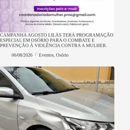
CAMPANHA AGOSTO LILÁS TERÁ PROGRAMAÇÃO
ESPECIAL EM OSÓRIO PARA O COMBATE E
PREVENÇÃO À VIOLÊNCIA CONTRA A MULHER.
06/08/2026
Eventos
,
Osório