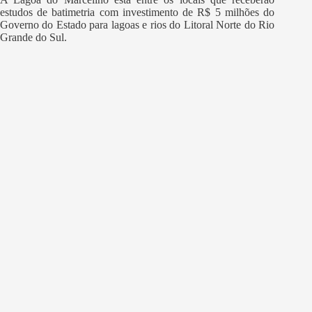
estudos de batimetria com investimento de R$ 5 milhões do
Governo do Estado para lagoas e rios do Litoral Norte do Rio
Grande do Sul.