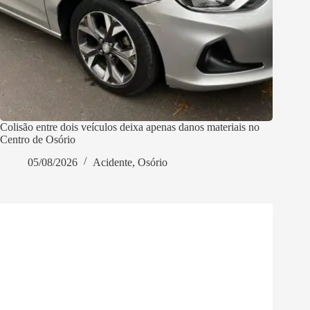
Colisão entre dois veículos deixa apenas danos materiais no
Centro de Osório
05/08/2026
Acidente
,
Osório