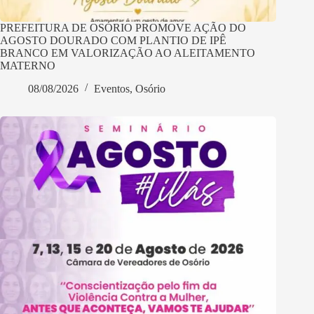
PREFEITURA DE OSÓRIO PROMOVE AÇÃO DO
AGOSTO DOURADO COM PLANTIO DE IPÊ
BRANCO EM VALORIZAÇÃO AO ALEITAMENTO
MATERNO
08/08/2026
Eventos
,
Osório