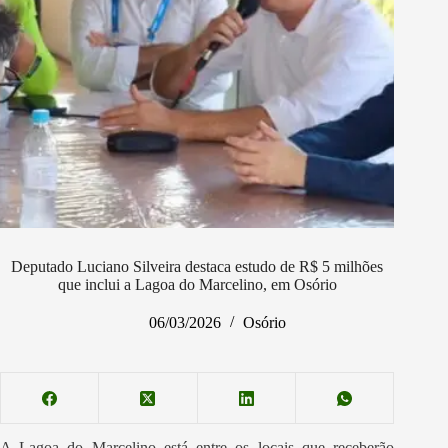
Deputado Luciano Silveira destaca estudo de R$ 5 milhões
que inclui a Lagoa do Marcelino, em Osório
06/03/2026
Osório
A Lagoa do Marcelino está entre os locais que receberão