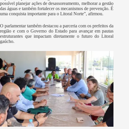
possível planejar ações de desassoreamento, melhorar a gestão
das águas e também fortalecer os mecanismos de prevenção. É
uma conquista importante para o Litoral Norte”, afirmou.
O parlamentar também destacou a parceria com os prefeitos da
região e com o Governo do Estado para avançar em pautas
estruturantes que impactam diretamente o futuro do Litoral
gaúcho.