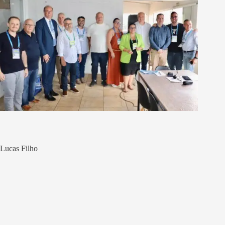
Lucas Filho