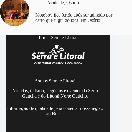
Acidente
,
Osório
Motoboy fica ferido após ser atingido por
carro que fugiu do local em Osório
Portal Serra e Litoral
Somos Serra e Litoral
Notícias, turismo, negócios e eventos da Serra
Gaúcha e do Litoral Norte Gaúcho.
Informação de qualidade para conectar nossa região
ao Brasil.