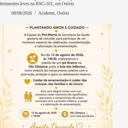
ferimentos leves na RSC-101, em Osório
08/08/2026
Acidente
,
Osório