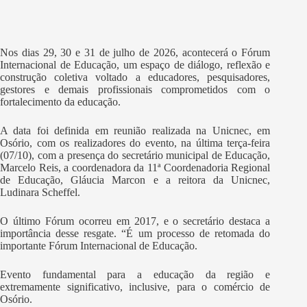
Nos dias 29, 30 e 31 de julho de 2026, acontecerá o Fórum
Internacional de Educação, um espaço de diálogo, reflexão e
construção coletiva voltado a educadores, pesquisadores,
gestores e demais profissionais comprometidos com o
fortalecimento da educação.
A data foi definida em reunião realizada na Unicnec, em
Osório, com os realizadores do evento, na última terça-feira
(07/10), com a presença do secretário municipal de Educação,
Marcelo Reis, a coordenadora da 11ª Coordenadoria Regional
de Educação, Gláucia Marcon e a reitora da Unicnec,
Ludinara Scheffel.
O último Fórum ocorreu em 2017, e o secretário destaca a
importância desse resgate. “É um processo de retomada do
importante Fórum Internacional de Educação.
Evento fundamental para a educação da região e
extremamente significativo, inclusive, para o comércio de
Osório.