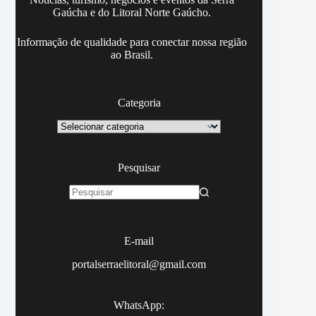
Gaúcha e do Litoral Norte Gaúcho.
Informação de qualidade para conectar nossa região
ao Brasil.
Categoria
Categoria
Pesquisar
Sem
resultados
E-mail
portalserraelitoral@gmail.com
WhatsApp: