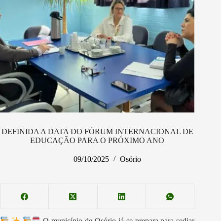
DEFINIDA A DATA DO FÓRUM INTERNACIONAL DE
EDUCAÇÃO PARA O PRÓXIMO ANO
09/10/2025
Osório