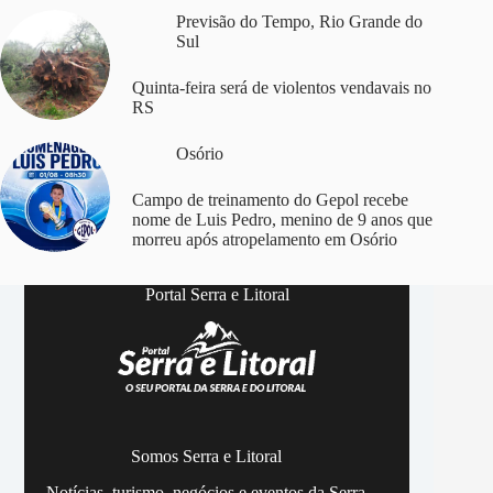
Previsão do Tempo
,
Rio Grande do
Sul
Quinta-feira será de violentos vendavais no
RS
Osório
Campo de treinamento do Gepol recebe
nome de Luis Pedro, menino de 9 anos que
morreu após atropelamento em Osório
Portal Serra e Litoral
Somos Serra e Litoral
Notícias, turismo, negócios e eventos da Serra