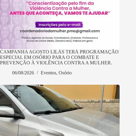
CAMPANHA AGOSTO LILÁS TERÁ PROGRAMAÇÃO
ESPECIAL EM OSÓRIO PARA O COMBATE E
PREVENÇÃO À VIOLÊNCIA CONTRA A MULHER.
06/08/2026
Eventos
,
Osório