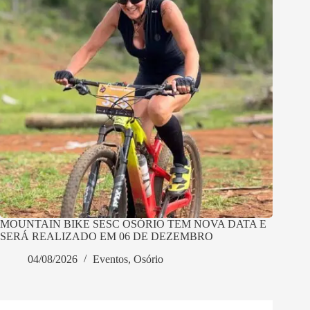
MOUNTAIN BIKE SESC OSÓRIO TEM NOVA DATA E
SERÁ REALIZADO EM 06 DE DEZEMBRO
04/08/2026
Eventos
,
Osório