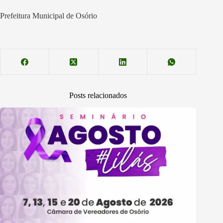
Prefeitura Municipal de Osório
Posts relacionados