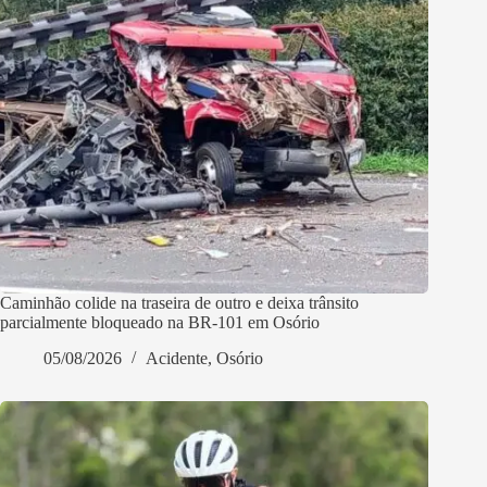
Caminhão colide na traseira de outro e deixa trânsito
parcialmente bloqueado na BR-101 em Osório
05/08/2026
Acidente
,
Osório