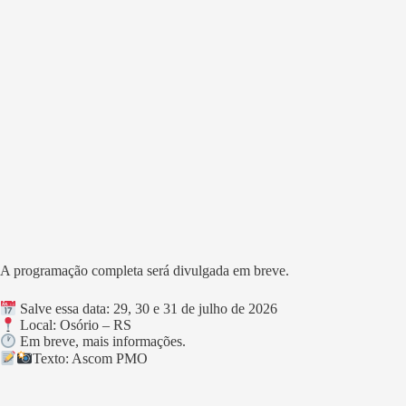
A programação completa será divulgada em breve.
Salve essa data: 29, 30 e 31 de julho de 2026
Local: Osório – RS
Em breve, mais informações.
Texto: Ascom PMO