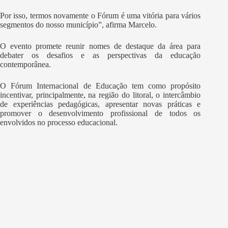
Por isso, termos novamente o Fórum é uma vitória para vários
segmentos do nosso município”, afirma Marcelo.
O evento promete reunir nomes de destaque da área para
debater os desafios e as perspectivas da educação
contemporânea.
O Fórum Internacional de Educação tem como propósito
incentivar, principalmente, na região do litoral, o intercâmbio
de experiências pedagógicas, apresentar novas práticas e
promover o desenvolvimento profissional de todos os
envolvidos no processo educacional.