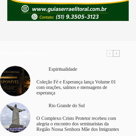
Mais Lidas da Semana
Espiritualidade
Coleção Fé e Esperança lança Volume 01
com orações, salmos e mensagens de
esperança
Rio Grande do Sul
O Complexo Cristo Protetor recebeu com
alegria o encontro dos seminaristas da
Região Nossa Senhora Mãe dos Imigrantes