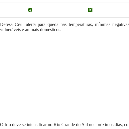
Defesa Civil alerta para queda nas temperaturas, mínimas negativa
vulneráveis e animais domésticos.
O frio deve se intensificar no Rio Grande do Sul nos próximos dias, c