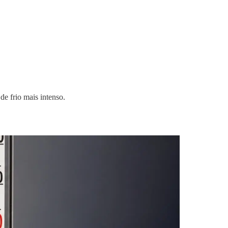
e frio mais intenso.