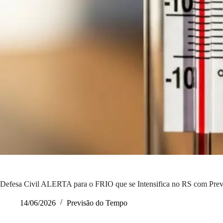
Defesa Civil ALERTA para o FRIO que se Intensifica no RS com Pr
14/06/2026
Previsão do Tempo