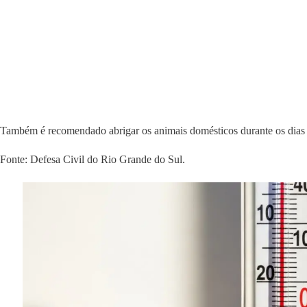
Também é recomendado abrigar os animais domésticos durante os dias d
Fonte: Defesa Civil do Rio Grande do Sul.