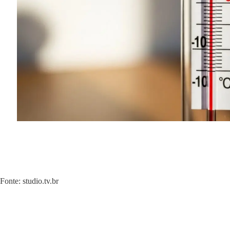
Fonte: studio.tv.br