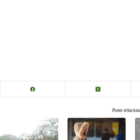
Posts relacio