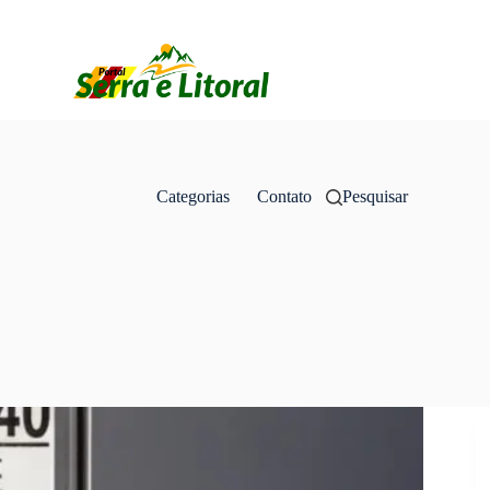
Categorias
Contato
Pesquisar