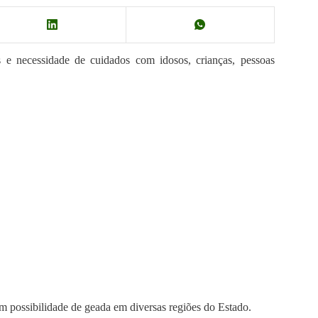
s e necessidade de cuidados com idosos, crianças, pessoas
om possibilidade de geada em diversas regiões do Estado.