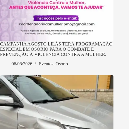
CAMPANHA AGOSTO LILÁS TERÁ PROGRAMAÇÃO
ESPECIAL EM OSÓRIO PARA O COMBATE E
PREVENÇÃO À VIOLÊNCIA CONTRA A MULHER.
06/08/2026
Eventos
,
Osório