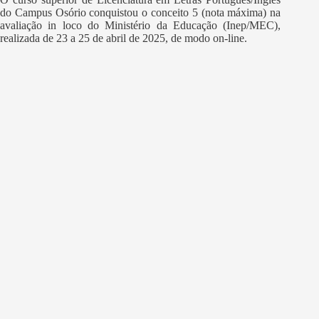
do Campus Osório conquistou o conceito 5 (nota máxima) na
avaliação in loco do Ministério da Educação (Inep/MEC),
realizada de 23 a 25 de abril de 2025, de modo on-line.