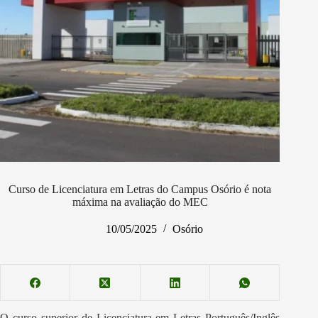
Curso de Licenciatura em Letras do Campus Osório é nota
máxima na avaliação do MEC
10/05/2025
Osório
O curso superior de Licenciatura em Letras Português/Inglês