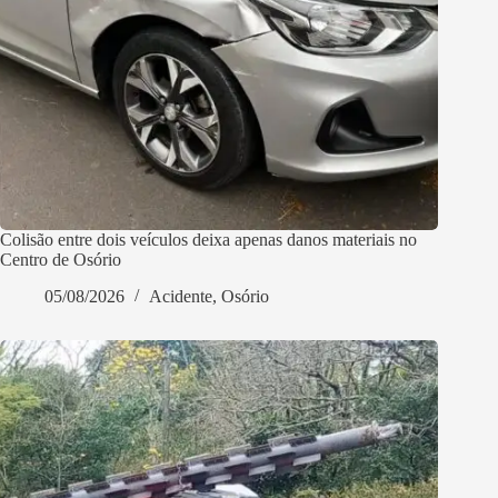
Colisão entre dois veículos deixa apenas danos materiais no
Centro de Osório
05/08/2026
Acidente
,
Osório