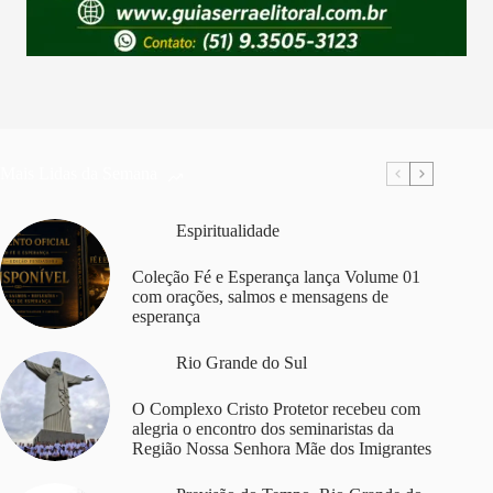
Mais Lidas da Semana
Espiritualidade
Coleção Fé e Esperança lança Volume 01
com orações, salmos e mensagens de
esperança
Rio Grande do Sul
O Complexo Cristo Protetor recebeu com
alegria o encontro dos seminaristas da
Região Nossa Senhora Mãe dos Imigrantes