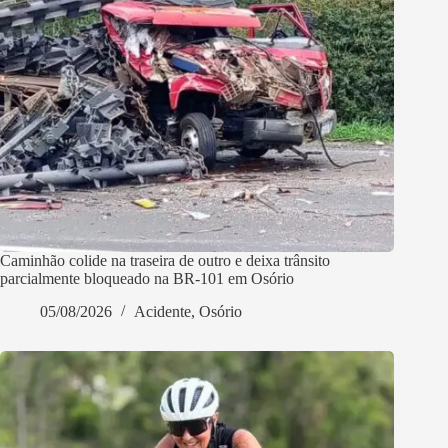
Caminhão colide na traseira de outro e deixa trânsito
parcialmente bloqueado na BR-101 em Osório
05/08/2026
Acidente
,
Osório