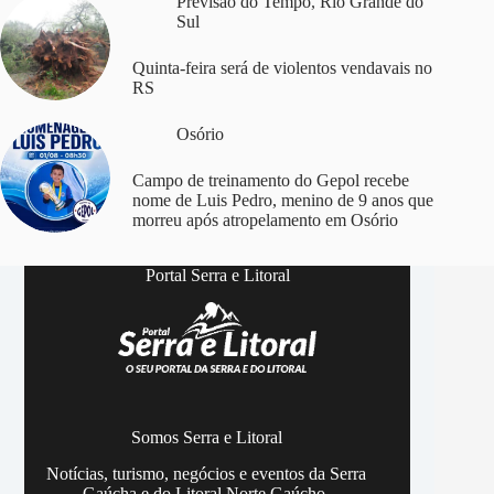
Previsão do Tempo
,
Rio Grande do
Sul
Quinta-feira será de violentos vendavais no
RS
Osório
Campo de treinamento do Gepol recebe
nome de Luis Pedro, menino de 9 anos que
morreu após atropelamento em Osório
Portal Serra e Litoral
Somos Serra e Litoral
Notícias, turismo, negócios e eventos da Serra
Gaúcha e do Litoral Norte Gaúcho.