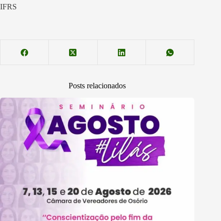
IFRS
Posts relacionados