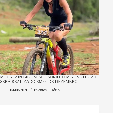
MOUNTAIN BIKE SESC OSÓRIO TEM NOVA DATA E
SERÁ REALIZADO EM 06 DE DEZEMBRO
04/08/2026
Eventos
,
Osório