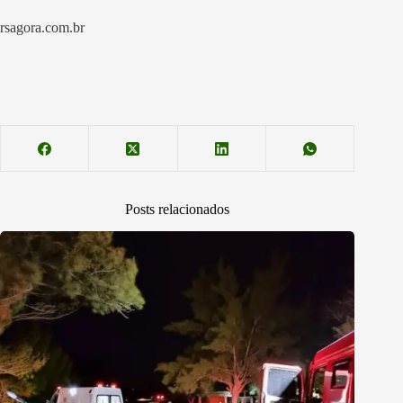
rsagora.com.br
Posts relacionados