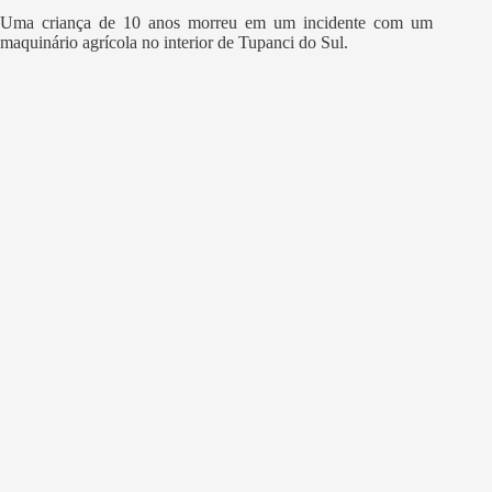
Uma criança de 10 anos morreu em um incidente com um
maquinário agrícola no interior de Tupanci do Sul.