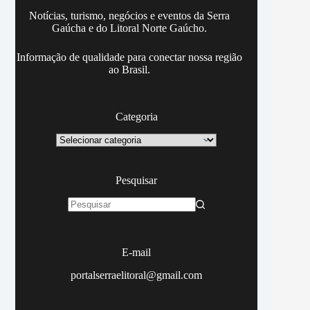
Notícias, turismo, negócios e eventos da Serra
Gaúcha e do Litoral Norte Gaúcho.
Informação de qualidade para conectar nossa região
ao Brasil.
Categoria
Categoria
Pesquisar
Sem
resultados
E-mail
portalserraelitoral@gmail.com