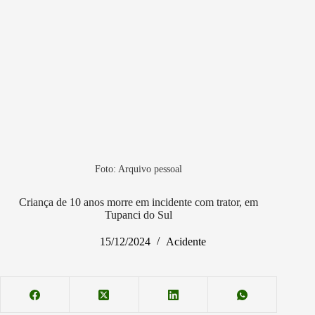
Foto: Arquivo pessoal
Criança de 10 anos morre em incidente com trator, em
Tupanci do Sul
15/12/2024
Acidente