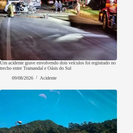
Um acidente grave envolvendo dois veículos foi registrado no
trecho entre Tramandaí e Oásis do Sul
09/08/2026
Acidente