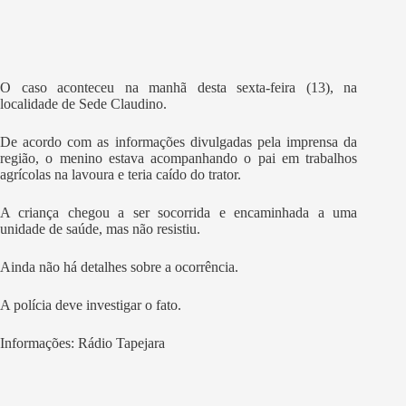
O caso aconteceu na manhã desta sexta-feira (13), na
localidade de Sede Claudino.
De acordo com as informações divulgadas pela imprensa da
região, o menino estava acompanhando o pai em trabalhos
agrícolas na lavoura e teria caído do trator.
A criança chegou a ser socorrida e encaminhada a uma
unidade de saúde, mas não resistiu.
Ainda não há detalhes sobre a ocorrência.
A polícia deve investigar o fato.
Informações: Rádio Tapejara