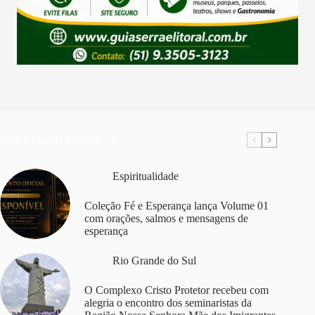
Mais Lidas da Semana
Espiritualidade
Coleção Fé e Esperança lança Volume 01
com orações, salmos e mensagens de
esperança
Rio Grande do Sul
O Complexo Cristo Protetor recebeu com
alegria o encontro dos seminaristas da