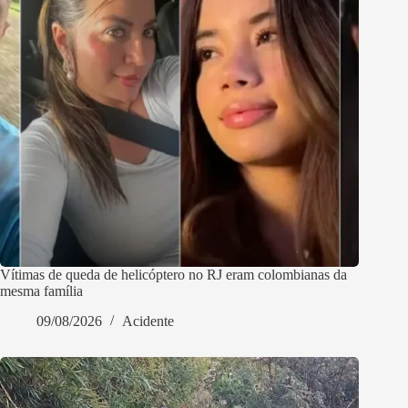
Vítimas de queda de helicóptero no RJ eram colombianas da
mesma família
09/08/2026
Acidente