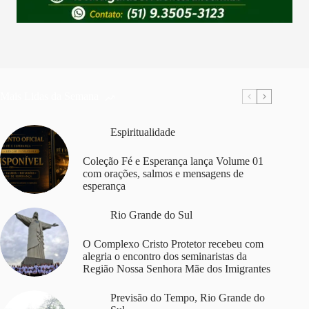
Mais Lidas da Semana
Espiritualidade
Coleção Fé e Esperança lança Volume 01
com orações, salmos e mensagens de
esperança
Rio Grande do Sul
O Complexo Cristo Protetor recebeu com
alegria o encontro dos seminaristas da
Região Nossa Senhora Mãe dos Imigrantes
Previsão do Tempo
,
Rio Grande do