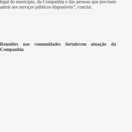
legal do município, da Companhia e das pessoas que precisam
aderir aos serviços públicos disponíveis”, conclui.
Reuniões nas comunidades fortalecem atuação da
Companhia