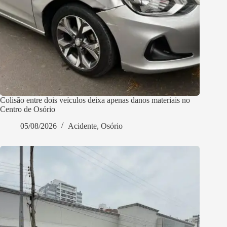
Colisão entre dois veículos deixa apenas danos materiais no
Centro de Osório
05/08/2026
Acidente
,
Osório