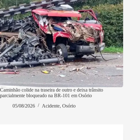
Caminhão colide na traseira de outro e deixa trânsito
parcialmente bloqueado na BR-101 em Osório
05/08/2026
Acidente
,
Osório