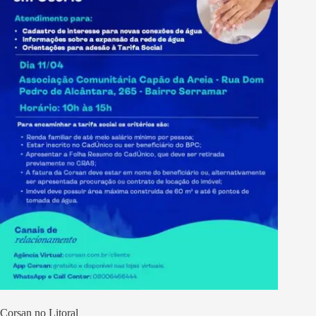
Corsan no Litoral