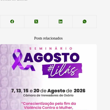
Posts relacionados