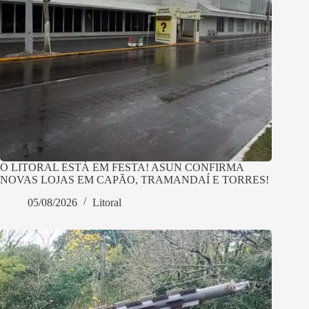
O LITORAL ESTÁ EM FESTA! ASUN CONFIRMA
NOVAS LOJAS EM CAPÃO, TRAMANDAÍ E TORRES!
05/08/2026
Litoral