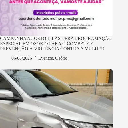
CAMPANHA AGOSTO LILÁS TERÁ PROGRAMAÇÃO
ESPECIAL EM OSÓRIO PARA O COMBATE E
PREVENÇÃO À VIOLÊNCIA CONTRA A MULHER.
06/08/2026
Eventos
,
Osório