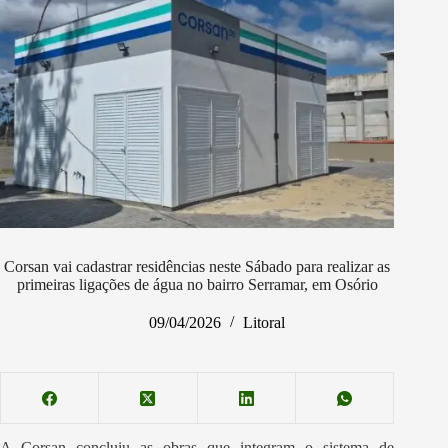
Corsan vai cadastrar residências neste Sábado para realizar as
primeiras ligações de água no bairro Serramar, em Osório
09/04/2026
Litoral
A Corsan concluiu as obras que integram o sistema de