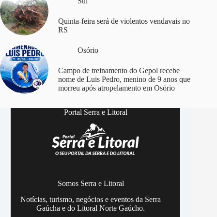
Sul
Quinta-feira será de violentos vendavais no
RS
Osório
Campo de treinamento do Gepol recebe
nome de Luis Pedro, menino de 9 anos que
morreu após atropelamento em Osório
Portal Serra e Litoral
Somos Serra e Litoral
Notícias, turismo, negócios e eventos da Serra
Gaúcha e do Litoral Norte Gaúcho.