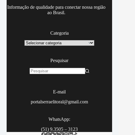
Informação de qualidade para conectar nossa região
ao Brasil.
Categoria
Categoria
Pesquisar
Sem
resultados
E-mail
portalserraelitoral@gmail.com
WhatsApp:
(51) 9.3505 – 3123