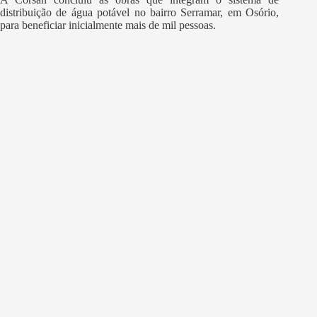
distribuição de água potável no bairro Serramar, em Osório,
para beneficiar inicialmente mais de mil pessoas.