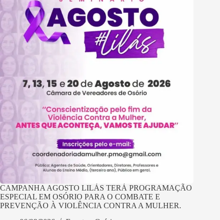
CAMPANHA AGOSTO LILÁS TERÁ PROGRAMAÇÃO
ESPECIAL EM OSÓRIO PARA O COMBATE E
PREVENÇÃO À VIOLÊNCIA CONTRA A MULHER.