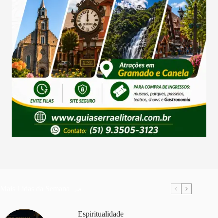
Mais Lidas da Semana
Espiritualidade