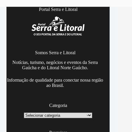
Portal Serra e Litoral
Somos Serra e Litoral
Notícias, turismo, negócios e eventos da Serra
Gaúcha e do Litoral Norte Gaúcho.
Informação de qualidade para conectar nossa região
ao Brasil.
Categoria
Categoria