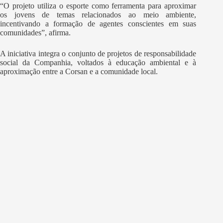
“O projeto utiliza o esporte como ferramenta para aproximar
os jovens de temas relacionados ao meio ambiente,
incentivando a formação de agentes conscientes em suas
comunidades”, afirma.
A iniciativa integra o conjunto de projetos de responsabilidade
social da Companhia, voltados à educação ambiental e à
aproximação entre a Corsan e a comunidade local.