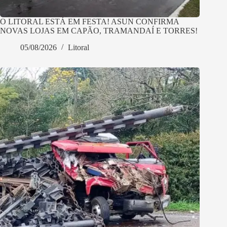
O LITORAL ESTÁ EM FESTA! ASUN CONFIRMA
NOVAS LOJAS EM CAPÃO, TRAMANDAÍ E TORRES!
05/08/2026
Litoral