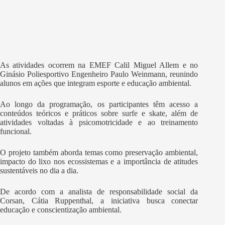
As atividades ocorrem na EMEF Calil Miguel Allem e no
Ginásio Poliesportivo Engenheiro Paulo Weinmann, reunindo
alunos em ações que integram esporte e educação ambiental.
Ao longo da programação, os participantes têm acesso a
conteúdos teóricos e práticos sobre surfe e skate, além de
atividades voltadas à psicomotricidade e ao treinamento
funcional.
O projeto também aborda temas como preservação ambiental,
impacto do lixo nos ecossistemas e a importância de atitudes
sustentáveis no dia a dia.
De acordo com a analista de responsabilidade social da
Corsan, Cátia Ruppenthal, a iniciativa busca conectar
educação e conscientização ambiental.