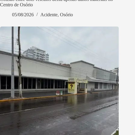
Centro de Osório
05/08/2026
Acidente
,
Osório