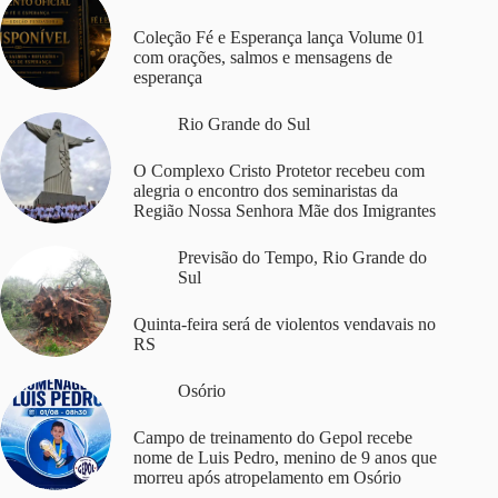
Coleção Fé e Esperança lança Volume 01
com orações, salmos e mensagens de
esperança
Rio Grande do Sul
O Complexo Cristo Protetor recebeu com
alegria o encontro dos seminaristas da
Região Nossa Senhora Mãe dos Imigrantes
Previsão do Tempo
,
Rio Grande do
Sul
Quinta-feira será de violentos vendavais no
RS
Osório
Campo de treinamento do Gepol recebe
nome de Luis Pedro, menino de 9 anos que
morreu após atropelamento em Osório