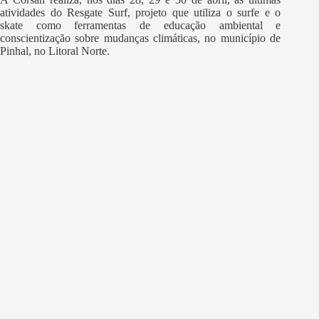
atividades do Resgate Surf, projeto que utiliza o surfe e o
skate como ferramentas de educação ambiental e
conscientização sobre mudanças climáticas, no município de
Pinhal, no Litoral Norte.