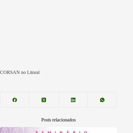
CORSAN no Litoral
Posts relacionados