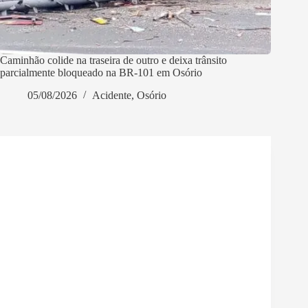
Caminhão colide na traseira de outro e deixa trânsito
parcialmente bloqueado na BR-101 em Osório
05/08/2026
Acidente
,
Osório