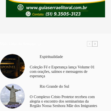
Mais Lidas da Semana
Espiritualidade
Coleção Fé e Esperança lança Volume 01
com orações, salmos e mensagens de
esperança
Rio Grande do Sul
O Complexo Cristo Protetor recebeu com
alegria o encontro dos seminaristas da
Região Nossa Senhora Mãe dos Imigrantes