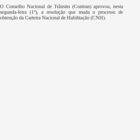
O Conselho Nacional de Trânsito (Contran) aprovou, nesta
segunda-feira (1º), a resolução que muda o processo de
obtenção da Carteira Nacional de Habilitação (CNH).