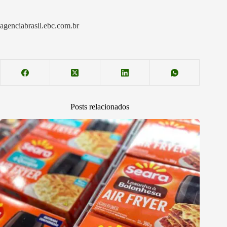
agenciabrasil.ebc.com.br
Posts relacionados