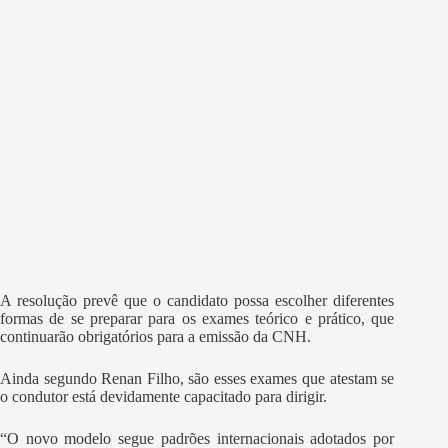
A resolução prevê que o candidato possa escolher diferentes
formas de se preparar para os exames teórico e prático, que
continuarão obrigatórios para a emissão da CNH.
Ainda segundo Renan Filho, são esses exames que atestam se
o condutor está devidamente capacitado para dirigir.
“O novo modelo segue padrões internacionais adotados por