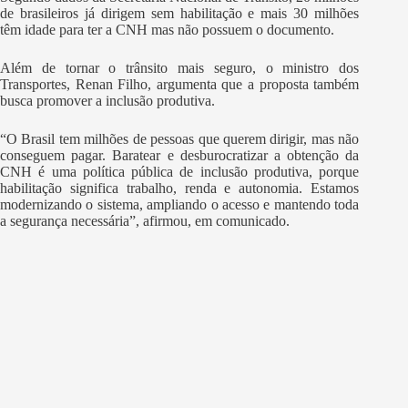
de brasileiros já dirigem sem habilitação e mais 30 milhões
têm idade para ter a CNH mas não possuem o documento.
Além de tornar o trânsito mais seguro, o ministro dos
Transportes, Renan Filho, argumenta que a proposta também
busca promover a inclusão produtiva.
“O Brasil tem milhões de pessoas que querem dirigir, mas não
conseguem pagar. Baratear e desburocratizar a obtenção da
CNH é uma política pública de inclusão produtiva, porque
habilitação significa trabalho, renda e autonomia. Estamos
modernizando o sistema, ampliando o acesso e mantendo toda
a segurança necessária”, afirmou, em comunicado.