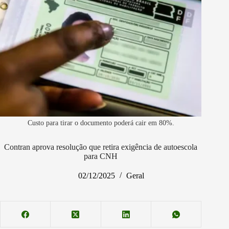
Custo para tirar o documento poderá cair em 80%.
Contran aprova resolução que retira exigência de autoescola
para CNH
02/12/2025
Geral