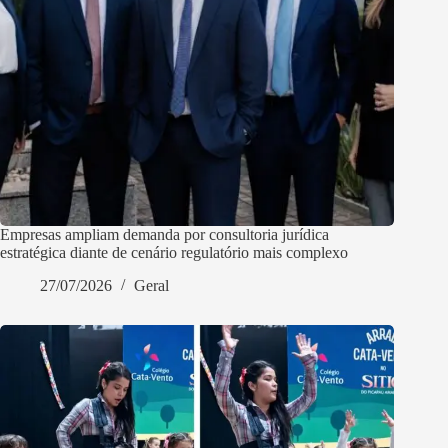
Empresas ampliam demanda por consultoria jurídica
estratégica diante de cenário regulatório mais complexo
27/07/2026
Geral