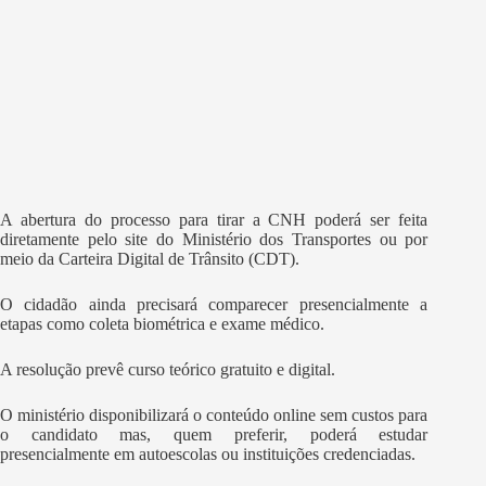
A abertura do processo para tirar a CNH poderá ser feita
diretamente pelo site do Ministério dos Transportes ou por
meio da Carteira Digital de Trânsito (CDT).
O cidadão ainda precisará comparecer presencialmente a
etapas como coleta biométrica e exame médico.
A resolução prevê curso teórico gratuito e digital.
O ministério disponibilizará o conteúdo online sem custos para
o candidato mas, quem preferir, poderá estudar
presencialmente em autoescolas ou instituições credenciadas.