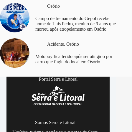
Osório
Campo de treinamento do Gepol recebe
nome de Luis Pedro, menino de 9 anos que
morreu após atropelamento em Osório
Acidente
,
Osório
Motoboy fica ferido após ser atingido por
carro que fugiu do local em Osório
Portal Serra e Litoral
Somos Serra e Litoral