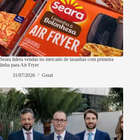
Seara lidera vendas no mercado de lasanhas com primeira
linha para Air Fryer
31/07/2026
Geral