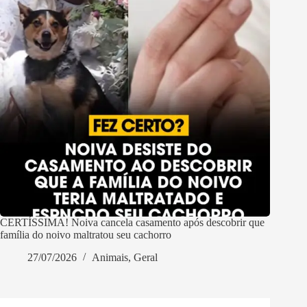
CERTÍSSIMA! Noiva cancela casamento após descobrir que
família do noivo maltratou seu cachorro
27/07/2026
Animais
,
Geral