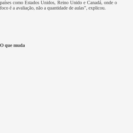
países como Estados Unidos, Reino Unido e Canadá, onde o
foco é a avaliação, não a quantidade de aulas”, explicou.
O que muda