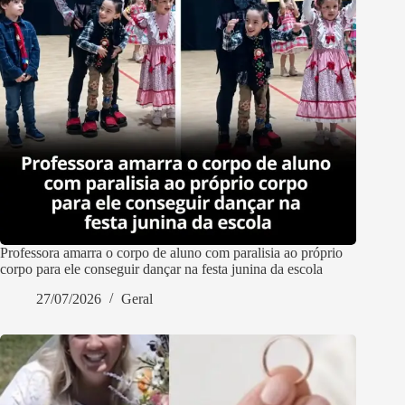
Professora amarra o corpo de aluno com paralisia ao próprio
corpo para ele conseguir dançar na festa junina da escola
27/07/2026
Geral