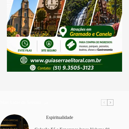
Mais Lidas da Semana
Espiritualidade