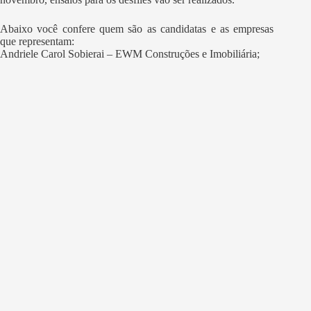
Abaixo você confere quem são as candidatas e as empresas
que representam:
Andriele Carol Sobierai – EWM Construções e Imobiliária;