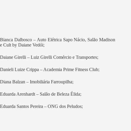
Bianca Dalbosco – Auto Elétrica Sapo Nácio, Salão Madison
e Cult by Daiane Vedói;
Daiane Girelli – Luiz Girelli Comércio e Transportes;
Danieli Luize Crippa – Academia Prime Fitness Club;
Diana Balzan – Imobiliária Farroupilha;
Eduarda Arenhardt – Salão de Beleza Élida;
Eduarda Santos Pereira – ONG dos Peludos;