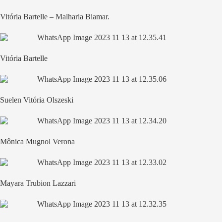
Vitória Bartelle – Malharia Biamar.
Vitória Bartelle
Suelen Vitória Olszeski
Mônica Mugnol Verona
Mayara Trubion Lazzari