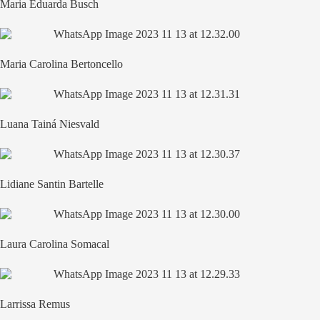
Maria Eduarda Busch
Maria Carolina Bertoncello
Luana Tainá Niesvald
Lidiane Santin Bartelle
Laura Carolina Somacal
Larrissa Remus