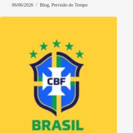
06/06/2026
Blog
,
Previsão do Tempo