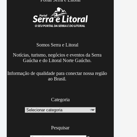
Somos Serra e Litoral
Notícias, turismo, negócios e eventos da Serra
Gaúcha e do Litoral Norte Gaúcho.
Informação de qualidade para conectar nossa região
ao Brasil.
Categoria
Categoria
Pesquisar