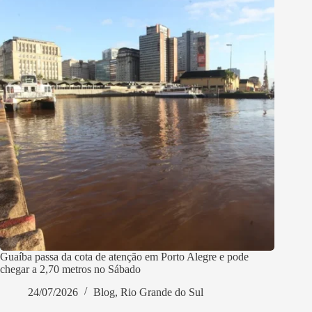
Guaíba passa da cota de atenção em Porto Alegre e pode
chegar a 2,70 metros no Sábado
24/07/2026
Blog
,
Rio Grande do Sul