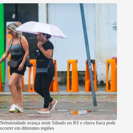
Nebulosidade avança neste Sábado no RS e chuva fraca pode
ocorrer em diferentes regiões