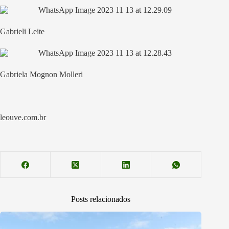
Gabrieli Leite
Gabriela Mognon Molleri
leouve.com.br
Posts relacionados