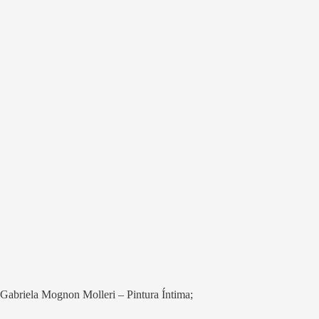
Gabriela Mognon Molleri – Pintura Íntima;