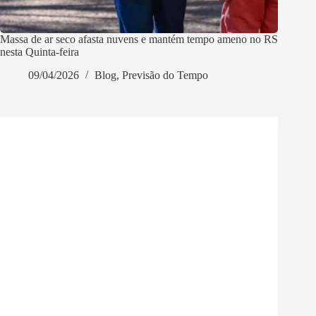
Massa de ar seco afasta nuvens e mantém tempo ameno no RS
nesta Quinta-feira
09/04/2026
Blog
,
Previsão do Tempo