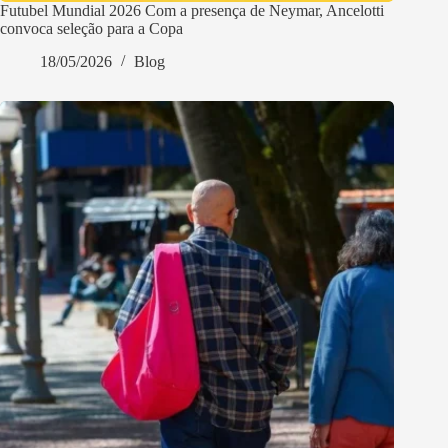
Futubel Mundial 2026 Com a presença de Neymar, Ancelotti
convoca seleção para a Copa
18/05/2026
Blog