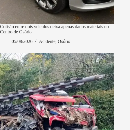
Colisão entre dois veículos deixa apenas danos materiais no
Centro de Osório
05/08/2026
Acidente
,
Osório