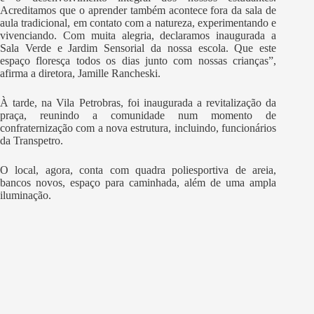
Acreditamos que o aprender também acontece fora da sala de
aula tradicional, em contato com a natureza, experimentando e
vivenciando. Com muita alegria, declaramos inaugurada a
Sala Verde e Jardim Sensorial da nossa escola. Que este
espaço floresça todos os dias junto com nossas crianças”,
afirma a diretora, Jamille Rancheski.
À tarde, na Vila Petrobras, foi inaugurada a revitalização da
praça, reunindo a comunidade num momento de
confraternização com a nova estrutura, incluindo, funcionários
da Transpetro.
O local, agora, conta com quadra poliesportiva de areia,
bancos novos, espaço para caminhada, além de uma ampla
iluminação.