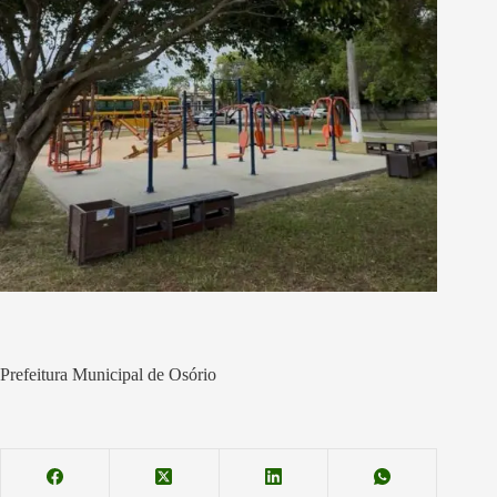
Prefeitura Municipal de Osório