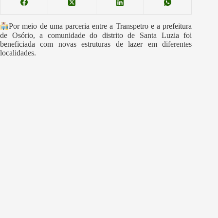
Por meio de uma parceria entre a Transpetro e a prefeitura
de Osório, a comunidade do distrito de Santa Luzia foi
beneficiada com novas estruturas de lazer em diferentes
localidades.