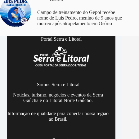
Campo de treinamento do Gepol recebe
nome de Luis Pedro, menino de 9 anos que
morreu após atropelamento em Osório
Portal Serra e Litoral
Somos Serra e Litoral
Notícias, turismo, negócios e eventos da Serra
Gaúcha e do Litoral Norte Gaúcho.
Informação de qualidade para conectar nossa região
ao Brasil.