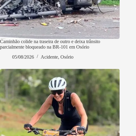
Caminhão colide na traseira de outro e deixa trânsito
parcialmente bloqueado na BR-101 em Osório
05/08/2026
Acidente
,
Osório