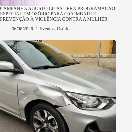
CAMPANHA AGOSTO LILÁS TERÁ PROGRAMAÇÃO
ESPECIAL EM OSÓRIO PARA O COMBATE E
PREVENÇÃO À VIOLÊNCIA CONTRA A MULHER.
06/08/2026
Eventos
,
Osório