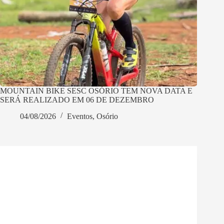
MOUNTAIN BIKE SESC OSÓRIO TEM NOVA DATA E
SERÁ REALIZADO EM 06 DE DEZEMBRO
04/08/2026
Eventos
,
Osório