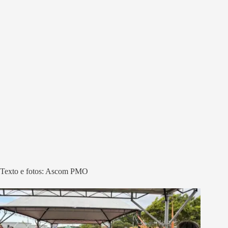
Texto e fotos: Ascom PMO