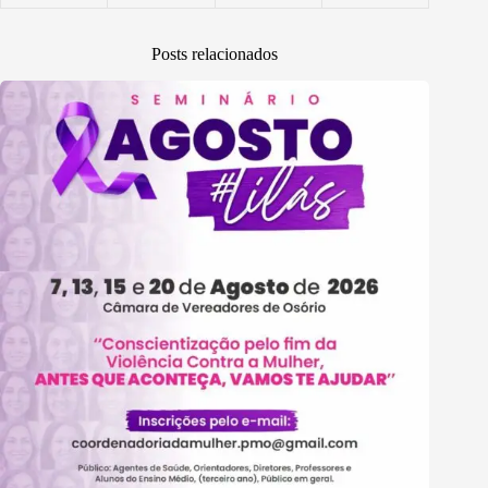
Posts relacionados