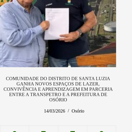
COMUNIDADE DO DISTRITO DE SANTA LUZIA
GANHA NOVOS ESPAÇOS DE LAZER,
CONVIVÊNCIA E APRENDIZAGEM EM PARCERIA
ENTRE A TRANSPETRO E A PREFEITURA DE
OSÓRIO
14/03/2026
Osório