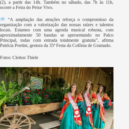
(2), a partir das 14h. Também no sábado, das 7h às 11h,
ocorre a Feira do Peixe Vivo.
“A ampliação das atrações reforça o compromisso da
organização com a valorização das nossas raízes e talentos
locais. Estamos com uma agenda musical robusta, com
aproximadamente 50 bandas se apresentando no Palco
Principal, todas com entrada totalmente gratuita”, afirma
Patrícia Poetini, gestora da 35ª Festa da Colônia de Gramado.
Fotos: Cleiton Thiele