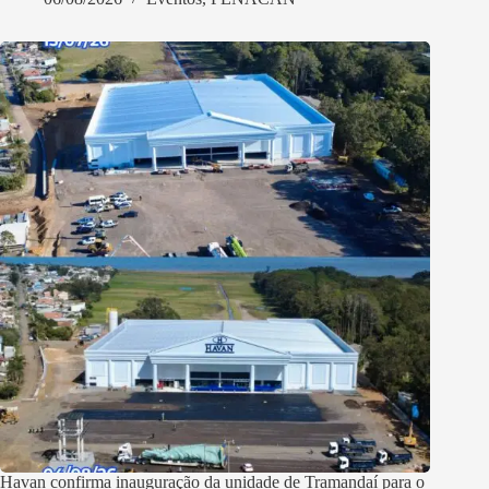
Havan confirma inauguração da unidade de Tramandaí para o