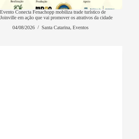
Evento Conecta Fenachopp mobiliza trade turístico de
Joinville em ação que vai promover os atrativos da cidade
04/08/2026
Santa Catarina
,
Eventos