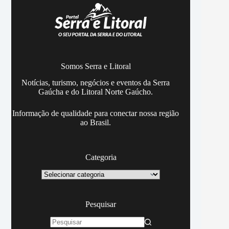
Somos Serra e Litoral
Notícias, turismo, negócios e eventos da Serra
Gaúcha e do Litoral Norte Gaúcho.
Informação de qualidade para conectar nossa região
ao Brasil.
Categoria
Categoria
Pesquisar