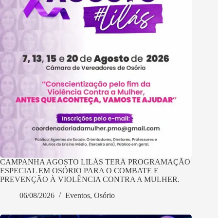
CAMPANHA AGOSTO LILÁS TERÁ PROGRAMAÇÃO
ESPECIAL EM OSÓRIO PARA O COMBATE E
PREVENÇÃO À VIOLÊNCIA CONTRA A MULHER.
06/08/2026
Eventos
,
Osório