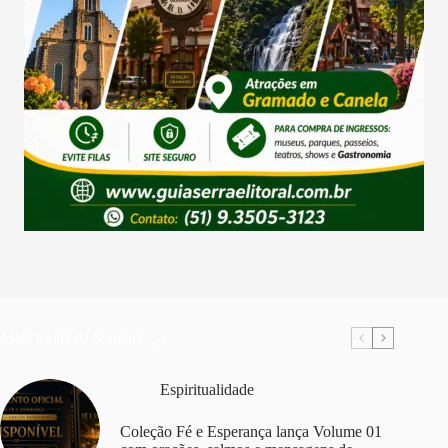
Mais Lidas da Semana
Espiritualidade
Coleção Fé e Esperança lança Volume 01