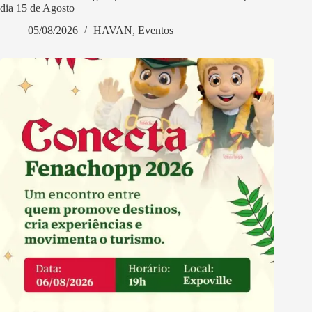
dia 15 de Agosto
05/08/2026
HAVAN
,
Eventos