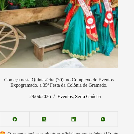
Começa nesta Quinta-feira (30), no Complexo de Eventos
Expogramado, a 35ª Festa da Colônia de Gramado.
29/04/2026
Eventos
,
Serra Gaúcha