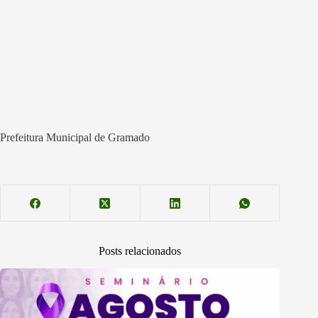
Prefeitura Municipal de Gramado
Posts relacionados