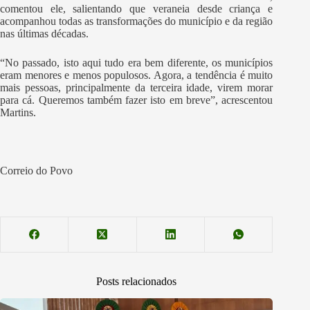
comentou ele, salientando que veraneia desde criança e
acompanhou todas as transformações do município e da região
nas últimas décadas.
“No passado, isto aqui tudo era bem diferente, os municípios
eram menores e menos populosos. Agora, a tendência é muito
mais pessoas, principalmente da terceira idade, virem morar
para cá. Queremos também fazer isto em breve”, acrescentou
Martins.
Correio do Povo
Posts relacionados