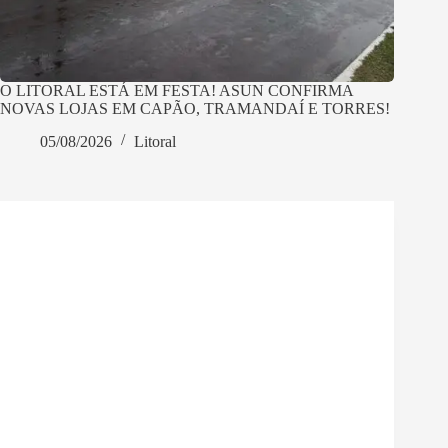
O LITORAL ESTÁ EM FESTA! ASUN CONFIRMA
NOVAS LOJAS EM CAPÃO, TRAMANDAÍ E TORRES!
05/08/2026
Litoral