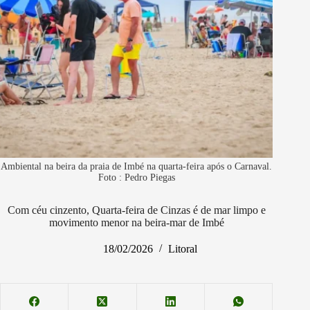
Ambiental na beira da praia de Imbé na quarta-feira após o Carnaval.
Foto : Pedro Piegas
Com céu cinzento, Quarta-feira de Cinzas é de mar limpo e
movimento menor na beira-mar de Imbé
18/02/2026
Litoral