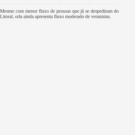
Mesmo com menor fluxo de pessoas que já se despediram do
Litoral, orla ainda apresenta fluxo moderado de veranistas.