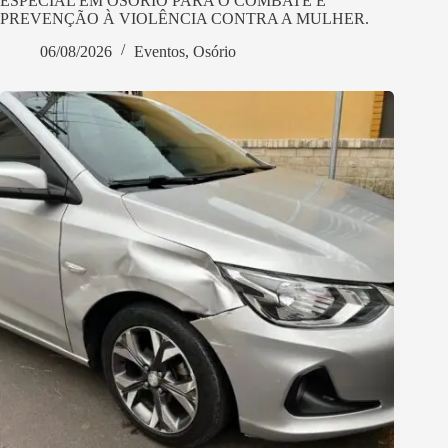
ESPECIAL EM OSÓRIO PARA O COMBATE E
PREVENÇÃO À VIOLÊNCIA CONTRA A MULHER.
06/08/2026
Eventos
,
Osório