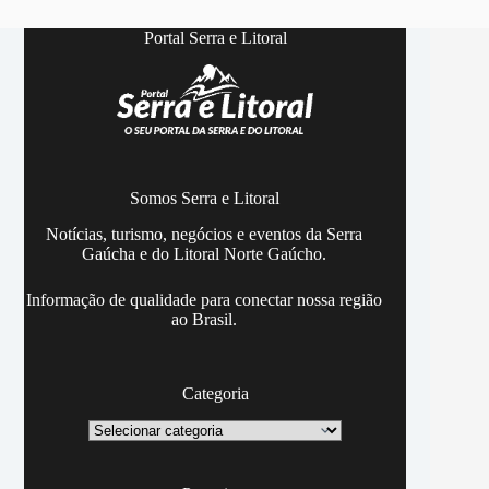
Portal Serra e Litoral
Somos Serra e Litoral
Notícias, turismo, negócios e eventos da Serra
Gaúcha e do Litoral Norte Gaúcho.
Informação de qualidade para conectar nossa região
ao Brasil.
Categoria
Categoria