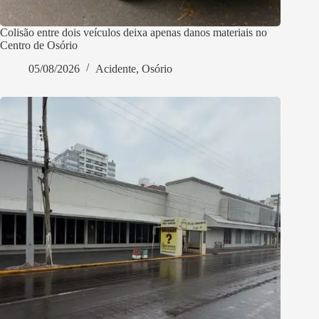
Colisão entre dois veículos deixa apenas danos materiais no
Centro de Osório
05/08/2026
Acidente
,
Osório