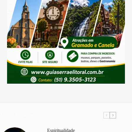
Mais Lidas da Semana
Espiritualidade