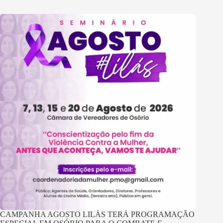
CAMPANHA AGOSTO LILÁS TERÁ PROGRAMAÇÃO