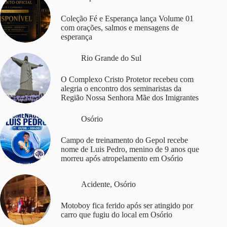
Coleção Fé e Esperança lança Volume 01
com orações, salmos e mensagens de
esperança
Rio Grande do Sul
O Complexo Cristo Protetor recebeu com
alegria o encontro dos seminaristas da
Região Nossa Senhora Mãe dos Imigrantes
Osório
Campo de treinamento do Gepol recebe
nome de Luis Pedro, menino de 9 anos que
morreu após atropelamento em Osório
Acidente
,
Osório
Motoboy fica ferido após ser atingido por
carro que fugiu do local em Osório