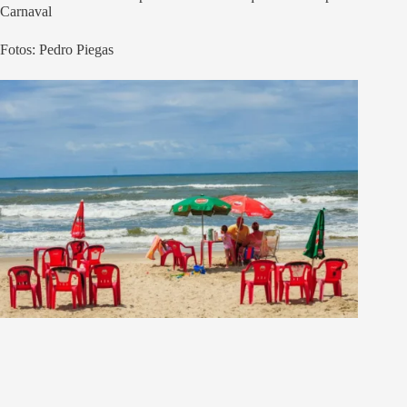
Carnaval
Fotos: Pedro Piegas