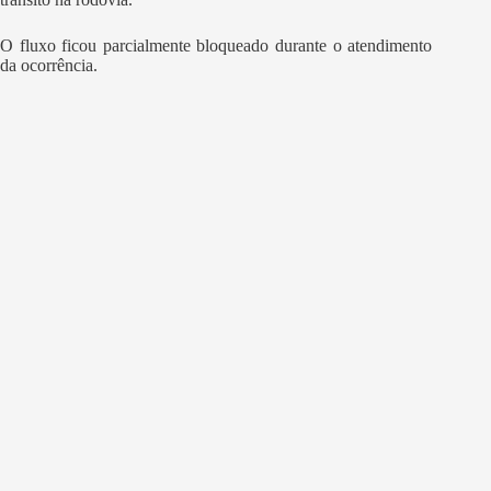
O fluxo ficou parcialmente bloqueado durante o atendimento
da ocorrência.