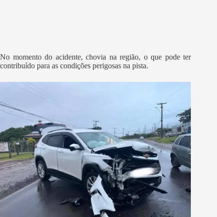
No momento do acidente, chovia na região, o que pode ter
contribuído para as condições perigosas na pista.