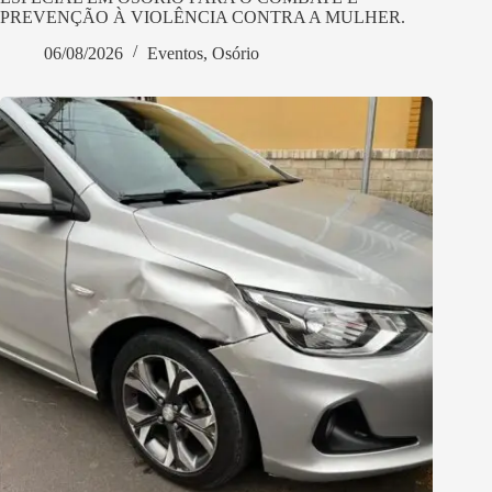
PREVENÇÃO À VIOLÊNCIA CONTRA A MULHER.
06/08/2026
Eventos
,
Osório