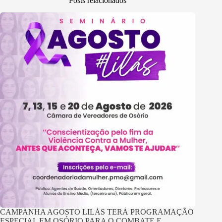
Posts relacionados
CAMPANHA AGOSTO LILÁS TERÁ PROGRAMAÇÃO
ESPECIAL EM OSÓRIO PARA O COMBATE E