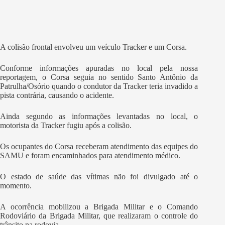
A colisão frontal envolveu um veículo Tracker e um Corsa.
Conforme informações apuradas no local pela nossa
reportagem, o Corsa seguia no sentido Santo Antônio da
Patrulha/Osório quando o condutor da Tracker teria invadido a
pista contrária, causando o acidente.
Ainda segundo as informações levantadas no local, o
motorista da Tracker fugiu após a colisão.
Os ocupantes do Corsa receberam atendimento das equipes do
SAMU e foram encaminhados para atendimento médico.
O estado de saúde das vítimas não foi divulgado até o
momento.
A ocorrência mobilizou a Brigada Militar e o Comando
Rodoviário da Brigada Militar, que realizaram o controle do
trânsito na rodovia.