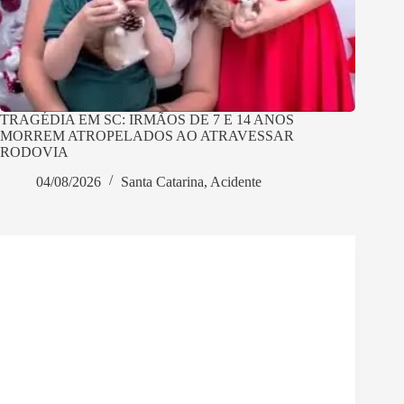
TRAGÉDIA EM SC: IRMÃOS DE 7 E 14 ANOS
MORREM ATROPELADOS AO ATRAVESSAR
RODOVIA
04/08/2026
Santa Catarina
,
Acidente