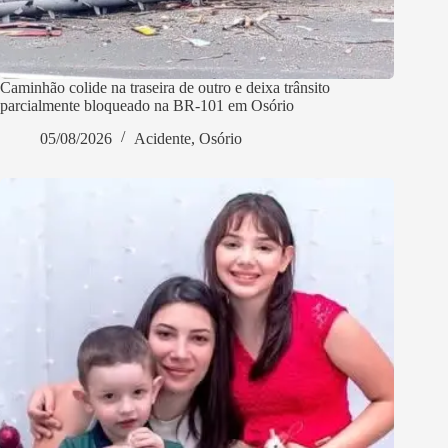
Caminhão colide na traseira de outro e deixa trânsito
parcialmente bloqueado na BR-101 em Osório
05/08/2026
Acidente
,
Osório