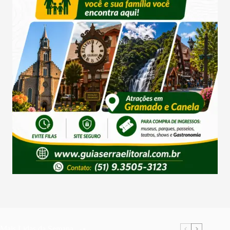
Mais Lidas da Semana