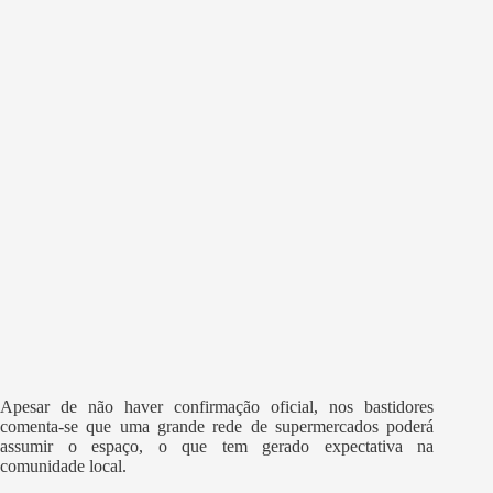
Apesar de não haver confirmação oficial, nos bastidores
comenta-se que uma grande rede de supermercados poderá
assumir o espaço, o que tem gerado expectativa na
comunidade local.