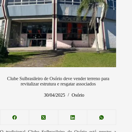
Clube Sulbrasileiro de Osório deve vender terreno para
revitalizar estrutura e resgatar associados
30/04/2025
Osório
O tradicional Clube Sulbrasileiro de Osório está prestes a