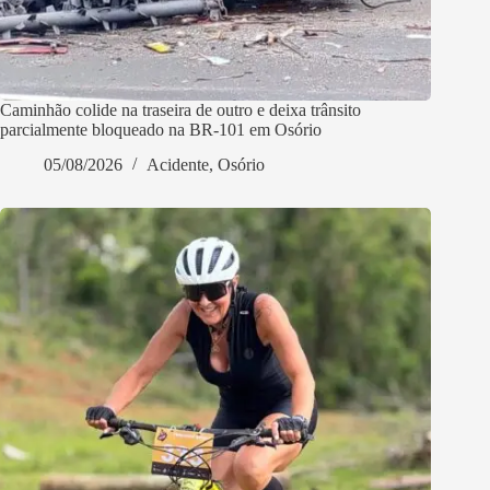
Caminhão colide na traseira de outro e deixa trânsito
parcialmente bloqueado na BR-101 em Osório
05/08/2026
Acidente
,
Osório