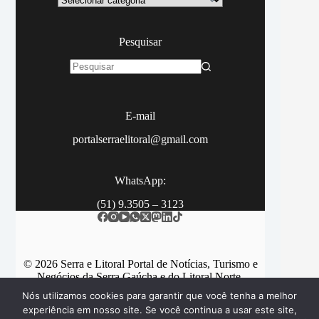
Pesquisar
Sem
resultados
E-mail
portalserraelitoral@gmail.com
WhatsApp:
(51) 9.3505 – 3123
© 2026 Serra e Litoral Portal de Notícias, Turismo e
Negócios da Serra Gaúcha e do Litoral Norte.
Nós utilizamos cookies para garantir que você tenha a melhor
experiência em nosso site. Se você continua a usar este site,