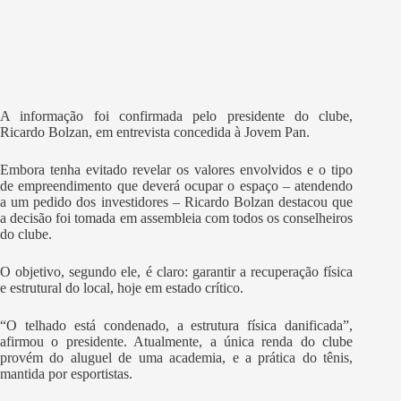
A informação foi confirmada pelo presidente do clube,
Ricardo Bolzan, em entrevista concedida à Jovem Pan.
Embora tenha evitado revelar os valores envolvidos e o tipo
de empreendimento que deverá ocupar o espaço – atendendo
a um pedido dos investidores – Ricardo Bolzan destacou que
a decisão foi tomada em assembleia com todos os conselheiros
do clube.
O objetivo, segundo ele, é claro: garantir a recuperação física
e estrutural do local, hoje em estado crítico.
“O telhado está condenado, a estrutura física danificada”,
afirmou o presidente. Atualmente, a única renda do clube
provém do aluguel de uma academia, e a prática do tênis,
mantida por esportistas.