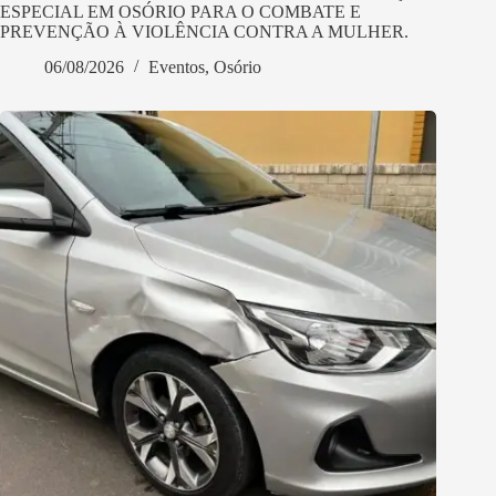
ESPECIAL EM OSÓRIO PARA O COMBATE E
PREVENÇÃO À VIOLÊNCIA CONTRA A MULHER.
06/08/2026
Eventos
,
Osório