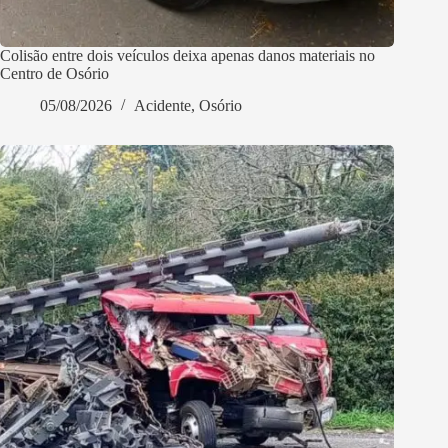
Colisão entre dois veículos deixa apenas danos materiais no
Centro de Osório
05/08/2026
Acidente
,
Osório