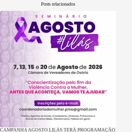
Posts relacionados
CAMPANHA AGOSTO LILÁS TERÁ PROGRAMAÇÃO