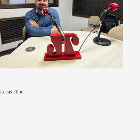
Lucas Filho