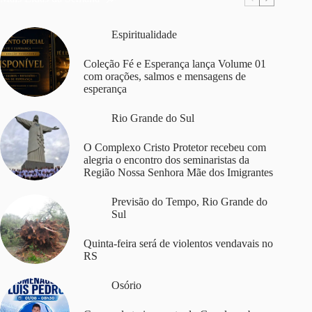
Espiritualidade
Coleção Fé e Esperança lança Volume 01
com orações, salmos e mensagens de
esperança
Rio Grande do Sul
O Complexo Cristo Protetor recebeu com
alegria o encontro dos seminaristas da
Região Nossa Senhora Mãe dos Imigrantes
Previsão do Tempo
,
Rio Grande do
Sul
Quinta-feira será de violentos vendavais no
RS
Osório