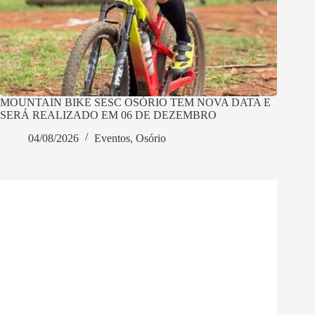
MOUNTAIN BIKE SESC OSÓRIO TEM NOVA DATA E
SERÁ REALIZADO EM 06 DE DEZEMBRO
04/08/2026
Eventos
,
Osório