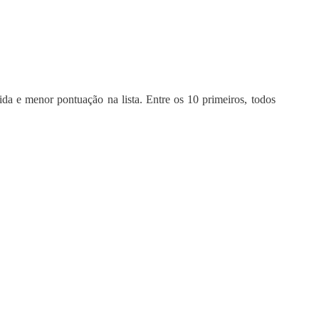
a e menor pontuação na lista. Entre os 10 primeiros, todos