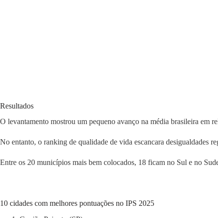
Resultados
O levantamento mostrou um pequeno avanço na média brasileira em re
No entanto, o ranking de qualidade de vida escancara desigualdades re
Entre os 20 municípios mais bem colocados, 18 ficam no Sul e no Sude
10 cidades com melhores pontuações no IPS 2025