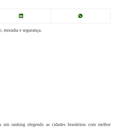
e, moradia e segurança.
ou um ranking elegendo as cidades brasileiras com melhor