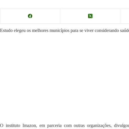
Estudo elegeu os melhores municípios para se viver considerando saúd
O instituto Imazon, em parceria com outras organizações, divulg