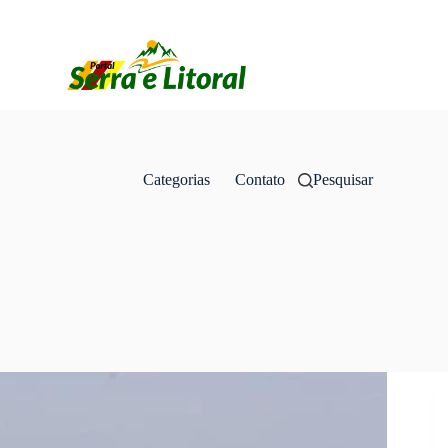
Categorias
Contato
Pesquisar