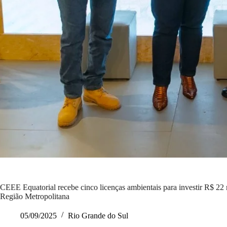
CEEE Equatorial recebe cinco licenças ambientais para investir R$ 22 m
Região Metropolitana
05/09/2025
Rio Grande do Sul