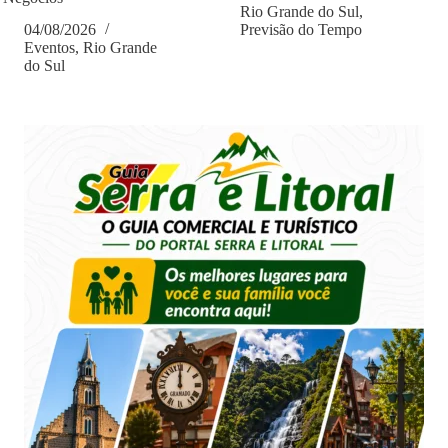
Rio Grande do Sul
,
04/08/2026
Previsão do Tempo
Eventos
,
Rio Grande
do Sul