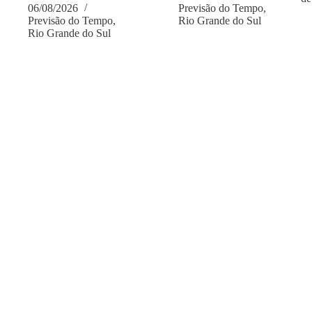
06/08/2026
Previsão do Tempo
,
Previsão do Tempo
,
Rio Grande do Sul
Rio Grande do Sul