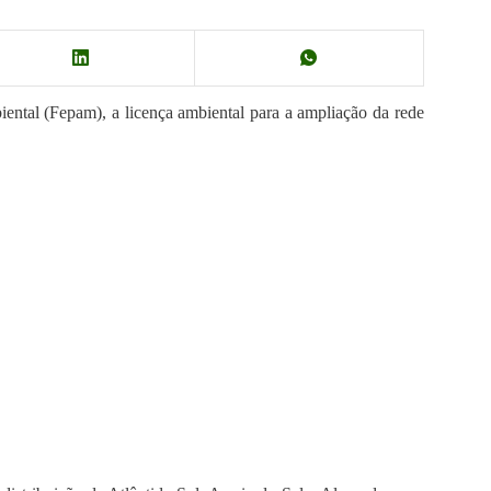
ntal (Fepam), a licença ambiental para a ampliação da rede