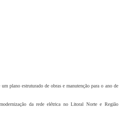
 um plano estruturado de obras e manutenção para o ano de
dernização da rede elétrica no Litoral Norte e Região