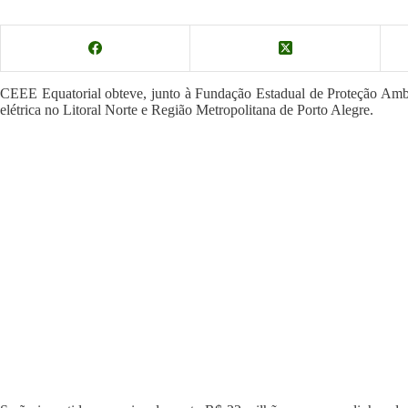
CEEE Equatorial obteve, junto à Fundação Estadual de Proteção Ambie
elétrica no Litoral Norte e Região Metropolitana de Porto Alegre.