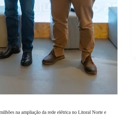
ilhões na ampliação da rede elétrica no Litoral Norte e