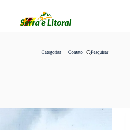
Categorias
Contato
Pesquisar