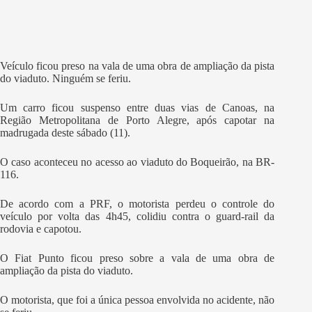
Veículo ficou preso na vala de uma obra de ampliação da pista
do viaduto. Ninguém se feriu.
Um carro ficou suspenso entre duas vias de Canoas, na
Região Metropolitana de Porto Alegre, após capotar na
madrugada deste sábado (11).
O caso aconteceu no acesso ao viaduto do Boqueirão, na BR-
116.
De acordo com a PRF, o motorista perdeu o controle do
veículo por volta das 4h45, colidiu contra o guard-rail da
rodovia e capotou.
O Fiat Punto ficou preso sobre a vala de uma obra de
ampliação da pista do viaduto.
O motorista, que foi a única pessoa envolvida no acidente, não