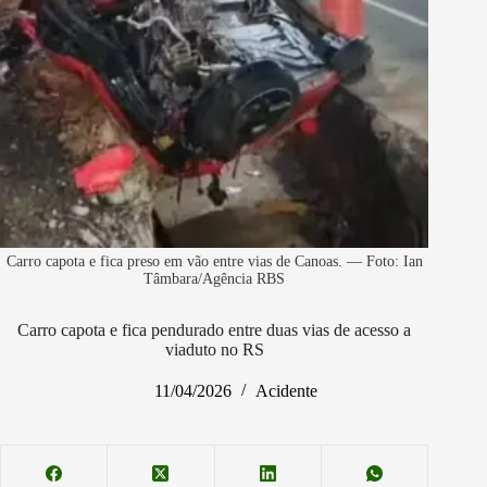
Carro capota e fica preso em vão entre vias de Canoas. — Foto: Ian
Tâmbara/Agência RBS
Carro capota e fica pendurado entre duas vias de acesso a
viaduto no RS
11/04/2026
Acidente