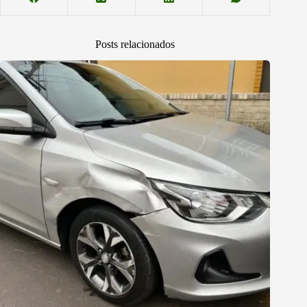
Posts relacionados