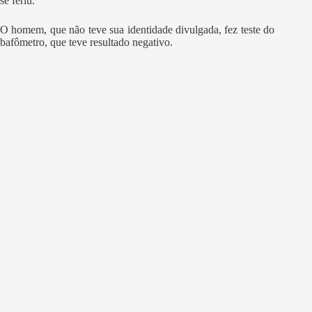
se feriu.
O homem, que não teve sua identidade divulgada, fez teste do
bafômetro, que teve resultado negativo.