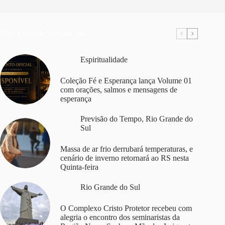
Mais Lidas da Semana
Espiritualidade
Coleção Fé e Esperança lança Volume 01
com orações, salmos e mensagens de
esperança
Previsão do Tempo
,
Rio Grande do
Sul
Massa de ar frio derrubará temperaturas, e
cenário de inverno retornará ao RS nesta
Quinta-feira
Rio Grande do Sul
O Complexo Cristo Protetor recebeu com
alegria o encontro dos seminaristas da