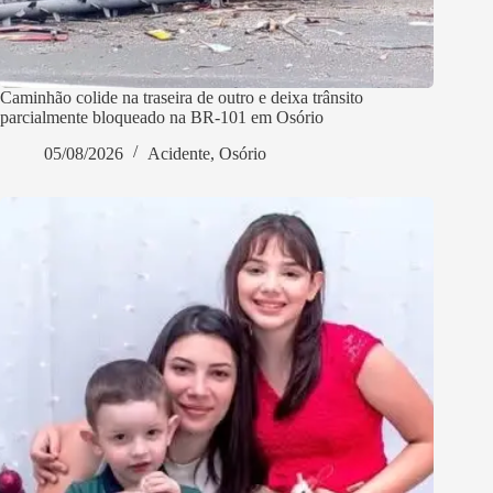
Caminhão colide na traseira de outro e deixa trânsito
parcialmente bloqueado na BR-101 em Osório
05/08/2026
Acidente
,
Osório