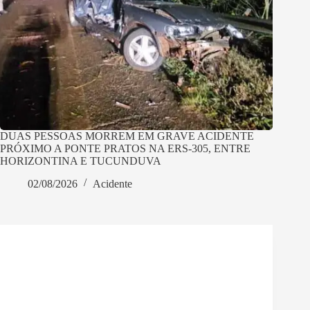
DUAS PESSOAS MORREM EM GRAVE ACIDENTE
PRÓXIMO A PONTE PRATOS NA ERS-305, ENTRE
HORIZONTINA E TUCUNDUVA
02/08/2026
Acidente