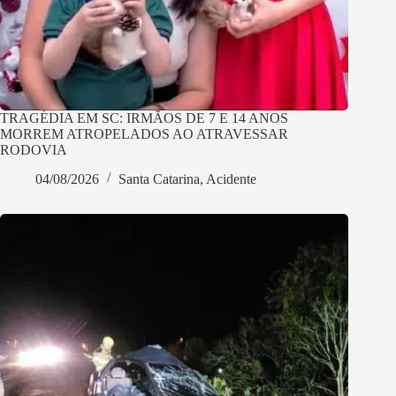
TRAGÉDIA EM SC: IRMÃOS DE 7 E 14 ANOS
MORREM ATROPELADOS AO ATRAVESSAR
RODOVIA
04/08/2026
Santa Catarina
,
Acidente