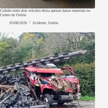
Colisão entre dois veículos deixa apenas danos materiais no
Centro de Osório
05/08/2026
Acidente
,
Osório