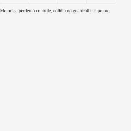
Motorista perdeu o controle, colidiu no guardrail e capotou.