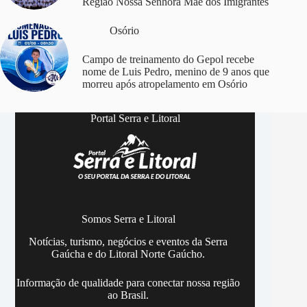
Região Nossa Senhora Mãe dos Imigrantes
Osório
Campo de treinamento do Gepol recebe
nome de Luis Pedro, menino de 9 anos que
morreu após atropelamento em Osório
Portal Serra e Litoral
Somos Serra e Litoral
Notícias, turismo, negócios e eventos da Serra
Gaúcha e do Litoral Norte Gaúcho.
Informação de qualidade para conectar nossa região
ao Brasil.