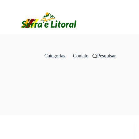
Categorias
Contato
Pesquisar