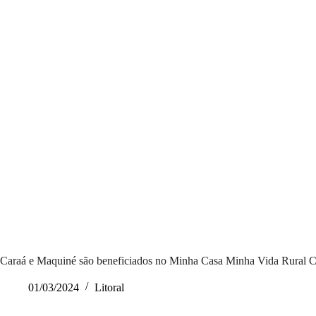
Caraá e Maquiné são beneficiados no Minha Casa Minha Vida Rural 
01/03/2024
Litoral