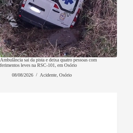
Ambulância sai da pista e deixa quatro pessoas com
ferimentos leves na RSC-101, em Osório
08/08/2026
Acidente
,
Osório