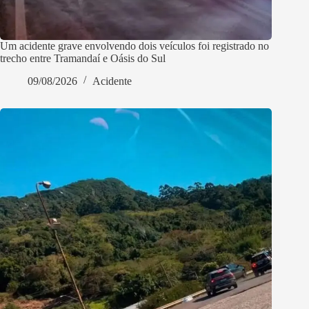
Um acidente grave envolvendo dois veículos foi registrado no
trecho entre Tramandaí e Oásis do Sul
09/08/2026
Acidente