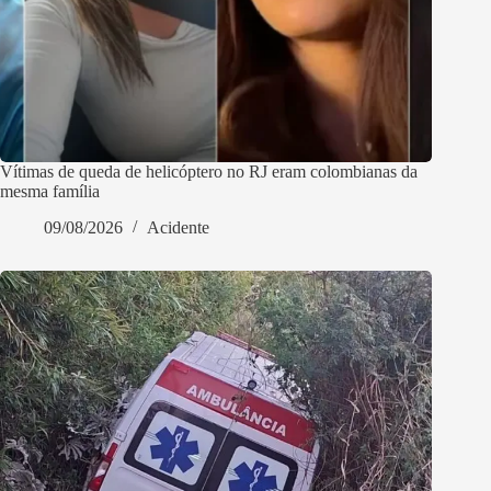
Vítimas de queda de helicóptero no RJ eram colombianas da
mesma família
09/08/2026
Acidente