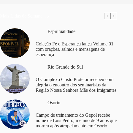
Mais Lidas da Semana
Espiritualidade
Coleção Fé e Esperança lança Volume 01
com orações, salmos e mensagens de
esperança
Rio Grande do Sul
O Complexo Cristo Protetor recebeu com
alegria o encontro dos seminaristas da
Região Nossa Senhora Mãe dos Imigrantes
Osório
Campo de treinamento do Gepol recebe
nome de Luis Pedro, menino de 9 anos que
morreu após atropelamento em Osório