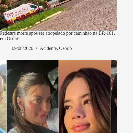
Pedestre morre após ser atropelado por caminhão na BR-101,
em Osório
09/08/2026
Acidente
,
Osório