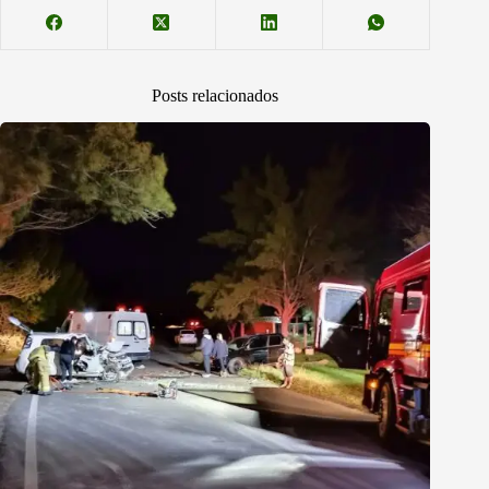
Posts relacionados