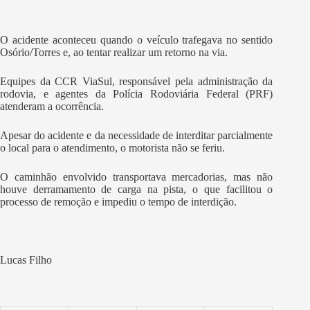
O acidente aconteceu quando o veículo trafegava no sentido
Osório/Torres e, ao tentar realizar um retorno na via.
Equipes da CCR ViaSul, responsável pela administração da
rodovia, e agentes da Polícia Rodoviária Federal (PRF)
atenderam a ocorrência.
Apesar do acidente e da necessidade de interditar parcialmente
o local para o atendimento, o motorista não se feriu.
O caminhão envolvido transportava mercadorias, mas não
houve derramamento de carga na pista, o que facilitou o
processo de remoção e impediu o tempo de interdição.
Lucas Filho