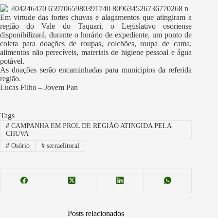
Em virtude das fortes chuvas e alagamentos que atingiram a
região do Vale do Taquari, o Legislativo osoriense
disponibilizará, durante o horário de expediente, um ponto de
coleta para doações de roupas, colchões, roupa de cama,
alimentos não perecíveis, materiais de higiene pessoal e água
potável.
As doações serão encaminhadas para municípios da referida
região.
Lucas Filho – Jovem Pan
Tags
#
CAMPANHA EM PROL DE REGIÃO ATINGIDA PELA
CHUVA
#
Osório
#
serraelitoral
Posts relacionados