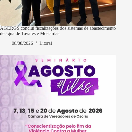
AGERGS conclui fiscalizações dos sistemas de abastecimento
de água de Tavares e Mostardas
08/08/2026
Litoral