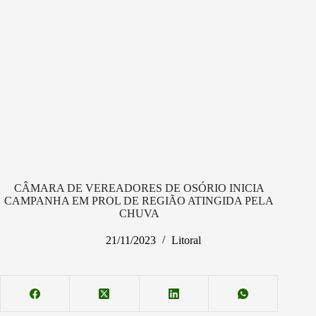
CÂMARA DE VEREADORES DE OSÓRIO INICIA
CAMPANHA EM PROL DE REGIÃO ATINGIDA PELA
CHUVA
21/11/2023
Litoral