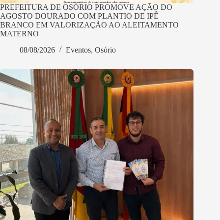
PREFEITURA DE OSÓRIO PROMOVE AÇÃO DO
AGOSTO DOURADO COM PLANTIO DE IPÊ
BRANCO EM VALORIZAÇÃO AO ALEITAMENTO
MATERNO
08/08/2026
Eventos
,
Osório