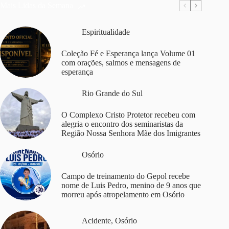
Mais Lidas da Semana
Espiritualidade
Coleção Fé e Esperança lança Volume 01
com orações, salmos e mensagens de
esperança
Rio Grande do Sul
O Complexo Cristo Protetor recebeu com
alegria o encontro dos seminaristas da
Região Nossa Senhora Mãe dos Imigrantes
Osório
Campo de treinamento do Gepol recebe
nome de Luis Pedro, menino de 9 anos que
morreu após atropelamento em Osório
Acidente
,
Osório