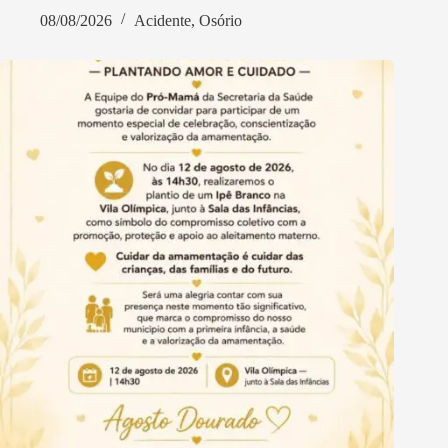
08/08/2026
Acidente
,
Osório