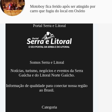
Motoboy fica ferido após ser atingido por
carro que fugiu do local em Osório
Portal Serra e Litoral
Somos Serra e Litoral
Notícias, turismo, negócios e eventos da Serra
Gaúcha e do Litoral Norte Gaúcho.
Informação de qualidade para conectar nossa região
ao Brasil.
Categoria