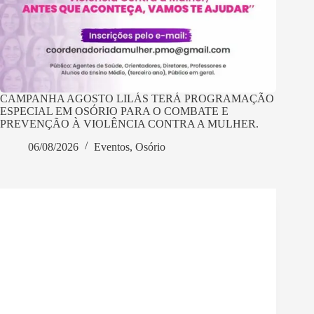
CAMPANHA AGOSTO LILÁS TERÁ PROGRAMAÇÃO
ESPECIAL EM OSÓRIO PARA O COMBATE E
PREVENÇÃO À VIOLÊNCIA CONTRA A MULHER.
06/08/2026
Eventos
,
Osório