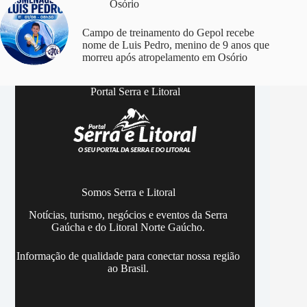
Osório
Campo de treinamento do Gepol recebe
nome de Luis Pedro, menino de 9 anos que
morreu após atropelamento em Osório
Portal Serra e Litoral
Somos Serra e Litoral
Notícias, turismo, negócios e eventos da Serra
Gaúcha e do Litoral Norte Gaúcho.
Informação de qualidade para conectar nossa região
ao Brasil.