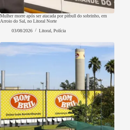
Mulher morre após ser atacada por pitbull do sobrinho, em
Arroio do Sal, no Litoral Norte
03/08/2026
Litoral
,
Polícia