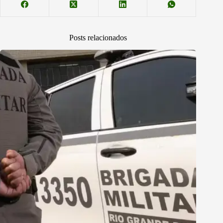
Posts relacionados