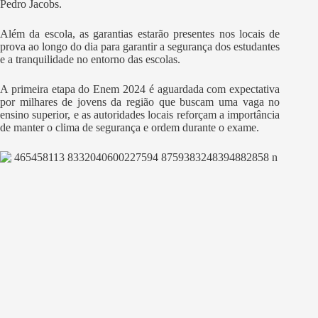
Pedro Jacobs.
Além da escola, as garantias estarão presentes nos locais de
prova ao longo do dia para garantir a segurança dos estudantes
e a tranquilidade no entorno das escolas.
A primeira etapa do Enem 2024 é aguardada com expectativa
por milhares de jovens da região que buscam uma vaga no
ensino superior, e as autoridades locais reforçam a importância
de manter o clima de segurança e ordem durante o exame.