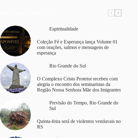
Mais Lidas da Semana
Espiritualidade
Coleção Fé e Esperança lança Volume 01
com orações, salmos e mensagens de
esperança
Rio Grande do Sul
O Complexo Cristo Protetor recebeu com
alegria o encontro dos seminaristas da
Região Nossa Senhora Mãe dos Imigrantes
Previsão do Tempo
,
Rio Grande do
Sul
Quinta-feira será de violentos vendavais no
RS