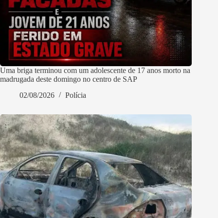
Uma briga terminou com um adolescente de 17 anos morto na
madrugada deste domingo no centro de SAP
02/08/2026
Polícia