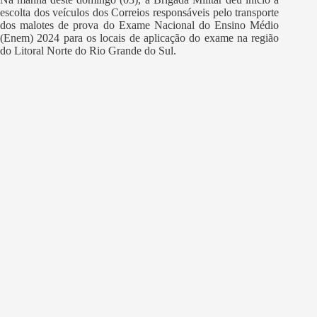
escolta dos veículos dos Correios responsáveis pelo transporte
dos malotes de prova do Exame Nacional do Ensino Médio
(Enem) 2024 para os locais de aplicação do exame na região
do Litoral Norte do Rio Grande do Sul.