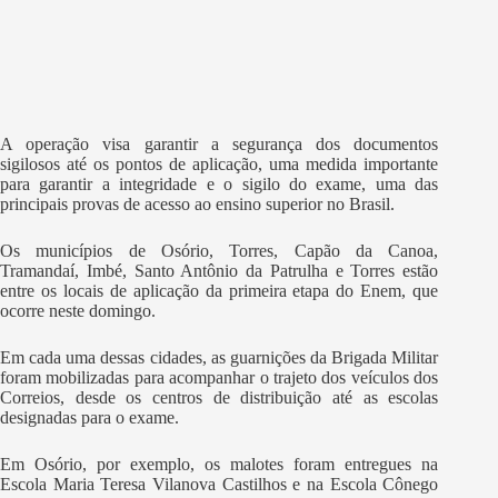
A operação visa garantir a segurança dos documentos
sigilosos até os pontos de aplicação, uma medida importante
para garantir a integridade e o sigilo do exame, uma das
principais provas de acesso ao ensino superior no Brasil.
Os municípios de Osório, Torres, Capão da Canoa,
Tramandaí, Imbé, Santo Antônio da Patrulha e Torres estão
entre os locais de aplicação da primeira etapa do Enem, que
ocorre neste domingo.
Em cada uma dessas cidades, as guarnições da Brigada Militar
foram mobilizadas para acompanhar o trajeto dos veículos dos
Correios, desde os centros de distribuição até as escolas
designadas para o exame.
Em Osório, por exemplo, os malotes foram entregues na
Escola Maria Teresa Vilanova Castilhos e na Escola Cônego