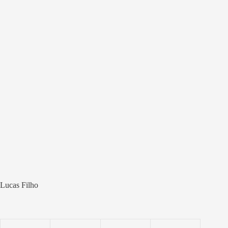
Lucas Filho