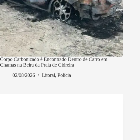
Corpo Carbonizado é Encontrado Dentro de Carro em
Chamas na Beira da Praia de Cidreira
02/08/2026
Litoral
,
Polícia