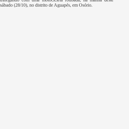
sábado (28/10), no distrito de Aguapés, em Osório.