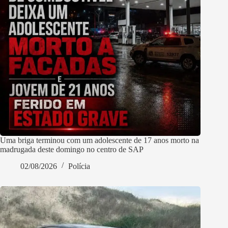
Uma briga terminou com um adolescente de 17 anos morto na
madrugada deste domingo no centro de SAP
02/08/2026
Polícia