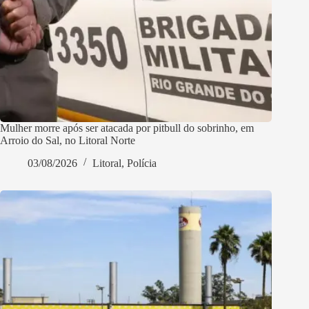
Mulher morre após ser atacada por pitbull do sobrinho, em
Arroio do Sal, no Litoral Norte
03/08/2026
Litoral
,
Polícia