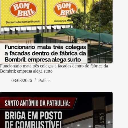
Funcionário mata três colegas a facadas dentro de fábrica da
Bombril; empresa alega surto
03/08/2026
Polícia