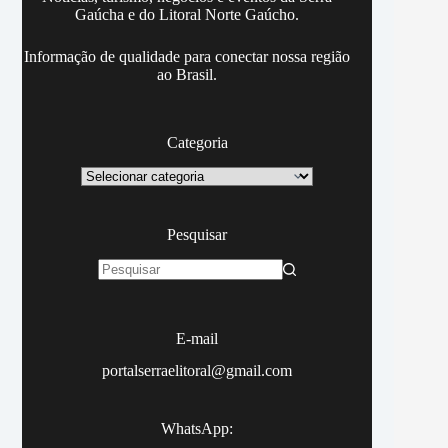
Gaúcha e do Litoral Norte Gaúcho.
Informação de qualidade para conectar nossa região
ao Brasil.
Categoria
Categoria
Pesquisar
Sem
resultados
E-mail
portalserraelitoral@gmail.com
WhatsApp: