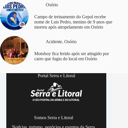
Osório
Campo de treinamento do Gepol recebe
nome de Luis Pedro, menino de 9 anos que
morreu após atropelamento em Osório
Acidente
,
Osório
Motoboy fica ferido após ser atingido por
carro que fugiu do local em Osório
Portal Serra e Litoral
Somos Serra e Litoral
Notícias, turismo, negócios e eventos da Serra