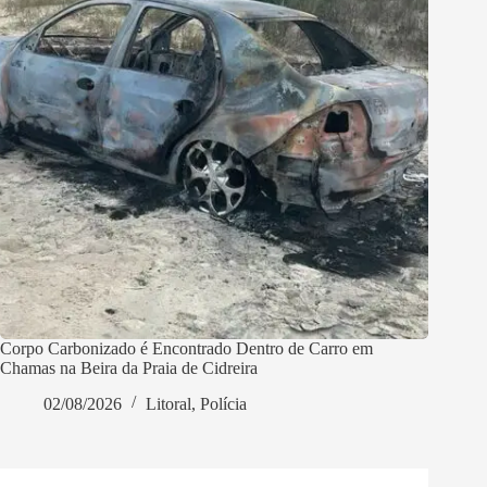
Corpo Carbonizado é Encontrado Dentro de Carro em
Chamas na Beira da Praia de Cidreira
02/08/2026
Litoral
,
Polícia