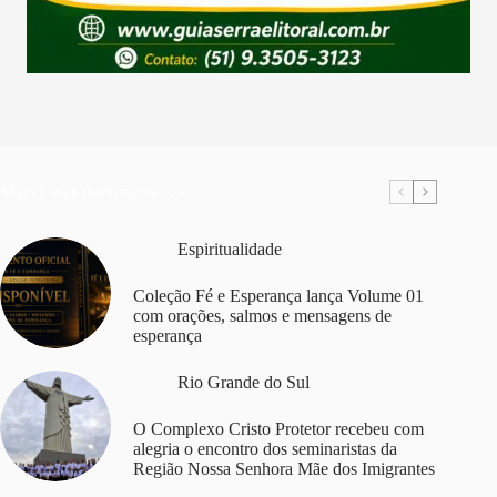
Mais Lidas da Semana
Espiritualidade
Coleção Fé e Esperança lança Volume 01
com orações, salmos e mensagens de
esperança
Rio Grande do Sul
O Complexo Cristo Protetor recebeu com
alegria o encontro dos seminaristas da
Região Nossa Senhora Mãe dos Imigrantes