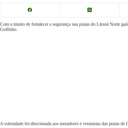
Com o intuito de fortalecer a segurança nas praias do Litoral Norte gaú
Golfinho.
A solenidade foi direcionada aos moradores e veranistas das praias de O