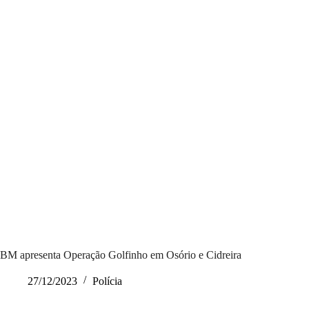
BM apresenta Operação Golfinho em Osório e Cidreira
27/12/2023
Polícia