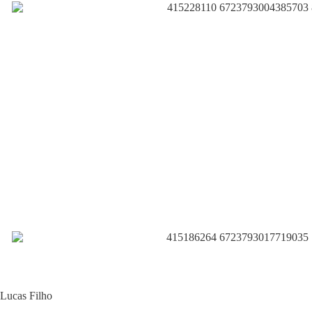
Lucas Filho