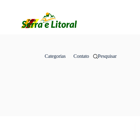
Categorias
Contato
Pesquisar