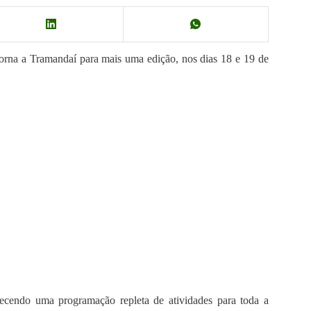
torna a Tramandaí para mais uma edição, nos dias 18 e 19 de
ecendo uma programação repleta de atividades para toda a