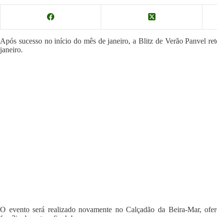
Após sucesso no início do mês de janeiro, a Blitz de Verão Panvel re
janeiro.
O evento será realizado novamente no Calçadão da Beira-Mar, ofer