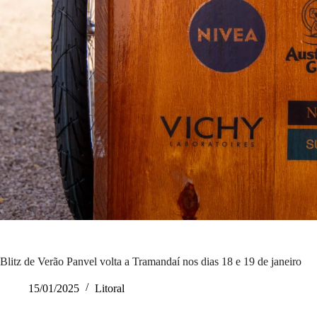
Blitz de Verão Panvel volta a Tramandaí nos dias 18 e 19 de janeiro
15/01/2025
Litoral