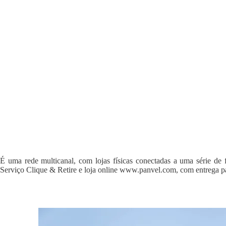
É uma rede multicanal, com lojas físicas conectadas a uma série de 
Serviço Clique & Retire e loja online www.panvel.com, com entrega pa