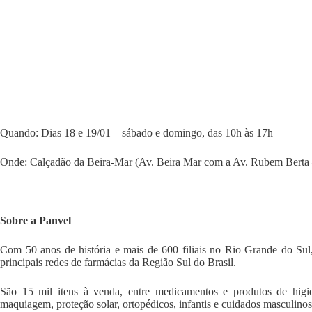
Quando: Dias 18 e 19/01 – sábado e domingo, das 10h às 17h
Onde: Calçadão da Beira-Mar (Av. Beira Mar com a Av. Rubem Berta –
Sobre a Panvel
Com 50 anos de história e mais de 600 filiais no Rio Grande do Sul,
principais redes de farmácias da Região Sul do Brasil.
São 15 mil itens à venda, entre medicamentos e produtos de higi
maquiagem, proteção solar, ortopédicos, infantis e cuidados masculinos