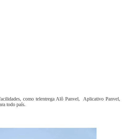
facilidades, como telentrega Alô Panvel, Aplicativo Panvel,
ra todo país.