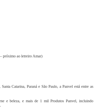
 próximo ao letreiro Amar)
 Santa Catarina, Paraná e São Paulo, a Panvel está entre as
ene e beleza, e mais de 1 mil Produtos Panvel, incluindo
.