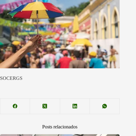
SOCERGS
Posts relacionados