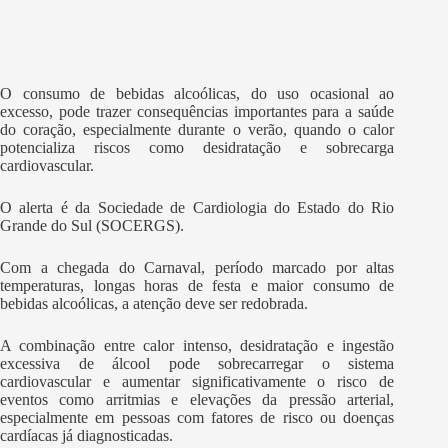
O consumo de bebidas alcoólicas, do uso ocasional ao
excesso, pode trazer consequências importantes para a saúde
do coração, especialmente durante o verão, quando o calor
potencializa riscos como desidratação e sobrecarga
cardiovascular.
O alerta é da Sociedade de Cardiologia do Estado do Rio
Grande do Sul (SOCERGS).
Com a chegada do Carnaval, período marcado por altas
temperaturas, longas horas de festa e maior consumo de
bebidas alcoólicas, a atenção deve ser redobrada.
A combinação entre calor intenso, desidratação e ingestão
excessiva de álcool pode sobrecarregar o sistema
cardiovascular e aumentar significativamente o risco de
eventos como arritmias e elevações da pressão arterial,
especialmente em pessoas com fatores de risco ou doenças
cardíacas já diagnosticadas.