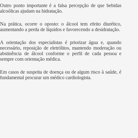
Outro ponto importante é a falsa percepção de que bebidas
alcoólicas ajudam na hidratação.
Na prática, ocorre o oposto: o álcool tem efeito diurético,
aumentando a perda de líquidos e favorecendo a desidratação.
A orientação dos especialistas é priorizar água e, quando
necessário, reposição de eletrólitos, mantendo moderação ou
abstinência de álcool conforme o perfil de cada pessoa e
sempre com orientação médica.
Em casos de suspeita de doença ou de algum risco à saúde, é
fundamental procurar um médico cardiologista.