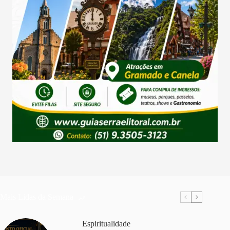
Mais Lidas da Semana
Espiritualidade