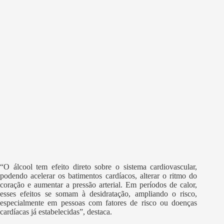
“O álcool tem efeito direto sobre o sistema cardiovascular,
podendo acelerar os batimentos cardíacos, alterar o ritmo do
coração e aumentar a pressão arterial. Em períodos de calor,
esses efeitos se somam à desidratação, ampliando o risco,
especialmente em pessoas com fatores de risco ou doenças
cardíacas já estabelecidas”, destaca.