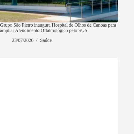
Grupo São Pietro inaugura Hospital de Olhos de Canoas para
ampliar Atendimento Oftalmológico pelo SUS
23/07/2026
Saúde