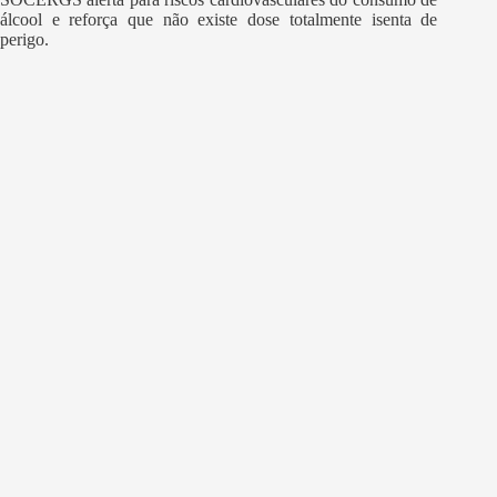
álcool e reforça que não existe dose totalmente isenta de
perigo.