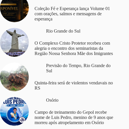
Coleção Fé e Esperança lança Volume 01
com orações, salmos e mensagens de
esperança
Rio Grande do Sul
O Complexo Cristo Protetor recebeu com
alegria o encontro dos seminaristas da
Região Nossa Senhora Mãe dos Imigrantes
Previsão do Tempo
,
Rio Grande do
Sul
Quinta-feira será de violentos vendavais no
RS
Osório
Campo de treinamento do Gepol recebe
nome de Luis Pedro, menino de 9 anos que
morreu após atropelamento em Osório