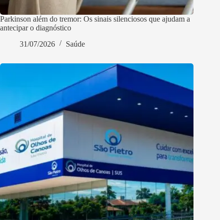
Parkinson além do tremor: Os sinais silenciosos que ajudam a
antecipar o diagnóstico
31/07/2026
Saúde