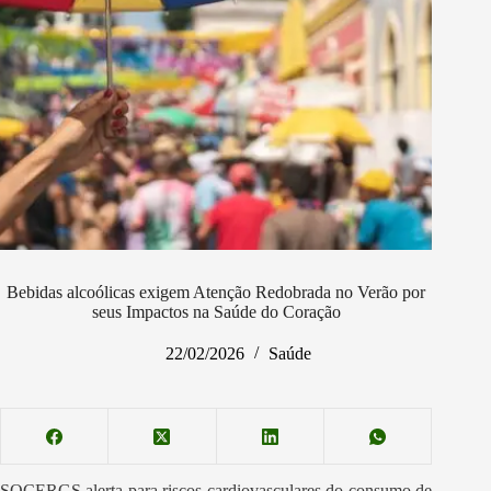
Bebidas alcoólicas exigem Atenção Redobrada no Verão por
seus Impactos na Saúde do Coração
22/02/2026
Saúde
SOCERGS alerta para riscos cardiovasculares do consumo de