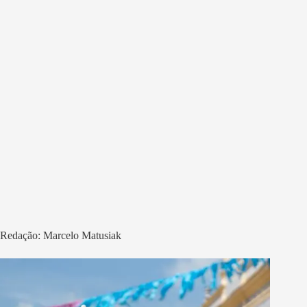
Redação: Marcelo Matusiak