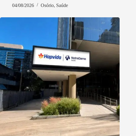
04/08/2026
Osório
,
Saúde