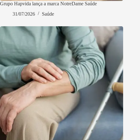
Grupo Hapvida lança a marca NotreDame Saúde
31/07/2026
Saúde