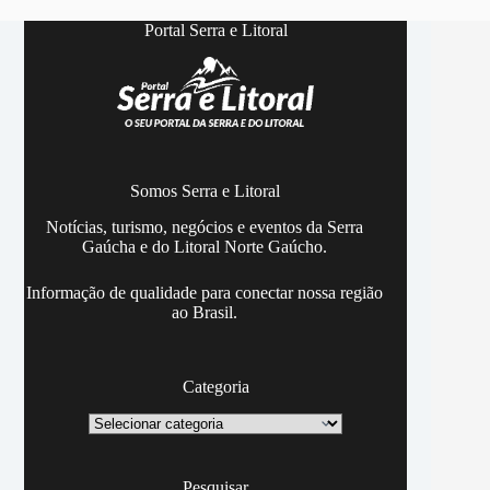
Portal Serra e Litoral
Somos Serra e Litoral
Notícias, turismo, negócios e eventos da Serra
Gaúcha e do Litoral Norte Gaúcho.
Informação de qualidade para conectar nossa região
ao Brasil.
Categoria
Categoria
Pesquisar