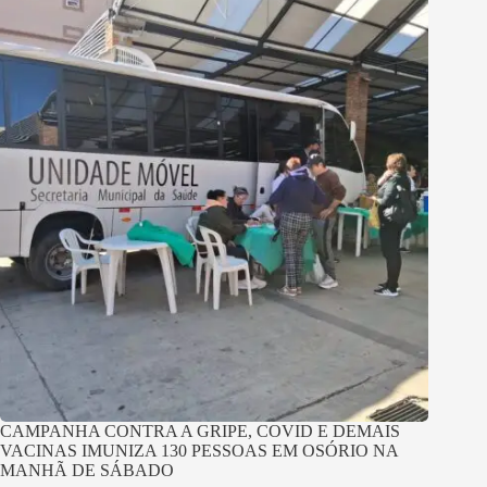
CAMPANHA CONTRA A GRIPE, COVID E DEMAIS
VACINAS IMUNIZA 130 PESSOAS EM OSÓRIO NA
MANHÃ DE SÁBADO