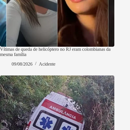
Vítimas de queda de helicóptero no RJ eram colombianas da
mesma família
09/08/2026
Acidente