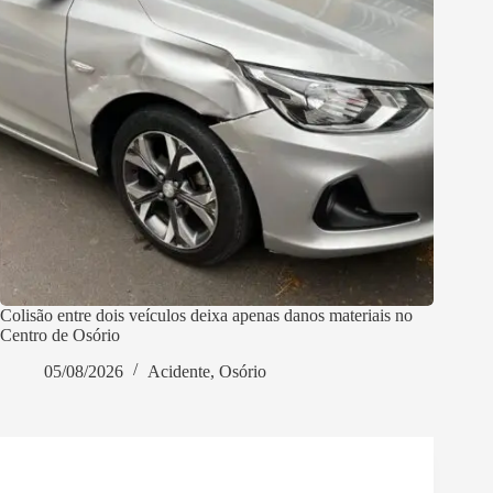
Colisão entre dois veículos deixa apenas danos materiais no
Centro de Osório
05/08/2026
Acidente
,
Osório