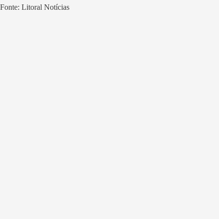
Fonte: Litoral Notícias