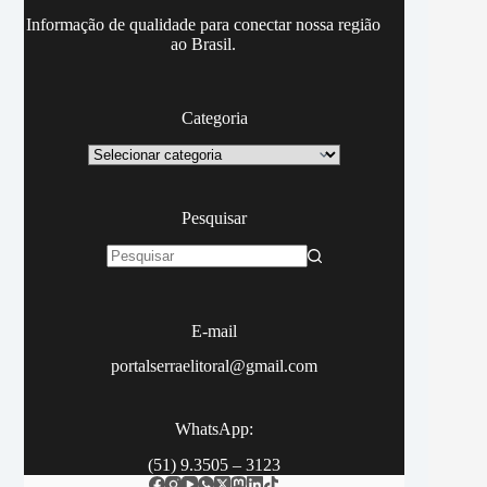
Informação de qualidade para conectar nossa região
ao Brasil.
Categoria
Categoria
Pesquisar
Sem
resultados
E-mail
portalserraelitoral@gmail.com
WhatsApp:
(51) 9.3505 – 3123