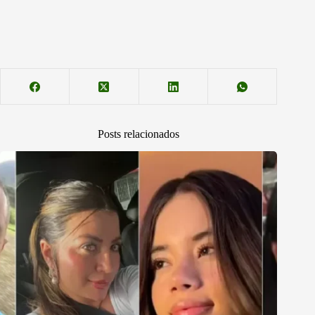
Posts relacionados