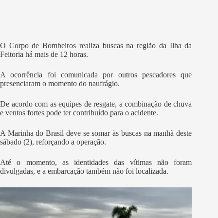
O Corpo de Bombeiros realiza buscas na região da Ilha da
Feitoria há mais de 12 horas.
A ocorrência foi comunicada por outros pescadores que
presenciaram o momento do naufrágio.
De acordo com as equipes de resgate, a combinação de chuva
e ventos fortes pode ter contribuído para o acidente.
A Marinha do Brasil deve se somar às buscas na manhã deste
sábado (2), reforçando a operação.
Até o momento, as identidades das vítimas não foram
divulgadas, e a embarcação também não foi localizada.