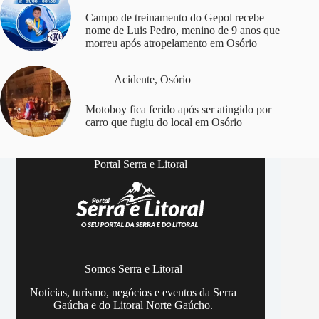
Campo de treinamento do Gepol recebe
nome de Luis Pedro, menino de 9 anos que
morreu após atropelamento em Osório
Acidente
,
Osório
Motoboy fica ferido após ser atingido por
carro que fugiu do local em Osório
Portal Serra e Litoral
Somos Serra e Litoral
Notícias, turismo, negócios e eventos da Serra
Gaúcha e do Litoral Norte Gaúcho.