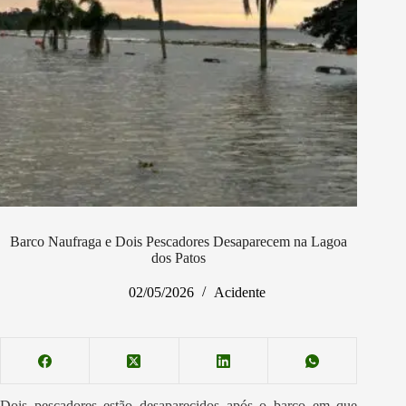
Barco Naufraga e Dois Pescadores Desaparecem na Lagoa
dos Patos
02/05/2026
Acidente
Dois pescadores estão desaparecidos após o barco em que