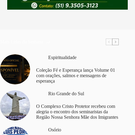
Mais Lidas da Semana
Espiritualidade
Coleção Fé e Esperança lança Volume 01
com orações, salmos e mensagens de
esperança
Rio Grande do Sul
O Complexo Cristo Protetor recebeu com
alegria o encontro dos seminaristas da
Região Nossa Senhora Mãe dos Imigrantes
Osório