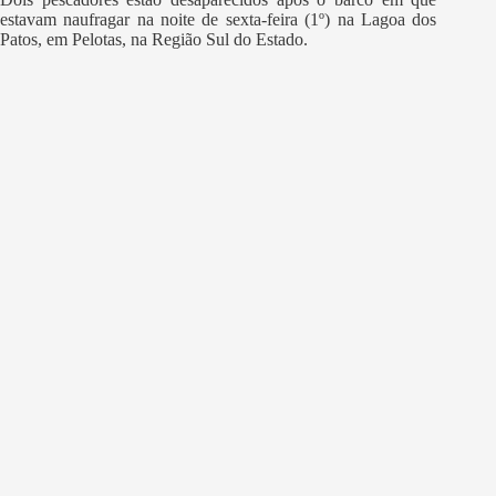
estavam naufragar na noite de sexta-feira (1º) na Lagoa dos
Patos, em Pelotas, na Região Sul do Estado.