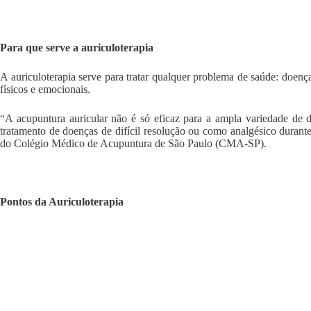
Para que serve a auriculoterapia
A auriculoterapia serve para tratar qualquer problema de saúde: doenç
físicos e emocionais.
“A acupuntura auricular não é só eficaz para a ampla variedade de
tratamento de doenças de difícil resolução ou como analgésico durante
do Colégio Médico de Acupuntura de São Paulo (CMA-SP).
Pontos da Auriculoterapia