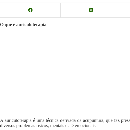
O que é auriculoterapia
A auriculoterapia é uma técnica derivada da acupuntura, que faz press
diversos problemas físicos, mentais e até emocionais.