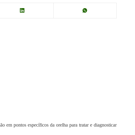
ão em pontos específicos da orelha para tratar e diagnosticar