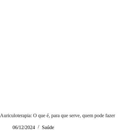
Auriculoterapia: O que é, para que serve, quem pode fazer
06/12/2024
Saúde