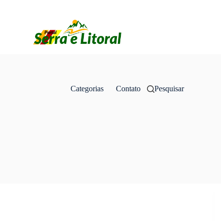
Categorias
Contato
Pesquisar