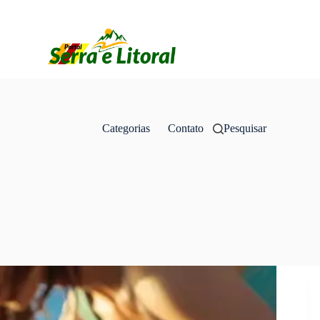
Categorias
Contato
Pesquisar