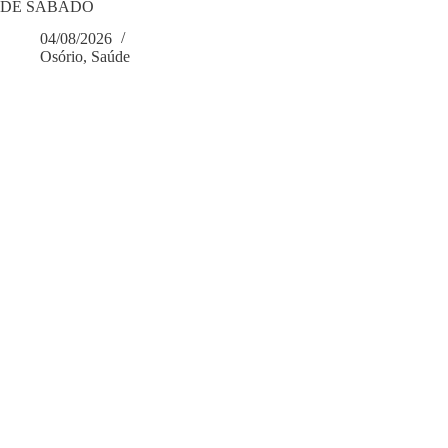
DE SÁBADO
04/08/2026
Osório
,
Saúde