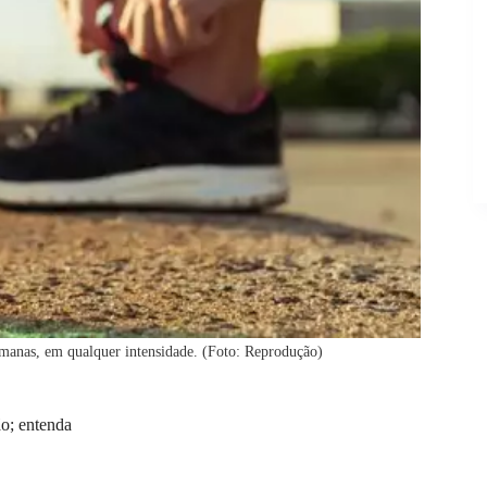
semanas, em qualquer intensidade. (Foto: Reprodução)
ão; entenda