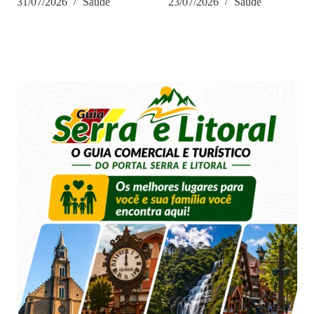
31/07/2026
Saúde
23/07/2026
Saúde