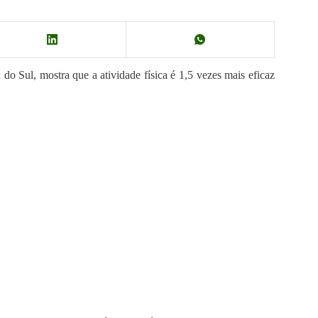
do Sul, mostra que a atividade física é 1,5 vezes mais eficaz