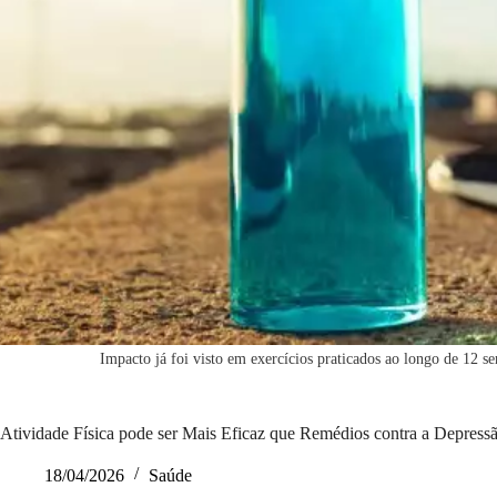
Impacto já foi visto em exercícios praticados ao longo de 12 
Atividade Física pode ser Mais Eficaz que Remédios contra a Depress
18/04/2026
Saúde