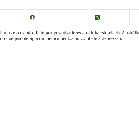
Um novo estudo, feito por pesquisadores da Universidade da Austrália 
do que psicoterapia ou medicamentos no combate à depressão.