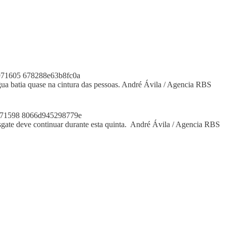
ua batia quase na cintura das pessoas. André Ávila / Agencia RBS
esgate deve continuar durante esta quinta. André Ávila / Agencia RBS