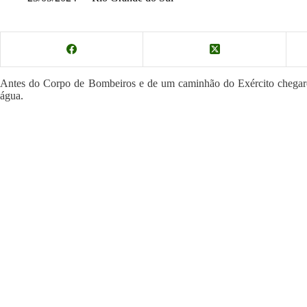
Antes do Corpo de Bombeiros e de um caminhão do Exército chegarem,
água.