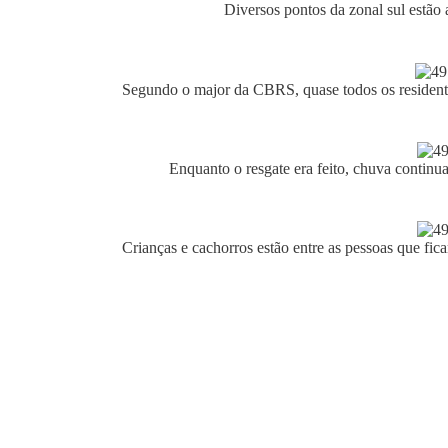
Diversos pontos da zonal sul estão
Segundo o major da CBRS, quase todos os resident
Enquanto o resgate era feito, chuva conti
Crianças e cachorros estão entre as pessoas que fi