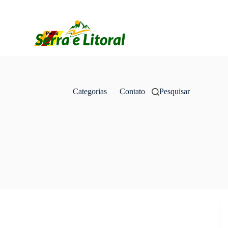
Categorias
Contato
Pesquisar