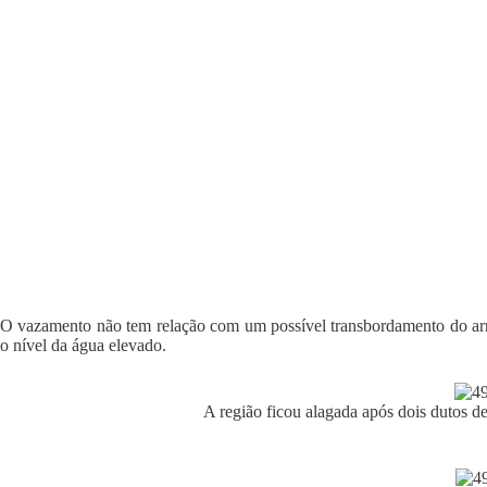
O vazamento não tem relação com um possível transbordamento do arroi
o nível da água elevado.
A região ficou alagada após dois dutos 