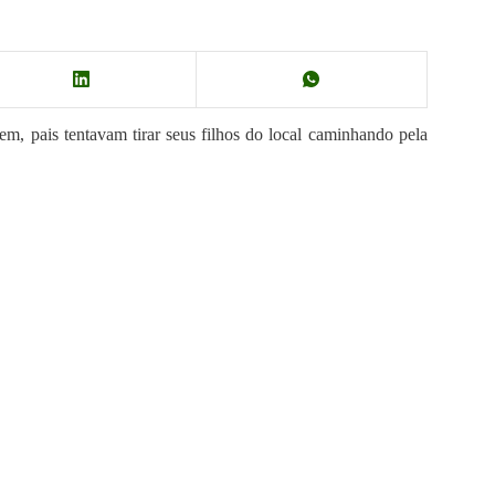
 pais tentavam tirar seus filhos do local caminhando pela