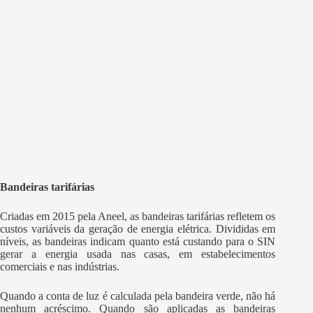
Bandeiras tarifárias
Criadas em 2015 pela Aneel, as bandeiras tarifárias refletem os
custos variáveis da geração de energia elétrica. Divididas em
níveis, as bandeiras indicam quanto está custando para o SIN
gerar a energia usada nas casas, em estabelecimentos
comerciais e nas indústrias.
Quando a conta de luz é calculada pela bandeira verde, não há
nenhum acréscimo. Quando são aplicadas as bandeiras