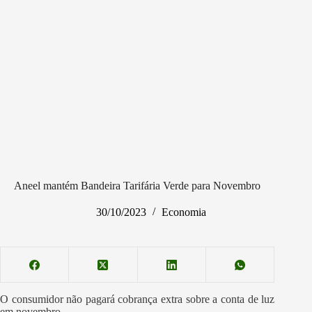
Aneel mantém Bandeira Tarifária Verde para Novembro
30/10/2023
Economia
O consumidor não pagará cobrança extra sobre a conta de luz
em novembro.