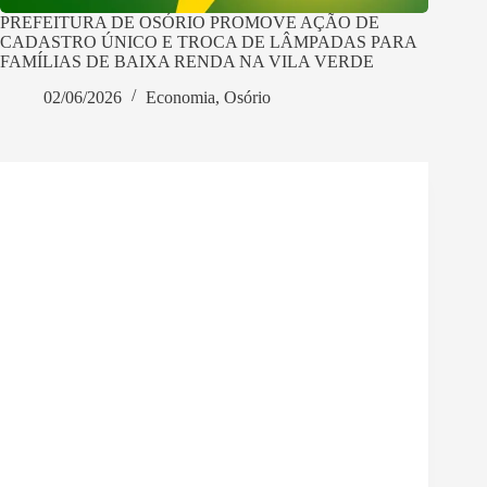
PREFEITURA DE OSÓRIO PROMOVE AÇÃO DE
CADASTRO ÚNICO E TROCA DE LÂMPADAS PARA
FAMÍLIAS DE BAIXA RENDA NA VILA VERDE
02/06/2026
Economia
,
Osório