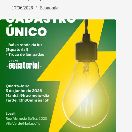
17/06/2026
Economia