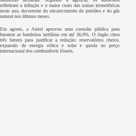
refletiram a inflação e o maior custo das usinas termelétricas
neste ano, decorrente do encarecimento do petróleo e do gás
natural nos últimos meses.
Em agosto, a Aneel aprovou uma consulta pública para
baratear as bandeiras tarifárias em até 36,9%. O órgão citou
três fatores para justificar a redução: reservatórios cheios,
expansão de energia eólica e solar e queda no preço
internacional dos combustíveis fósseis.