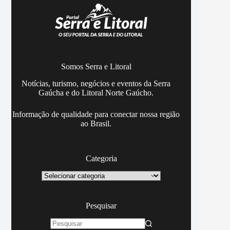
Somos Serra e Litoral
Notícias, turismo, negócios e eventos da Serra
Gaúcha e do Litoral Norte Gaúcho.
Informação de qualidade para conectar nossa região
ao Brasil.
Categoria
Categoria
Pesquisar