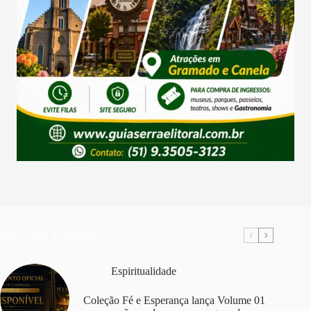
Mais Lidas da Semana
Espiritualidade
Coleção Fé e Esperança lança Volume 01