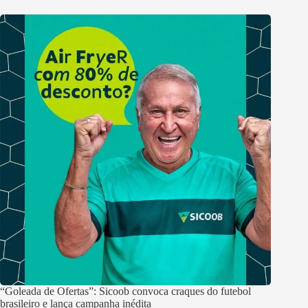
“Goleada de Ofertas”: Sicoob convoca craques do futebol
brasileiro e lança campanha inédita