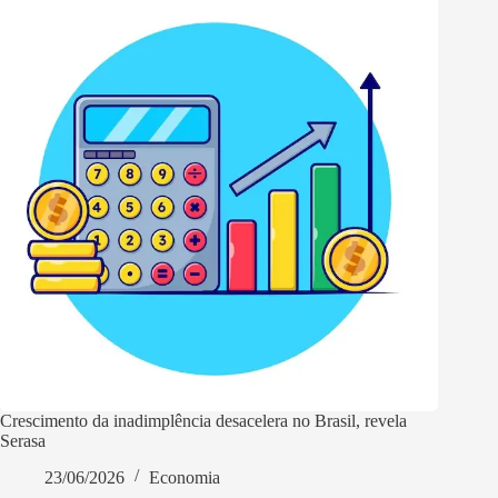
Crescimento da inadimplência desacelera no Brasil, revela
Serasa
23/06/2026
Economia