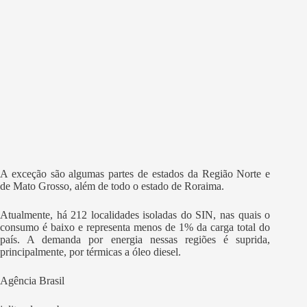
A exceção são algumas partes de estados da Região Norte e
de Mato Grosso, além de todo o estado de Roraima.
Atualmente, há 212 localidades isoladas do SIN, nas quais o
consumo é baixo e representa menos de 1% da carga total do
país. A demanda por energia nessas regiões é suprida,
principalmente, por térmicas a óleo diesel.
Agência Brasil