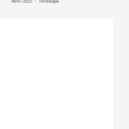
06/07/2025
Tecnologia