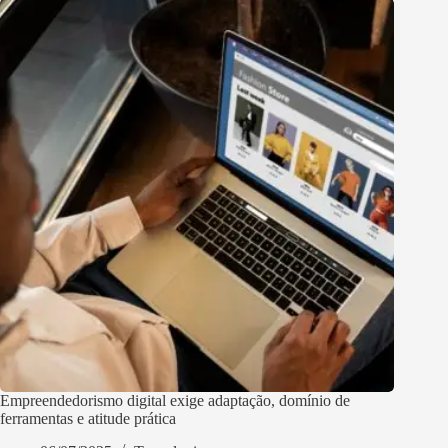
Empreendedorismo digital exige adaptação, domínio de
ferramentas e atitude prática