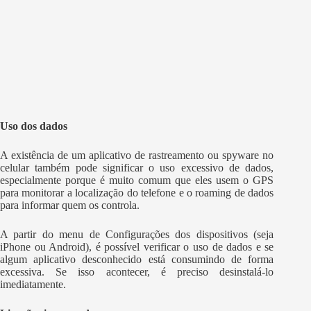
Uso dos dados
A existência de um aplicativo de rastreamento ou spyware no
celular também pode significar o uso excessivo de dados,
especialmente porque é muito comum que eles usem o GPS
para monitorar a localização do telefone e o roaming de dados
para informar quem os controla.
A partir do menu de Configurações dos dispositivos (seja
iPhone ou Android), é possível verificar o uso de dados e se
algum aplicativo desconhecido está consumindo de forma
excessiva. Se isso acontecer, é preciso desinstalá-lo
imediatamente.