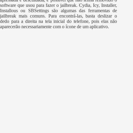
software que usou para fazer o jailbreak. Cydia, Icy, Installer,
Installous ou SBSettings são algumas das ferramentas de
jailbreak mais comuns. Para encontrá-las, basta deslizar o
dedo para a direita na tela inicial do telefone, pois elas não
aparecerão necessariamente com o ícone de um aplicativo.