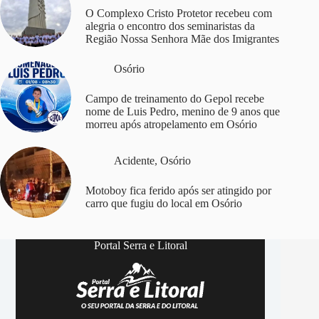
O Complexo Cristo Protetor recebeu com
alegria o encontro dos seminaristas da
Região Nossa Senhora Mãe dos Imigrantes
Osório
Campo de treinamento do Gepol recebe
nome de Luis Pedro, menino de 9 anos que
morreu após atropelamento em Osório
Acidente
,
Osório
Motoboy fica ferido após ser atingido por
carro que fugiu do local em Osório
Portal Serra e Litoral