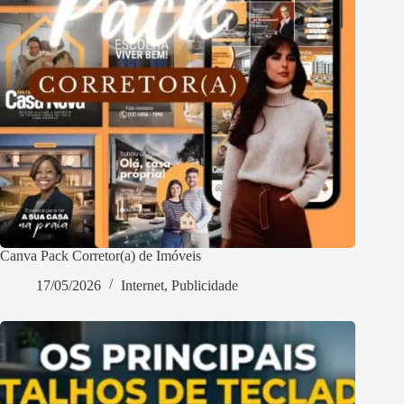
Canva Pack Corretor(a) de Imóveis
17/05/2026
Internet
,
Publicidade