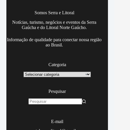
Somos Serra e Litoral
Notícias, turismo, negócios e eventos da Serra
Gaúcha e do Litoral Norte Gaúcho.
Informação de qualidade para conectar nossa região
ao Brasil.
Categoria
Categoria
Pesquisar
Sem
resultados
E-mail