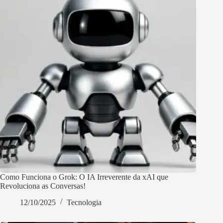
Como Funciona o Grok: O IA Irreverente da xAI que
Revoluciona as Conversas!
12/10/2025
Tecnologia