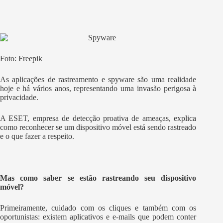
Foto: Freepik
As aplicações de rastreamento e spyware são uma realidade
hoje e há vários anos, representando uma invasão perigosa à
privacidade.
A ESET, empresa de detecção proativa de ameaças, explica
como reconhecer se um dispositivo móvel está sendo rastreado
e o que fazer a respeito.
Mas como saber se estão rastreando seu dispositivo
móvel?
Primeiramente, cuidado com os cliques e também com os
oportunistas: existem aplicativos e e-mails que podem conter