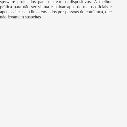
spyware projetados para rastrear os dispositivos. A melhor
prática para não ser vítima é baixar apps de meios oficiais e
apenas clicar em links enviados por pessoas de confiança, que
não levantem suspeitas.