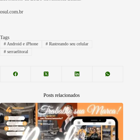
osul.com.br
Tags
#
Android e iPhone
#
Rastreando seu celular
#
serraelitoral
Posts relacionados