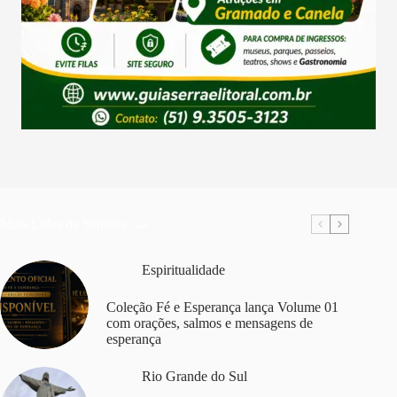
Mais Lidas da Semana
Espiritualidade
Coleção Fé e Esperança lança Volume 01
com orações, salmos e mensagens de
esperança
Rio Grande do Sul