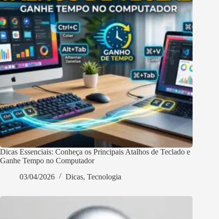
Dicas Essenciais: Conheça os Principais Atalhos de Teclado e
Ganhe Tempo no Computador
03/04/2026
Dicas
,
Tecnologia