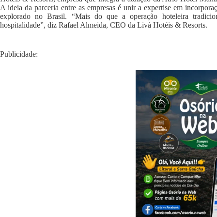
A ideia da parceria entre as empresas é unir a expertise em incorpor
explorado no Brasil. “Mais do que a operação hoteleira tradici
hospitalidade”, diz Rafael Almeida, CEO da Livá Hotéis & Resorts.
Publicidade: