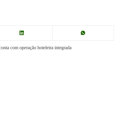
onta com operação hoteleira integrada