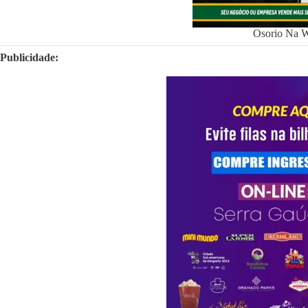
Osorio Na 
Publicidade: