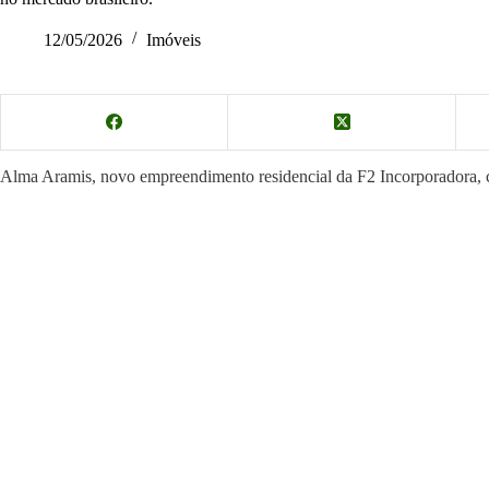
12/05/2026
Imóveis
Alma Aramis, novo empreendimento residencial da F2 Incorporadora, c