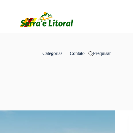
Categorias
Contato
Pesquisar