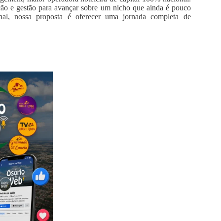
ação e gestão para avançar sobre um nicho que ainda é pouco
onal, nossa proposta é oferecer uma jornada completa de